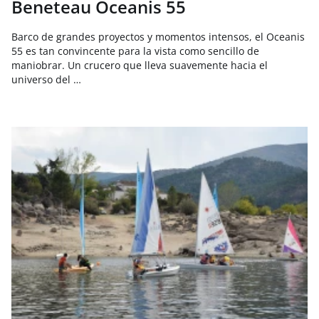
Beneteau Oceanis 55
Barco de grandes proyectos y momentos intensos, el Oceanis
55 es tan convincente para la vista como sencillo de
maniobrar. Un crucero que lleva suavemente hacia el
universo del …