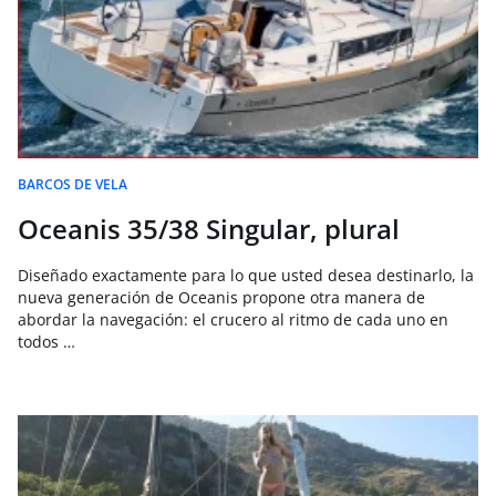
BARCOS DE VELA
Oceanis 35/38 Singular, plural
Diseñado exactamente para lo que usted desea destinarlo, la
nueva generación de Oceanis propone otra manera de
abordar la navegación: el crucero al ritmo de cada uno en
todos …