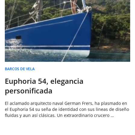
BARCOS DE VELA
Euphoria 54, elegancia
personificada
El aclamado arquitecto naval German Frers, ha plasmado en
el Euphoria 54 su seña de identidad con sus lineas de diseño
fluidas y aun así clásicas. Un extraordinario crucero …