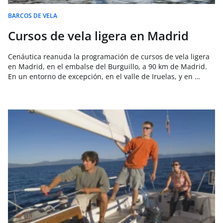
BARCOS DE VELA
Cursos de vela ligera en Madrid
Cenáutica reanuda la programación de cursos de vela ligera
en Madrid, en el embalse del Burguillo, a 90 km de Madrid.
En un entorno de excepción, en el valle de Iruelas, y en …