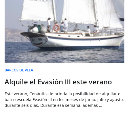
BARCOS DE VELA
Alquile el Evasión III este verano
Este verano, Cenáutica le brinda la posibilidad de alquilar el
barco escuela Evasión III en los meses de junio, julio y agosto,
durante seis días. Durante esa semana, además …