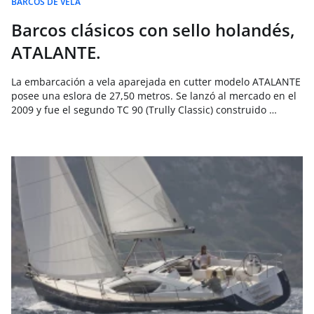
BARCOS DE VELA
Barcos clásicos con sello holandés,
ATALANTE.
La embarcación a vela aparejada en cutter modelo ATALANTE
posee una eslora de 27,50 metros. Se lanzó al mercado en el
2009 y fue el segundo TC 90 (Trully Classic) construido …