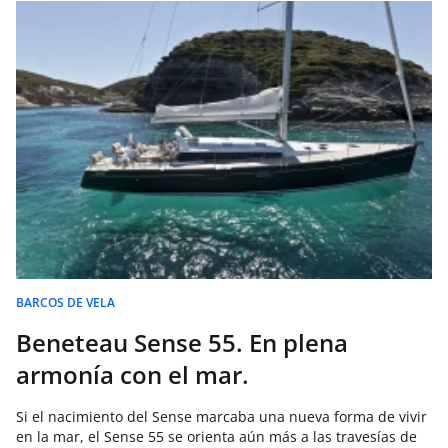
BARCOS DE VELA
Beneteau Sense 55. En plena
armonía con el mar.
Si el nacimiento del Sense marcaba una nueva forma de vivir
en la mar, el Sense 55 se orienta aún más a las travesías de