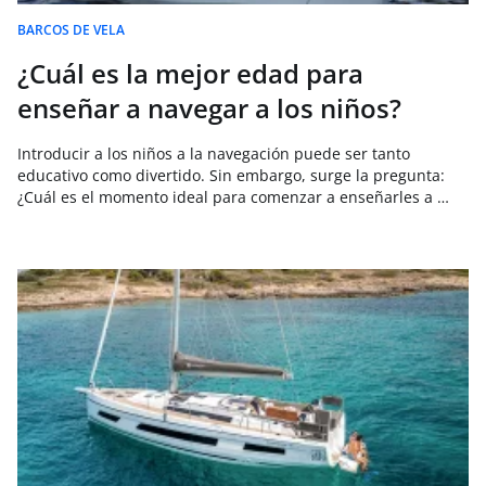
BARCOS DE VELA
¿Cuál es la mejor edad para
enseñar a navegar a los niños?
Introducir a los niños a la navegación puede ser tanto
educativo como divertido. Sin embargo, surge la pregunta:
¿Cuál es el momento ideal para comenzar a enseñarles a …