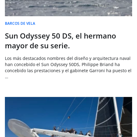
BARCOS DE VELA
Sun Odyssey 50 DS, el hermano
mayor de su serie.
Los más destacados nombres del diseño y arquitectura naval
han concebido el Sun Odyssey 50DS, Philippe Briand ha
concebido las prestaciones y el gabinete Garroni ha puesto el
…