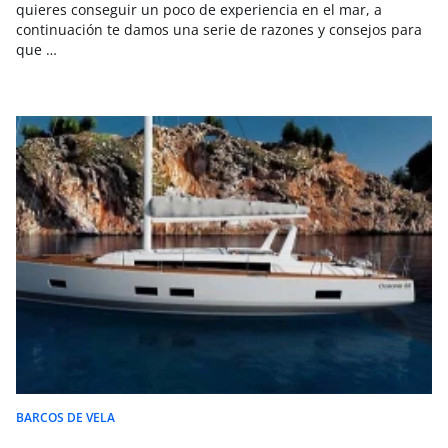
quieres conseguir un poco de experiencia en el mar, a
continuación te damos una serie de razones y consejos para
que …
BARCOS DE VELA