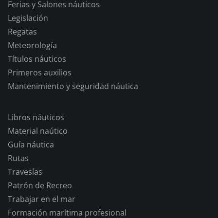
Ferias y Salones náuticos
Legislación
Regatas
Meteorología
Títulos náuticos
Primeros auxilios
Mantenimiento y seguridad náutica
Libros náuticos
Material naútico
Guía náutica
Rutas
Travesías
Patrón de Recreo
Trabajar en el mar
Formación marítima profesional