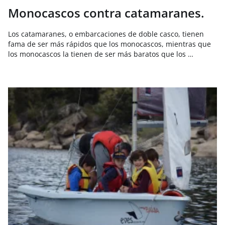
Monocascos contra catamaranes.
Los catamaranes, o embarcaciones de doble casco, tienen
fama de ser más rápidos que los monocascos, mientras que
los monocascos la tienen de ser más baratos que los …