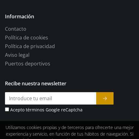
Información
Contacto
Política de cookies
Política de privacidad
Aviso legal
Puertos deportivos
Recibe nuestra newsletter
Acepto términos Google reCaptcha
Utilizamos cookies propias y de terceros para ofrecerte una mejor
experiencia y servicio, en función de tus hábitos de navegación. Si