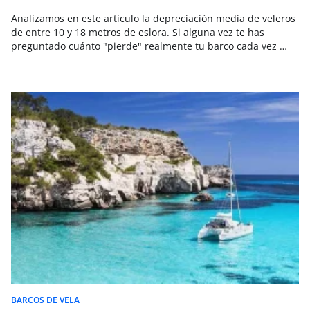
Analizamos en este artículo la depreciación media de veleros
de entre 10 y 18 metros de eslora. Si alguna vez te has
preguntado cuánto "pierde" realmente tu barco cada vez …
BARCOS DE VELA