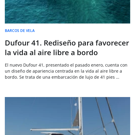
BARCOS DE VELA
Dufour 41. Rediseño para favorecer
la vida al aire libre a bordo
El nuevo Dufour 41, presentado el pasado enero, cuenta con
un diseño de apariencia centrada en la vida al aire libre a
bordo. Se trata de una embarcación de lujo de 41 pies …