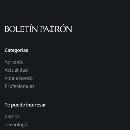
Categorias
Aprende
Actualidad
Vida a bordo
Profesionales
Te puede interesar
Barcos
Tecnología