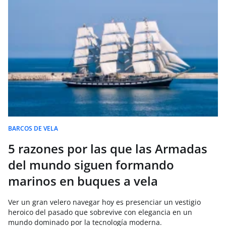
BARCOS DE VELA
5 razones por las que las Armadas
del mundo siguen formando
marinos en buques a vela
Ver un gran velero navegar hoy es presenciar un vestigio
heroico del pasado que sobrevive con elegancia en un
mundo dominado por la tecnología moderna.