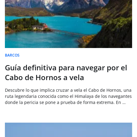
BARCOS
Guía definitiva para navegar por el
Cabo de Hornos a vela
Descubre lo que implica cruzar a vela el Cabo de Hornos, una
ruta legendaria conocida como el Himalaya de los navegantes
donde la pericia se pone a prueba de forma extrema. En …