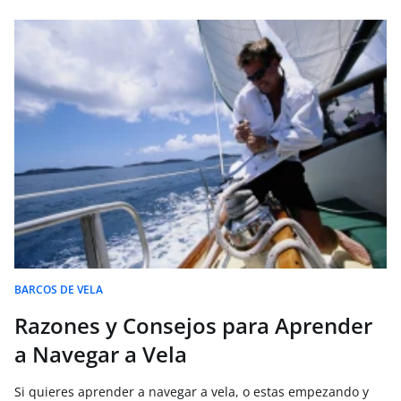
BARCOS DE VELA
Razones y Consejos para Aprender
a Navegar a Vela
Si quieres aprender a navegar a vela, o estas empezando y