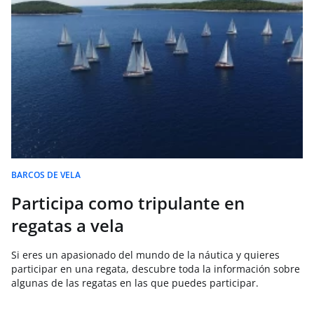
BARCOS DE VELA
Participa como tripulante en
regatas a vela
Si eres un apasionado del mundo de la náutica y quieres
participar en una regata, descubre toda la información sobre
algunas de las regatas en las que puedes participar.