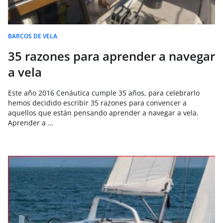
BARCOS DE VELA
35 razones para aprender a navegar
a vela
Este año 2016 Cenáutica cumple 35 años, para celebrarlo
hemos decidido escribir 35 razones para convencer a
aquellos que están pensando aprender a navegar a vela.
Aprender a …