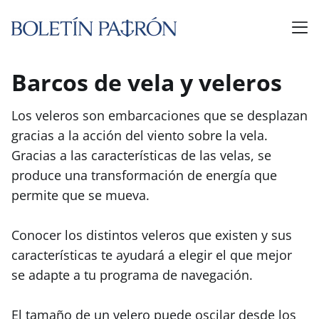
Barcos de vela y veleros
Los veleros son embarcaciones que se desplazan
gracias a la acción del viento sobre la vela.
Gracias a las características de las velas, se
produce una transformación de energía que
permite que se mueva.
Conocer los distintos veleros que existen y sus
características te ayudará a elegir el que mejor
se adapte a tu programa de navegación.
El tamaño de un velero puede oscilar desde los