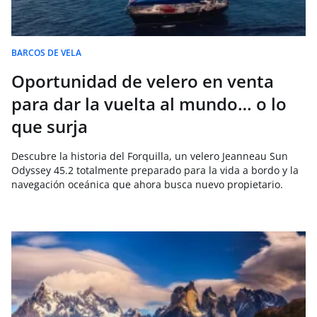
BARCOS DE VELA
Oportunidad de velero en venta
para dar la vuelta al mundo… o lo
que surja
Descubre la historia del Forquilla, un velero Jeanneau Sun
Odyssey 45.2 totalmente preparado para la vida a bordo y la
navegación oceánica que ahora busca nuevo propietario.