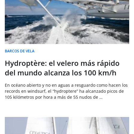
BARCOS DE VELA
Hydroptère: el velero más rápido
del mundo alcanza los 100 km/h
En océano abierto y no en aguas a resguardo como hacen los
records en windsurf, el “hydroptere” ha alcanzado picos de
105 kilómetros por hora a más de 55 nudos de …