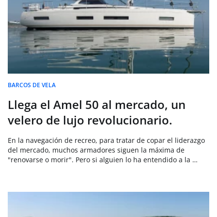
BARCOS DE VELA
Llega el Amel 50 al mercado, un
velero de lujo revolucionario.
En la navegación de recreo, para tratar de copar el liderazgo
del mercado, muchos armadores siguen la máxima de
"renovarse o morir". Pero si alguien lo ha entendido a la …