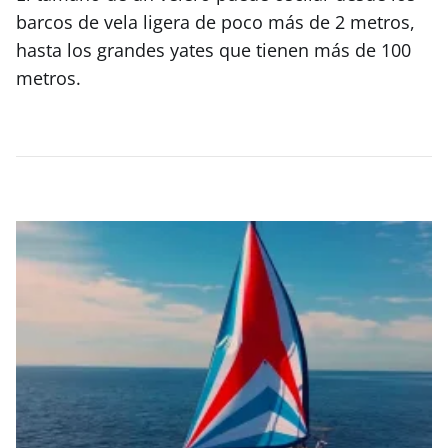
barcos de vela ligera de poco más de 2 metros,
hasta los grandes yates que tienen más de 100
metros.