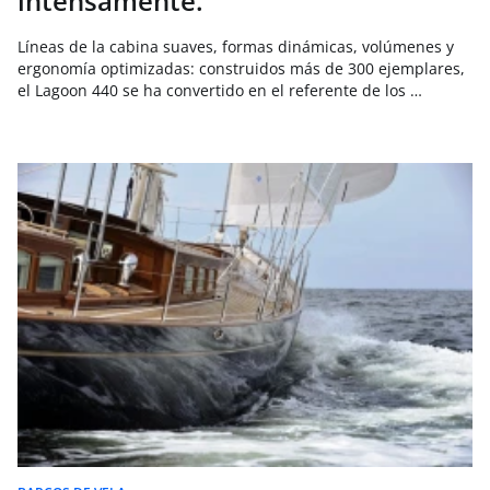
intensamente.
Líneas de la cabina suaves, formas dinámicas, volúmenes y
ergonomía optimizadas: construidos más de 300 ejemplares,
el Lagoon 440 se ha convertido en el referente de los …