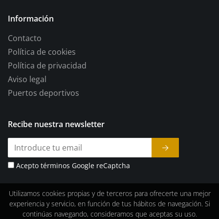
Información
Contacto
Política de cookies
Política de privacidad
Aviso legal
Puertos deportivos
Recibe nuestra newsletter
Acepto términos Google reCaptcha
Utilizamos cookies propias y de terceros para ofrecerte una mejor
experiencia y servicio, en función de tus hábitos de navegación. Si
continúas navegando, consideramos que aceptas su uso.