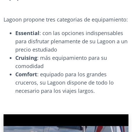
Lagoon propone tres categorias de equipamiento:
Essential
: con las opciones indispensables
para disfrutar plenamente de su Lagoon a un
precio estudiado
Cruising
: más equipamiento para su
comodidad
Comfort
: equipado para los grandes
cruceros, su Lagoon dispone de todo lo
necesario para los viajes largos.