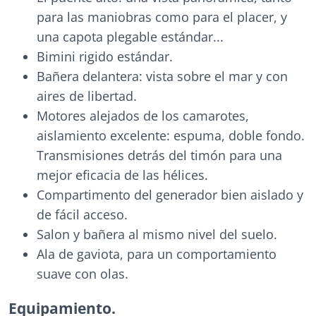
para las maniobras como para el placer, y
una capota plegable estándar...
Bimini rigido estándar.
Bañera delantera: vista sobre el mar y con
aires de libertad.
Motores alejados de los camarotes,
aislamiento excelente: espuma, doble fondo.
Transmisiones detrás del timón para una
mejor eficacia de las hélices.
Compartimento del generador bien aislado y
de fácil acceso.
Salon y bañera al mismo nivel del suelo.
Ala de gaviota, para un comportamiento
suave con olas.
Equipamiento.