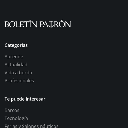
Categorias
Aprende
Actualidad
Vida a bordo
Profesionales
Te puede interesar
Barcos
Tecnología
Ferias y Salones náuticos