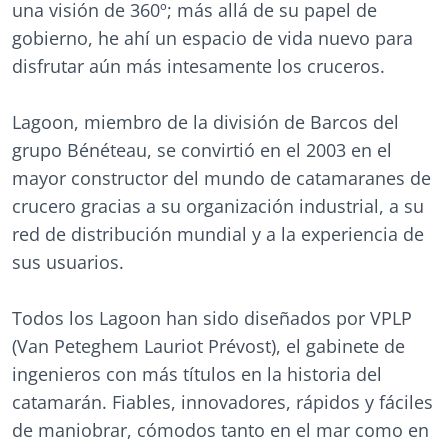
una visión de 360º; más allá de su papel de
gobierno, he ahí un espacio de vida nuevo para
disfrutar aún más intesamente los cruceros.
Lagoon, miembro de la división de Barcos del
grupo Bénéteau, se convirtió en el 2003 en el
mayor constructor del mundo de catamaranes de
crucero gracias a su organización industrial, a su
red de distribución mundial y a la experiencia de
sus usuarios.
Todos los Lagoon han sido diseñados por VPLP
(Van Peteghem Lauriot Prévost), el gabinete de
ingenieros con más títulos en la historia del
catamarán. Fiables, innovadores, rápidos y fáciles
de maniobrar, cómodos tanto en el mar como en