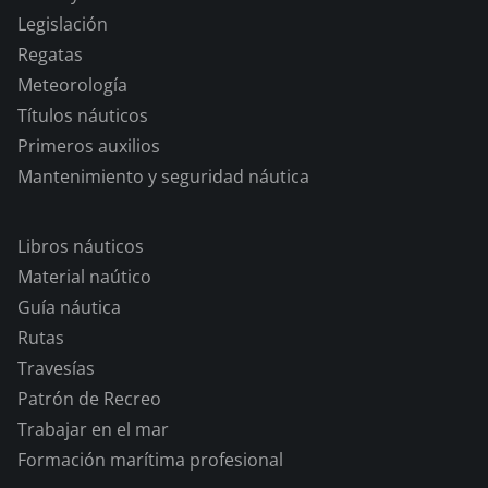
Legislación
Regatas
Meteorología
Títulos náuticos
Primeros auxilios
Mantenimiento y seguridad náutica
Libros náuticos
Material naútico
Guía náutica
Rutas
Travesías
Patrón de Recreo
Trabajar en el mar
Formación marítima profesional