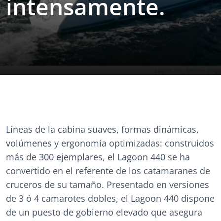
intensamente.
Líneas de la cabina suaves, formas dinámicas,
volúmenes y ergonomía optimizadas: construidos
más de 300 ejemplares, el Lagoon 440 se ha
convertido en el referente de los catamaranes de
cruceros de su tamaño. Presentado en versiones
de 3 ó 4 camarotes dobles, el Lagoon 440 dispone
de un puesto de gobierno elevado que asegura