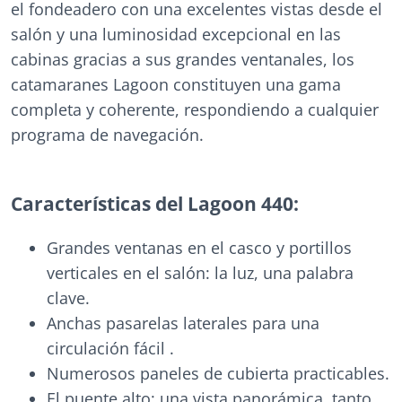
el fondeadero con una excelentes vistas desde el
salón y una luminosidad excepcional en las
cabinas gracias a sus grandes ventanales, los
catamaranes Lagoon constituyen una gama
completa y coherente, respondiendo a cualquier
programa de navegación.
Características del Lagoon 440:
Grandes ventanas en el casco y portillos
verticales en el salón: la luz, una palabra
clave.
Anchas pasarelas laterales para una
circulación fácil .
Numerosos paneles de cubierta practicables.
El puente alto: una vista panorámica, tanto