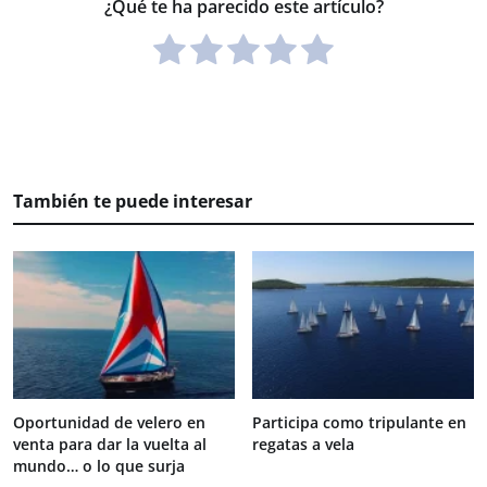
¿Qué te ha parecido este artículo?
También te puede interesar
Oportunidad de velero en
Participa como tripulante en
venta para dar la vuelta al
regatas a vela
mundo… o lo que surja