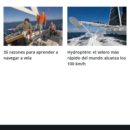
35 razones para aprender a
Hydroptère: el velero más
navegar a vela
rápido del mundo alcanza los
100 km/h