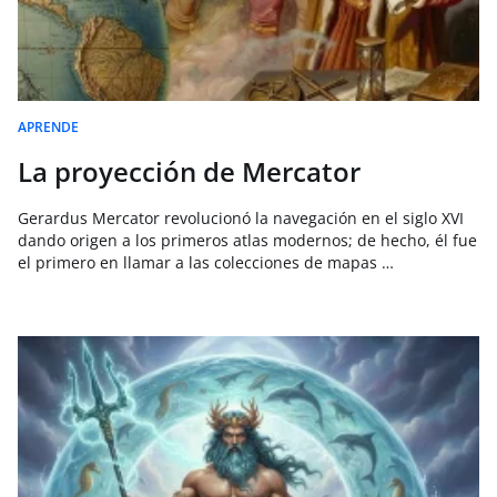
APRENDE
La proyección de Mercator
Gerardus Mercator revolucionó la navegación en el siglo XVI
dando origen a los primeros atlas modernos; de hecho, él fue
el primero en llamar a las colecciones de mapas …