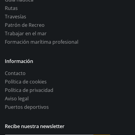
Rutas
Travesías
Patrón de Recreo
Trabajar en el mar
Formación marítima profesional
Información
Contacto
Política de cookies
Política de privacidad
Aviso legal
Puertos deportivos
Recibe nuestra newsletter