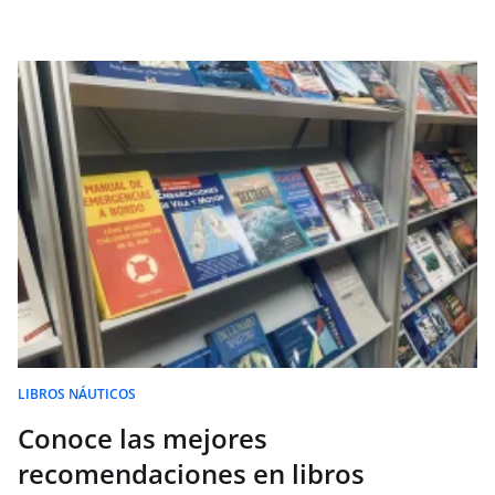
LIBROS NÁUTICOS
Conoce las mejores
recomendaciones en libros