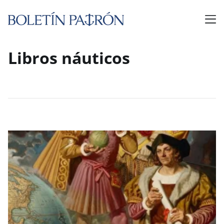
Libros náuticos