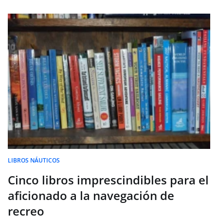
LIBROS NÁUTICOS
Cinco libros imprescindibles para el
aficionado a la navegación de
recreo