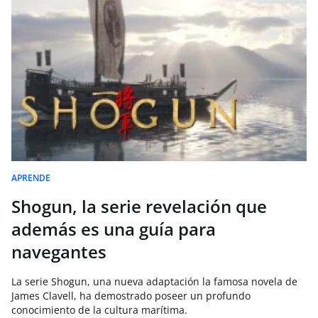
APRENDE
Shogun, la serie revelación que
además es una guía para
navegantes
La serie Shogun, una nueva adaptación la famosa novela de
James Clavell, ha demostrado poseer un profundo
conocimiento de la cultura marítima.