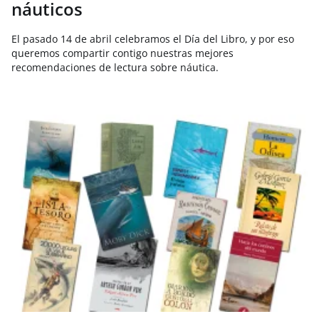
náuticos
El pasado 14 de abril celebramos el Día del Libro, y por eso
queremos compartir contigo nuestras mejores
recomendaciones de lectura sobre náutica.