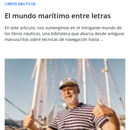
LIBROS NÁUTICOS
El mundo marítimo entre letras
En este artículo, nos sumergimos en el intrigante mundo de
los libros náuticos, una biblioteca que abarca desde antiguos
manuscritos sobre técnicas de navegación hasta …