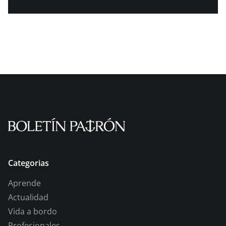
Categorias
Aprende
Actualidad
Vida a bordo
Profesionales