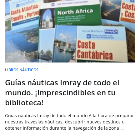
LIBROS NÁUTICOS
Guías náuticas Imray de todo el
mundo. ¡Imprescindibles en tu
biblioteca!
Guías náuticas Imray de todo el mundo A la hora de preparar
nuestras travesías náuticas, descubrir nuevos destinos u
obtener información durante la navegación de la zona …