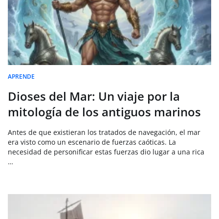
APRENDE
Dioses del Mar: Un viaje por la
mitología de los antiguos marinos
Antes de que existieran los tratados de navegación, el mar
era visto como un escenario de fuerzas caóticas. La
necesidad de personificar estas fuerzas dio lugar a una rica
…