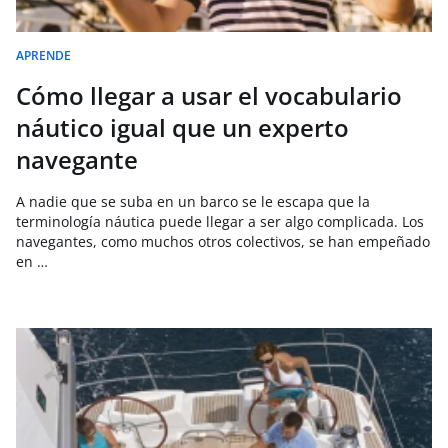
APRENDE
Cómo llegar a usar el vocabulario
náutico igual que un experto
navegante
A nadie que se suba en un barco se le escapa que la
terminología náutica puede llegar a ser algo complicada. Los
navegantes, como muchos otros colectivos, se han empeñado
en …