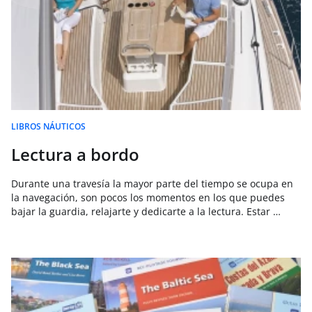
LIBROS NÁUTICOS
Lectura a bordo
Durante una travesía la mayor parte del tiempo se ocupa en
la navegación, son pocos los momentos en los que puedes
bajar la guardia, relajarte y dedicarte a la lectura. Estar …