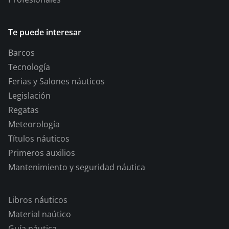
Te puede interesar
Barcos
Tecnología
Ferias y Salones náuticos
Legislación
Regatas
Meteorología
Títulos náuticos
Primeros auxilios
Mantenimiento y seguridad náutica
Libros náuticos
Material naútico
Guía náutica