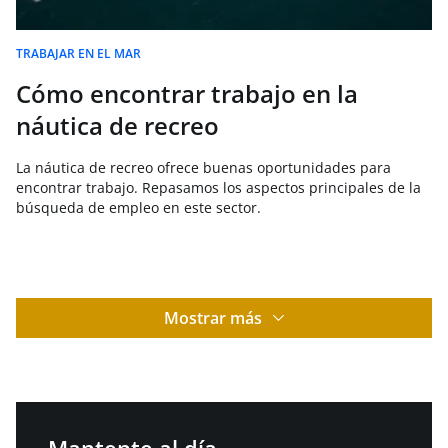
TRABAJAR EN EL MAR
Cómo encontrar trabajo en la
náutica de recreo
La náutica de recreo ofrece buenas oportunidades para
encontrar trabajo. Repasamos los aspectos principales de la
búsqueda de empleo en este sector.
Mostrar más