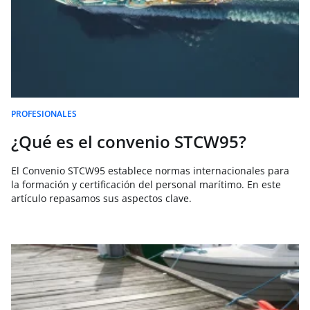
PROFESIONALES
¿Qué es el convenio STCW95?
El Convenio STCW95 establece normas internacionales para
la formación y certificación del personal marítimo. En este
artículo repasamos sus aspectos clave.