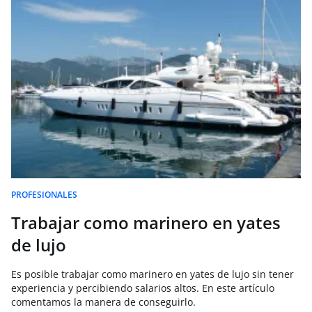
PROFESIONALES
Trabajar como marinero en yates
de lujo
Es posible trabajar como marinero en yates de lujo sin tener
experiencia y percibiendo salarios altos. En este artículo
comentamos la manera de conseguirlo.