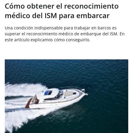
Cómo obtener el reconocimiento
médico del ISM para embarcar
Una condición indispensable para trabajar en barcos es
superar el reconocimiento médico de embarque del ISM. En
este artículo explicamos cómo conseguirlo.