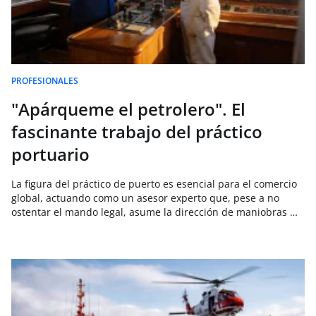
PROFESIONALES
"Apárqueme el petrolero". El
fascinante trabajo del práctico
portuario
La figura del práctico de puerto es esencial para el comercio
global, actuando como un asesor experto que, pese a no
ostentar el mando legal, asume la dirección de maniobras …