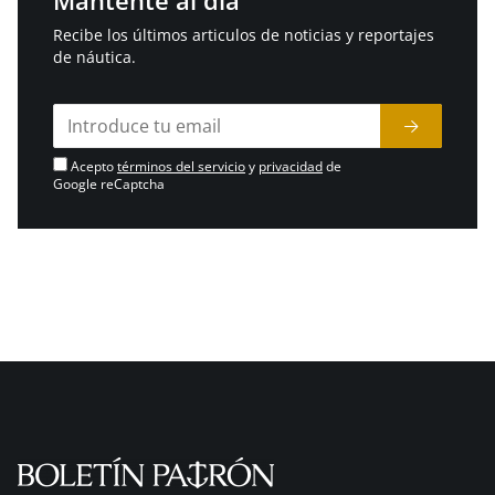
Mantente al día
Recibe los últimos articulos de noticias y reportajes
de náutica.
Acepto
términos del servicio
y
privacidad
de
Google reCaptcha