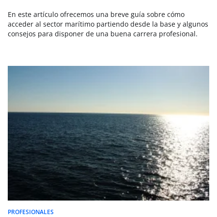
En este artículo ofrecemos una breve guía sobre cómo
acceder al sector marítimo partiendo desde la base y algunos
consejos para disponer de una buena carrera profesional.
PROFESIONALES