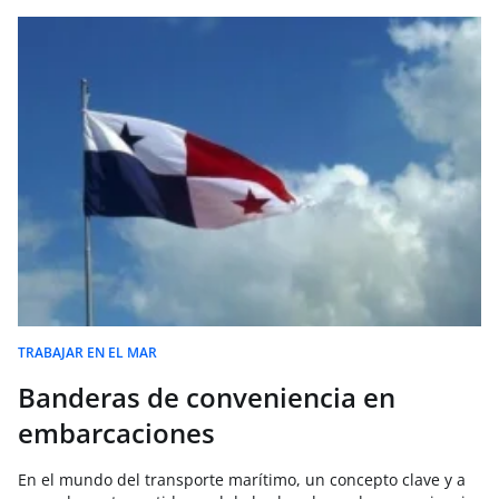
TRABAJAR EN EL MAR
Banderas de conveniencia en
embarcaciones
En el mundo del transporte marítimo, un concepto clave y a