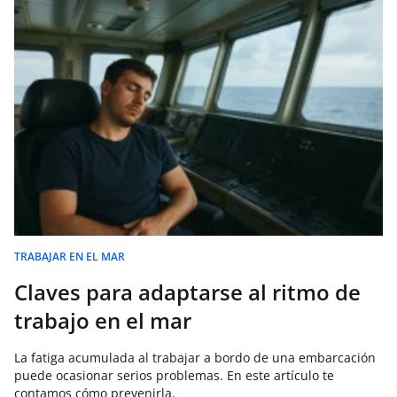
TRABAJAR EN EL MAR
Claves para adaptarse al ritmo de
trabajo en el mar
La fatiga acumulada al trabajar a bordo de una embarcación
puede ocasionar serios problemas. En este artículo te
contamos cómo prevenirla.