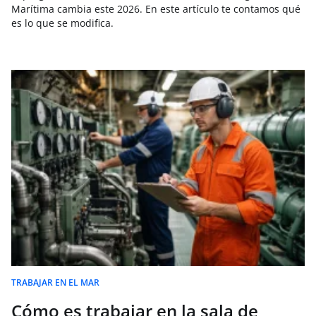
Marítima cambia este 2026. En este artículo te contamos qué
es lo que se modifica.
TRABAJAR EN EL MAR
Cómo es trabajar en la sala de