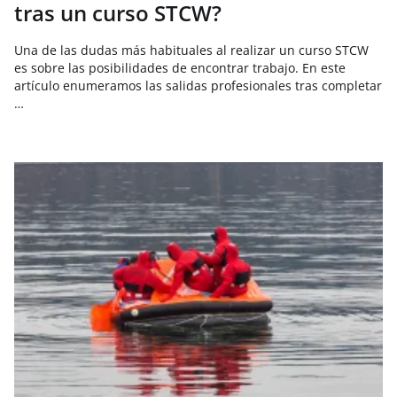
tras un curso STCW?
Una de las dudas más habituales al realizar un curso STCW
es sobre las posibilidades de encontrar trabajo. En este
artículo enumeramos las salidas profesionales tras completar
…