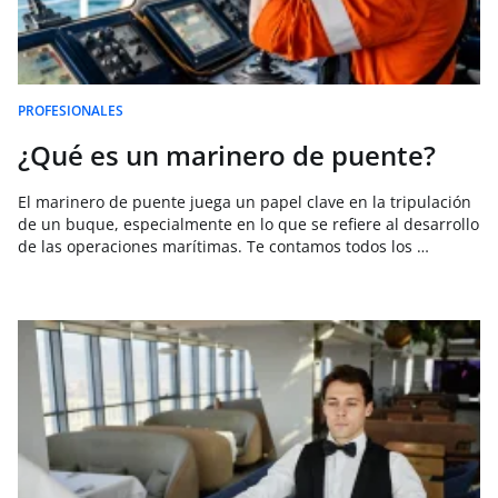
PROFESIONALES
¿Qué es un marinero de puente?
El marinero de puente juega un papel clave en la tripulación
de un buque, especialmente en lo que se refiere al desarrollo
de las operaciones marítimas. Te contamos todos los …