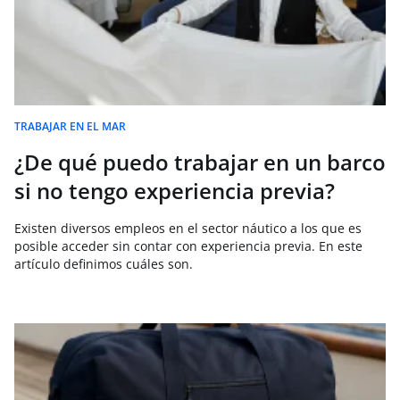
TRABAJAR EN EL MAR
¿De qué puedo trabajar en un barco
si no tengo experiencia previa?
Existen diversos empleos en el sector náutico a los que es
posible acceder sin contar con experiencia previa. En este
artículo definimos cuáles son.