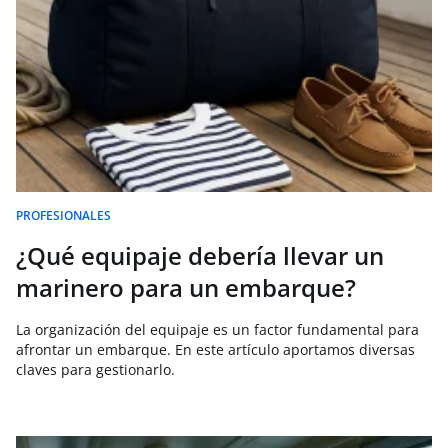
PROFESIONALES
¿Qué equipaje debería llevar un
marinero para un embarque?
La organización del equipaje es un factor fundamental para
afrontar un embarque. En este artículo aportamos diversas
claves para gestionarlo.