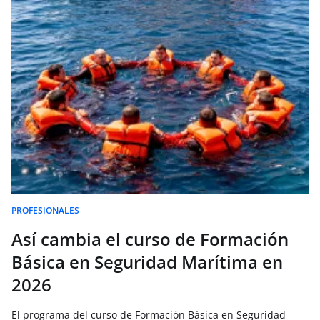
PROFESIONALES
Así cambia el curso de Formación
Básica en Seguridad Marítima en
2026
El programa del curso de Formación Básica en Seguridad