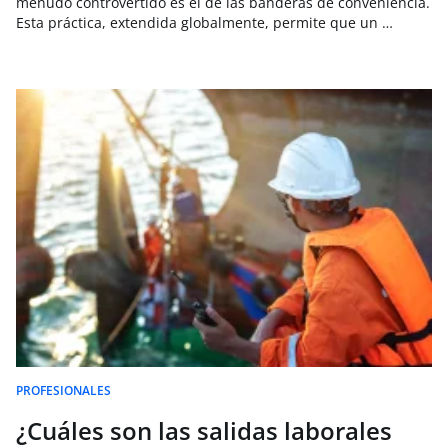
menudo controvertido es el de las banderas de conveniencia.
Esta práctica, extendida globalmente, permite que un …
PROFESIONALES
¿Cuáles son las salidas laborales