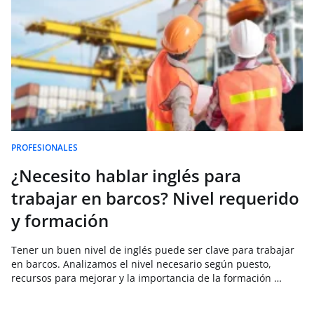
PROFESIONALES
¿Necesito hablar inglés para
trabajar en barcos? Nivel requerido
y formación
Tener un buen nivel de inglés puede ser clave para trabajar
en barcos. Analizamos el nivel necesario según puesto,
recursos para mejorar y la importancia de la formación …