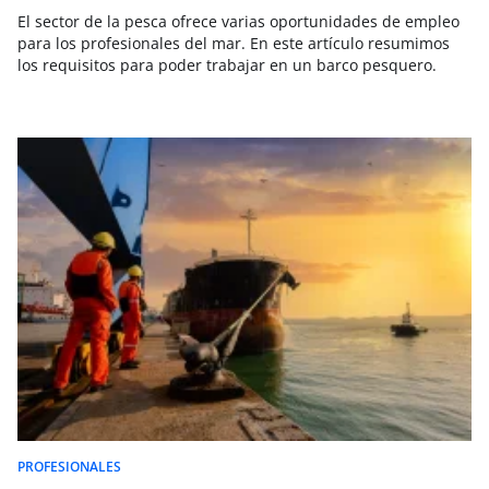
El sector de la pesca ofrece varias oportunidades de empleo
para los profesionales del mar. En este artículo resumimos
los requisitos para poder trabajar en un barco pesquero.
PROFESIONALES