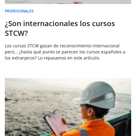
PROFESIONALES
¿Son internacionales los cursos
STCW?
Los cursos STCW gozan de reconocimiento internacional
pero... ¿hasta qué punto se parecen los cursos españoles a
los extranjeros? Lo repasamos en este artículo.