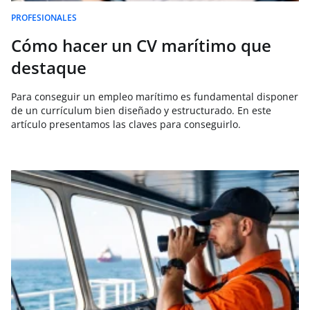
PROFESIONALES
Cómo hacer un CV marítimo que
destaque
Para conseguir un empleo marítimo es fundamental disponer
de un currículum bien diseñado y estructurado. En este
artículo presentamos las claves para conseguirlo.