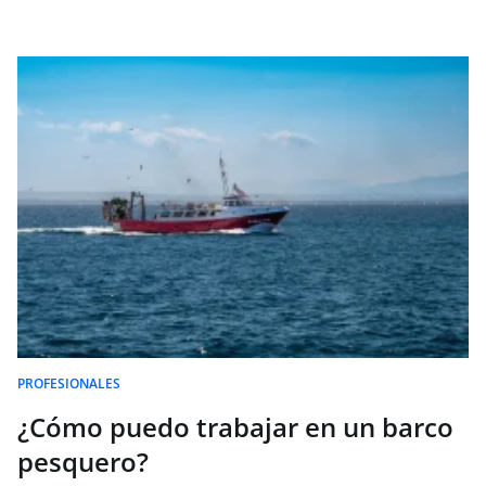
PROFESIONALES
¿Cómo puedo trabajar en un barco
pesquero?