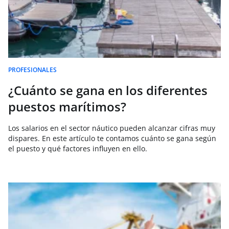
PROFESIONALES
¿Cuánto se gana en los diferentes
puestos marítimos?
Los salarios en el sector náutico pueden alcanzar cifras muy
dispares. En este artículo te contamos cuánto se gana según
el puesto y qué factores influyen en ello.