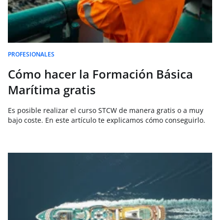
PROFESIONALES
Cómo hacer la Formación Básica
Marítima gratis
Es posible realizar el curso STCW de manera gratis o a muy
bajo coste. En este artículo te explicamos cómo conseguirlo.