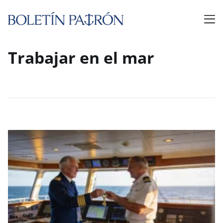
Trabajar en el mar