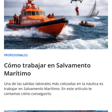
PROFESIONALES
Cómo trabajar en Salvamento
Marítimo
Una de las salidas laborales más cotizadas en la náutica es
trabajar en Salvamento Marítimo. En este artículo te
contamos cómo conseguirlo.