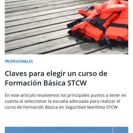
PROFESIONALES
Claves para elegir un curso de
Formación Básica STCW
En este artículo resolvemos los principales puntos a tener en
cuenta al seleccionar la escuela adecuada para realizar el
curso de Formación Básica en Seguridad Marítima STCW