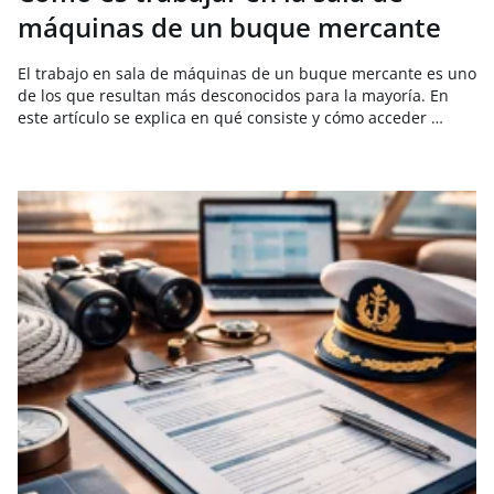
máquinas de un buque mercante
El trabajo en sala de máquinas de un buque mercante es uno
de los que resultan más desconocidos para la mayoría. En
este artículo se explica en qué consiste y cómo acceder …