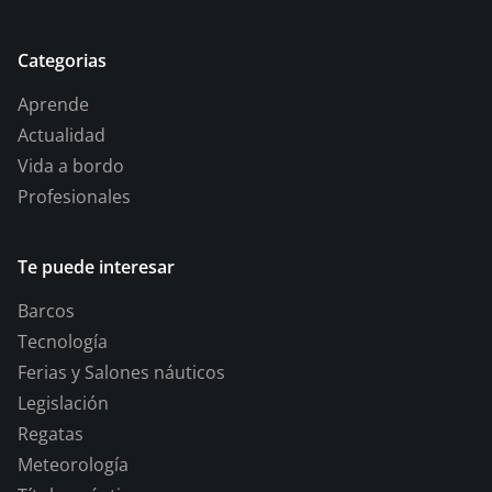
Categorias
Aprende
Actualidad
Vida a bordo
Profesionales
Te puede interesar
Barcos
Tecnología
Ferias y Salones náuticos
Legislación
Regatas
Meteorología