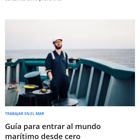
TRABAJAR EN EL MAR
Guía para entrar al mundo
marítimo desde cero