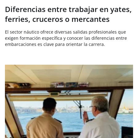
Diferencias entre trabajar en yates,
ferries, cruceros o mercantes
El sector náutico ofrece diversas salidas profesionales que
exigen formación específica y conocer las diferencias entre
embarcaciones es clave para orientar la carrera.