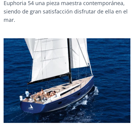
Euphoria 54 una pieza maestra contemporánea,
siendo de gran satisfacción disfrutar de ella en el
mar.