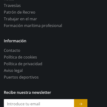
Travesías
Patrón de Recreo
Trabajar en el mar
Formación marítima profesional
Información
Contacto
Política de cookies
Política de privacidad
Aviso legal
Puertos deportivos
Recibe nuestra newsletter