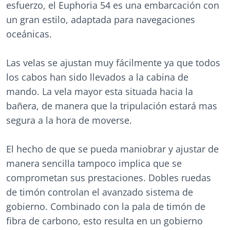
esfuerzo, el Euphoria 54 es una embarcación con
un gran estilo, adaptada para navegaciones
oceánicas.
Las velas se ajustan muy fácilmente ya que todos
los cabos han sido llevados a la cabina de
mando. La vela mayor esta situada hacia la
bañera, de manera que la tripulación estará mas
segura a la hora de moverse.
El hecho de que se pueda maniobrar y ajustar de
manera sencilla tampoco implica que se
comprometan sus prestaciones. Dobles ruedas
de timón controlan el avanzado sistema de
gobierno. Combinado con la pala de timón de
fibra de carbono, esto resulta en un gobierno