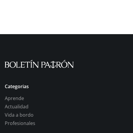
Categorias
Aprende
Actualidad
Vida a bordo
Profesionales