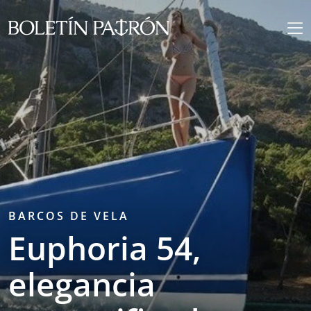
BARCOS DE VELA
Euphoria 54,
elegancia