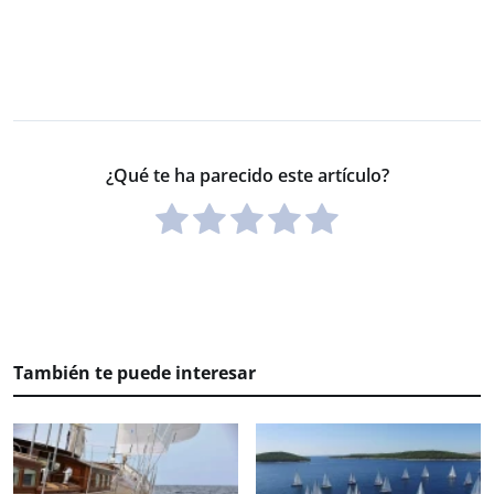
¿Qué te ha parecido este artículo?
También te puede interesar