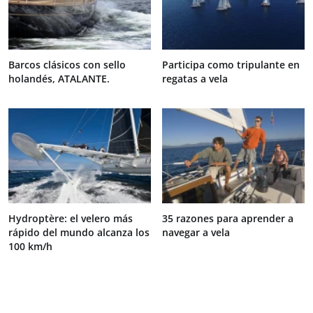
Barcos clásicos con sello
Participa como tripulante en
holandés, ATALANTE.
regatas a vela
Hydroptère: el velero más
35 razones para aprender a
rápido del mundo alcanza los
navegar a vela
100 km/h