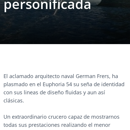
personificada
El aclamado arquitecto naval German Frers, ha
plasmado en el Euphoria 54 su seña de identidad
con sus lineas de diseño fluidas y aun así
clásicas.
Un extraordinario crucero capaz de mostrarnos
todas sus prestaciones realizando el menor