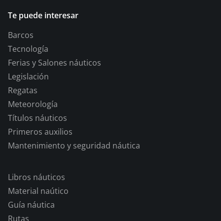
Te puede interesar
Barcos
Tecnología
Ferias y Salones náuticos
Legislación
Regatas
Meteorología
Títulos náuticos
Primeros auxilios
Mantenimiento y seguridad náutica
Libros náuticos
Material naútico
Guía náutica
Rutas