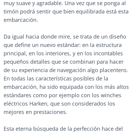
muy suave y agradable. Una vez que se ponga al
timón podrá sentir que bien equilibrada está esta
embarcación.
Da igual hacia donde mire, se trata de un diseño
que define un nuevo estándar: en la estructura
principal, en los interiores, y en los incontables
pequeños detalles que se combinan para hacer
de su experiencia de navegación algo placentero.
En todas las características posibles de la
embarcación, ha sido equipada con los más altos
estándares como por ejemplo con los winches
eléctricos Harken, que son considerados los
mejores en prestaciones.
Esta eterna búsqueda de la perfección hace del