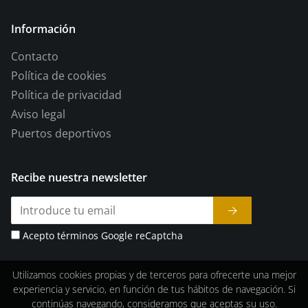
Información
Contacto
Política de cookies
Política de privacidad
Aviso legal
Puertos deportivos
Recibe nuestra newsletter
Acepto términos Google reCaptcha
Utilizamos cookies propias y de terceros para ofrecerte una mejor
experiencia y servicio, en función de tus hábitos de navegación. Si
continúas navegando, consideramos que aceptas su uso.