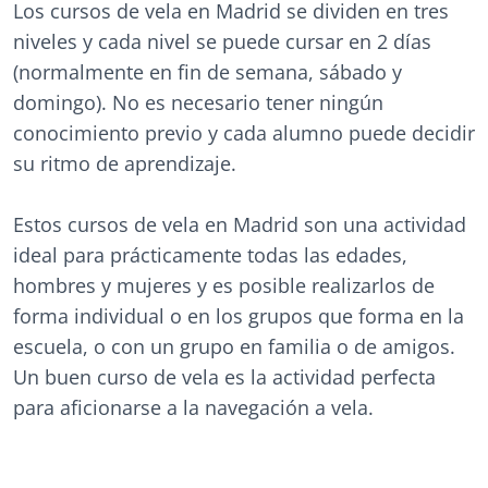
Los cursos de vela en Madrid se dividen en tres
niveles y cada nivel se puede cursar en 2 días
(normalmente en fin de semana, sábado y
domingo). No es necesario tener ningún
conocimiento previo y cada alumno puede decidir
su ritmo de aprendizaje.
Estos cursos de vela en Madrid son una actividad
ideal para prácticamente todas las edades,
hombres y mujeres y es posible realizarlos de
forma individual o en los grupos que forma en la
escuela, o con un grupo en familia o de amigos.
Un buen curso de vela es la actividad perfecta
para aficionarse a la navegación a vela.