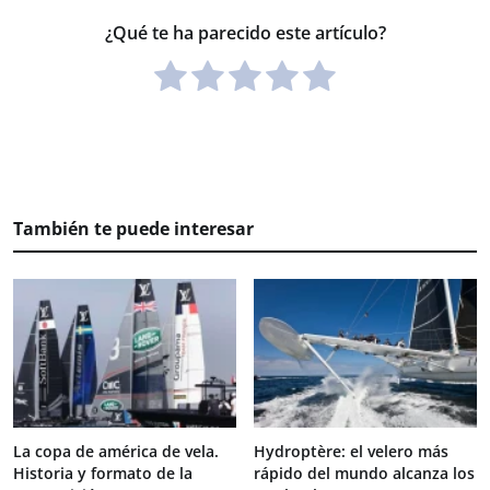
¿Qué te ha parecido este artículo?
También te puede interesar
La copa de américa de vela.
Hydroptère: el velero más
Historia y formato de la
rápido del mundo alcanza los