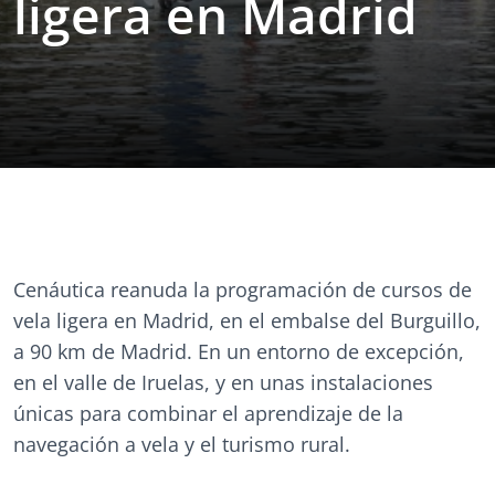
ligera en Madrid
Cenáutica reanuda la programación de cursos de
vela ligera en Madrid, en el embalse del Burguillo,
a 90 km de Madrid. En un entorno de excepción,
en el valle de Iruelas, y en unas instalaciones
únicas para combinar el aprendizaje de la
navegación a vela y el turismo rural.