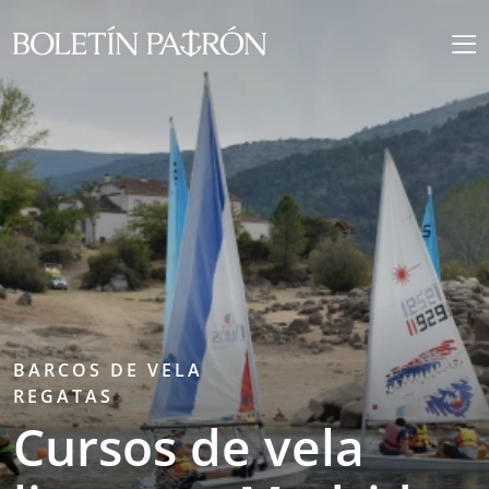
BARCOS DE VELA
REGATAS
Cursos de vela