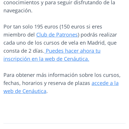
conocimientos y para seguir disfrutando de la
navegación.
Por tan solo 195 euros (150 euros si eres
miembro del
Club de Patrones
) podrás realizar
cada uno de los cursos de vela en Madrid, que
consta de 2 días.
Puedes hacer ahora tu
inscripción en la web de Cenáutica.
Para obtener más información sobre los cursos,
fechas, horarios y reserva de plazas
accede a la
web de Cenáutica
.