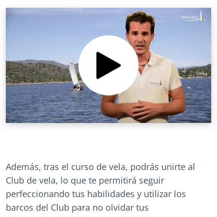
Además, tras el curso de vela, podrás unirte al
Club de vela, lo que te permitirá seguir
perfeccionando tus habilidades y utilizar los
barcos del Club para no olvidar tus