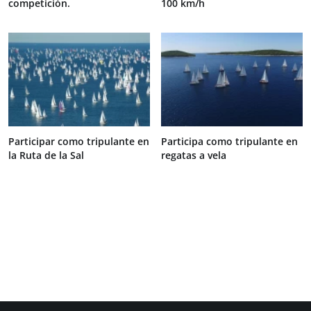
competición.
100 km/h
Participar como tripulante en
Participa como tripulante en
la Ruta de la Sal
regatas a vela