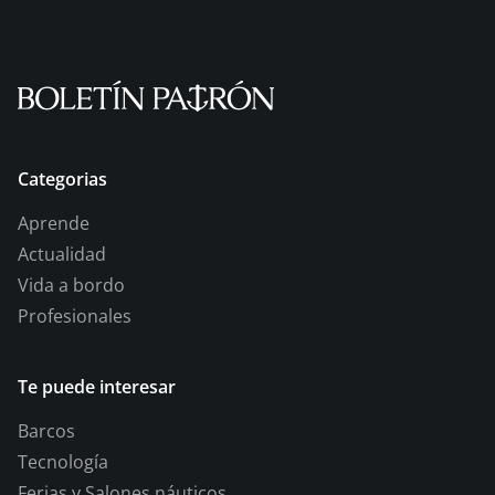
Categorias
Aprende
Actualidad
Vida a bordo
Profesionales
Te puede interesar
Barcos
Tecnología
Ferias y Salones náuticos