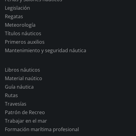
Legislación
Regatas
Meteorología
Títulos náuticos
Primeros auxilios
Mantenimiento y seguridad náutica
Libros náuticos
Material naútico
Guía náutica
Rutas
Travesías
Patrón de Recreo
Trabajar en el mar
Formación marítima profesional