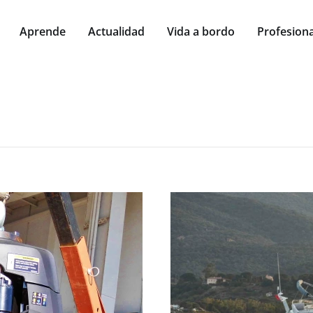
Aprende
Actualidad
Vida a bordo
Profesiona