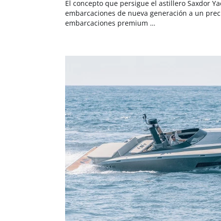
El concepto que persigue el astillero Saxdor Ya
embarcaciones de nueva generación a un precio
embarcaciones premium …