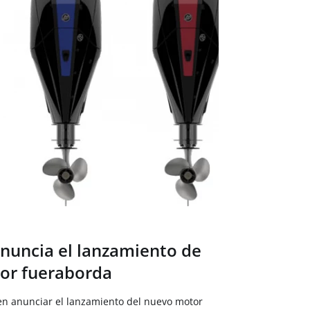
nuncia el lanzamiento de
or fueraborda
n anunciar el lanzamiento del nuevo motor