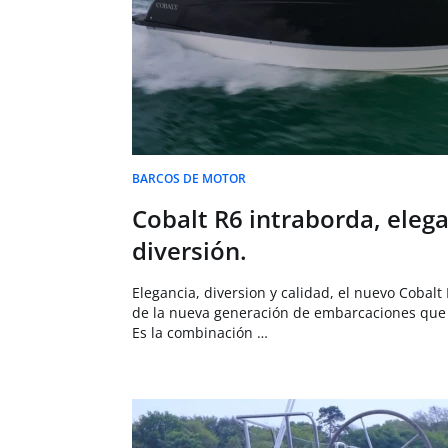
BARCOS DE MOTOR
Cobalt R6 intraborda, elega
diversión.
Elegancia, diversion y calidad, el nuevo Cobalt
de la nueva generación de embarcaciones que
Es la combinación …