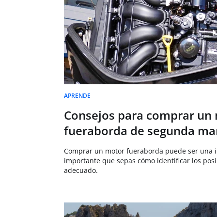
APRENDE
Consejos para comprar un
fueraborda de segunda m
Comprar un motor fueraborda puede ser una in
importante que sepas cómo identificar los posi
adecuado.