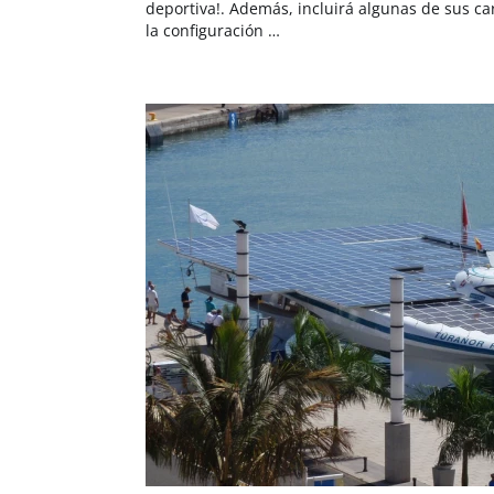
deportiva!. Además, incluirá algunas de sus ca
la configuración …