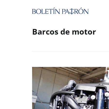
Barcos de motor