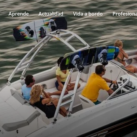
Aprende
Actualidad
Vida a bordo
Profesiona