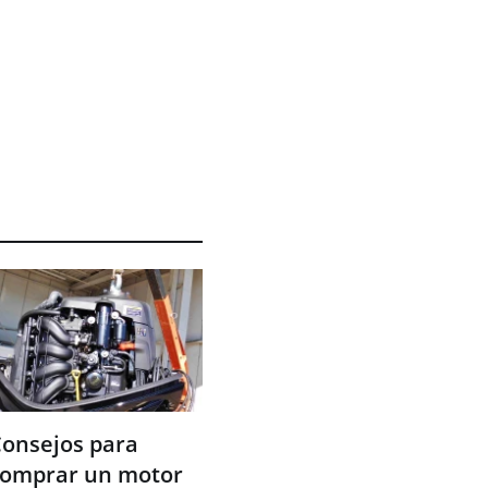
onsejos para
comprar un motor