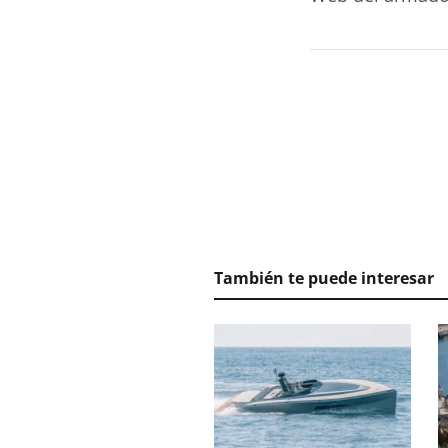
También te puede interesar