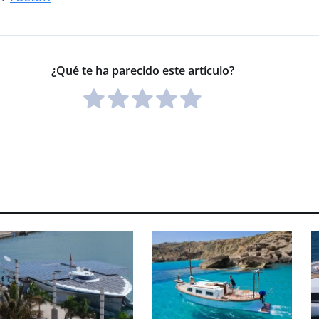
¿Qué te ha parecido este artículo?