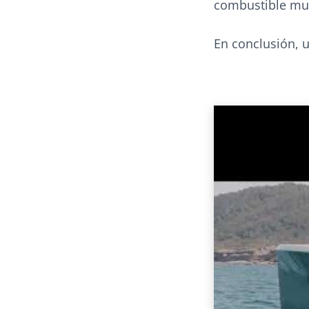
combustible mu
En conclusión, u