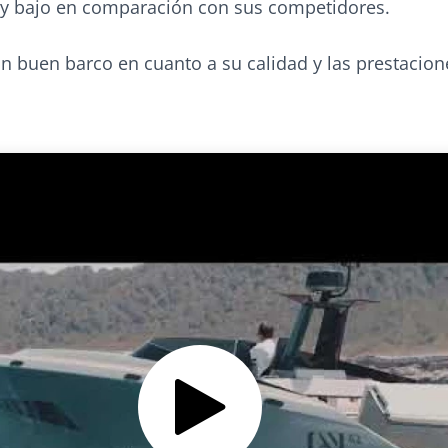
y bajo en comparación con sus competidores.
n buen barco en cuanto a su calidad y las prestacion