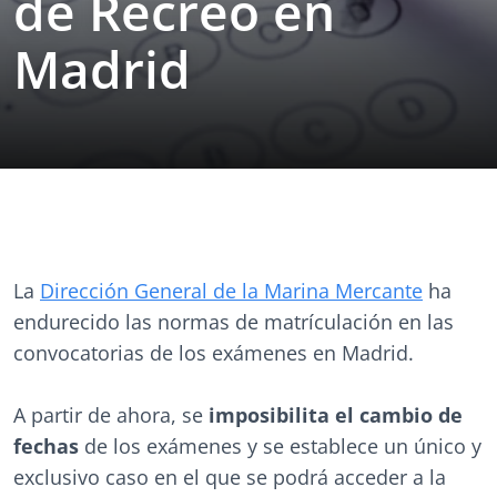
de Recreo en
Madrid
La
Dirección General de la Marina Mercante
ha
endurecido las normas de matrículación en las
convocatorias de los exámenes en Madrid.
A partir de ahora, se
imposibilita el cambio de
fechas
de los exámenes y se establece un único y
exclusivo caso en el que se podrá acceder a la