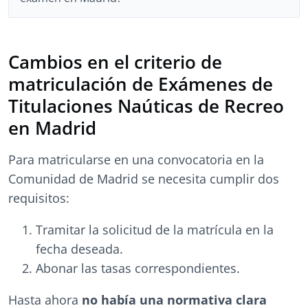
Cambios en el criterio de
matriculación de Exámenes de
Titulaciones Naúticas de Recreo
en Madrid
Para matricularse en una convocatoria en la
Comunidad de Madrid se necesita cumplir dos
requisitos:
Tramitar la solicitud de la matrícula en la
fecha deseada.
Abonar las tasas correspondientes.
Hasta ahora
no había una normativa clara