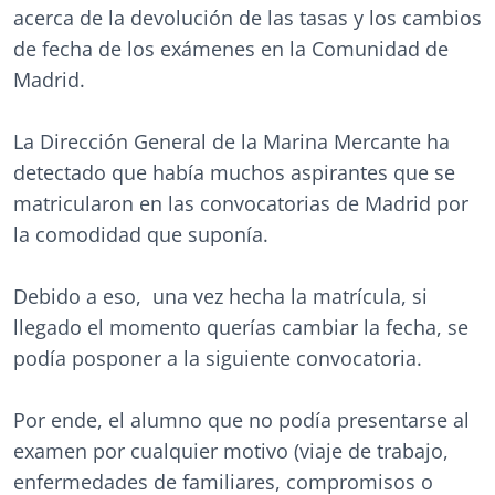
acerca de la devolución de las tasas y los cambios
de fecha de los exámenes en la Comunidad de
Madrid.
La Dirección General de la Marina Mercante ha
detectado que había muchos aspirantes que se
matricularon en las convocatorias de Madrid por
la comodidad que suponía.
Debido a eso, una vez hecha la matrícula, si
llegado el momento querías cambiar la fecha, se
podía posponer a la siguiente convocatoria.
Por ende, el alumno que no podía presentarse al
examen por cualquier motivo (viaje de trabajo,
enfermedades de familiares, compromisos o