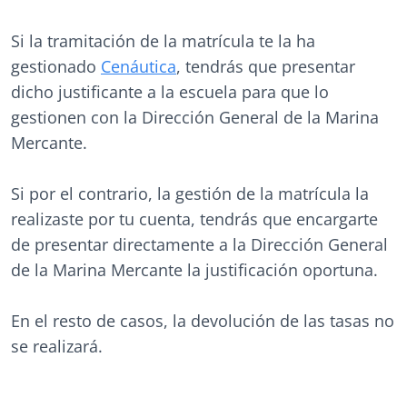
Si la tramitación de la matrícula te la ha
gestionado
Cenáutica
, tendrás que presentar
dicho justificante a la escuela para que lo
gestionen con la Dirección General de la Marina
Mercante.
Si por el contrario, la gestión de la matrícula la
realizaste por tu cuenta, tendrás que encargarte
de presentar directamente a la Dirección General
de la Marina Mercante la justificación oportuna.
En el resto de casos, la devolución de las tasas no
se realizará.