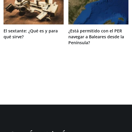
El sextante: ¿Qué es y para
¿Está permitido con el PER
qué sirve?
navegar a Baleares desde la
Península?