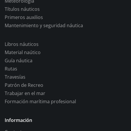
Meteorología
Títulos náuticos
Primeros auxilios
Mantenimiento y seguridad náutica
Libros náuticos
Material naútico
Guía náutica
Rutas
Travesías
Patrón de Recreo
Trabajar en el mar
Formación marítima profesional
Información