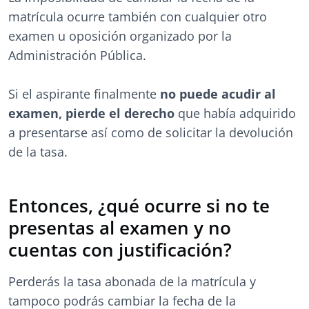
matrícula ocurre también con cualquier otro
examen u oposición organizado por la
Administración Pública.
Si el aspirante finalmente
no puede acudir al
examen, pierde el derecho
que había adquirido
a presentarse así como de solicitar la devolución
de la tasa.
Entonces, ¿qué ocurre si no te
presentas al examen y no
cuentas con justificación?
Perderás la tasa abonada de la matrícula y
tampoco podrás cambiar la fecha de la