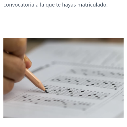
convocatoria a la que te hayas matriculado.