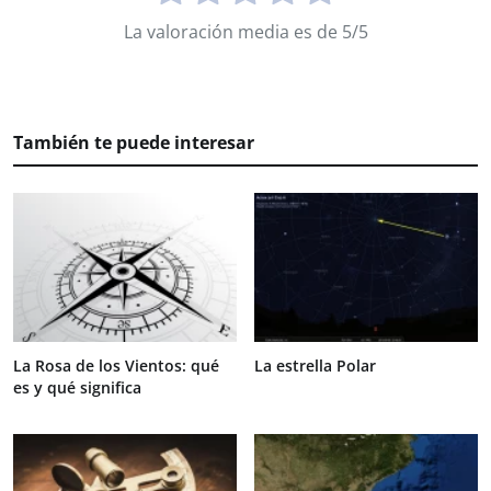
La valoración media es de 5/5
También te puede interesar
La Rosa de los Vientos: qué
La estrella Polar
es y qué significa