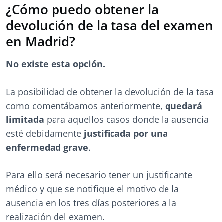
¿Cómo puedo obtener la
devolución de la tasa del examen
en Madrid?
No existe esta opción.
La posibilidad de obtener la devolución de la tasa
como comentábamos anteriormente,
quedará
limitada
para aquellos casos donde la ausencia
esté debidamente
justificada por una
enfermedad grave
.
Para ello será necesario tener un justificante
médico y que se notifique el motivo de la
ausencia en los tres días posteriores a la
realización del examen.