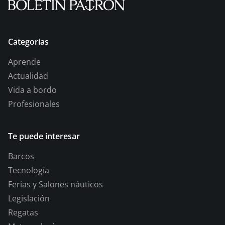
Categorias
Aprende
Actualidad
Vida a bordo
Profesionales
Te puede interesar
Barcos
Tecnología
Ferias y Salones náuticos
Legislación
Regatas