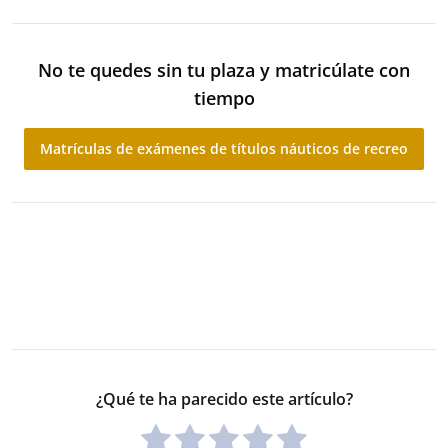
No te quedes sin tu plaza y matricúlate con
tiempo
Matrículas de exámenes de títulos náuticos de recreo
¿Qué te ha parecido este artículo?