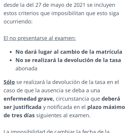
desde la del 27 de mayo de 2021 se incluyen
estos criterios que imposibilitan que esto siga
ocurriendo:
El no presentarse al examen:
No dará lugar al cambio de la matrícula
No se realizará la devolución de la tasa
abonada
Sólo
se realizará la devolución de la tasa en el
caso de que la ausencia se deba a una
enfermedad grave,
circunstancia que
deberá
ser justificada
y notificada en el
plazo máximo
de tres días
siguientes al examen.
La imposibilidad de cambiar la fecha de la