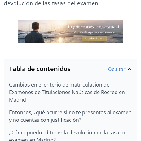
devolución de las tasas del examen.
Tabla de contenidos
Ocultar
Cambios en el criterio de matriculación de
Exámenes de Titulaciones Naúticas de Recreo en
Madrid
Entonces, ¿qué ocurre si no te presentas al examen
y no cuentas con justificación?
¿Cómo puedo obtener la devolución de la tasa del
examen en Madrid?