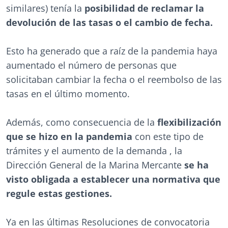
similares) tenía la
posibilidad de reclamar la
devolución de las tasas o el cambio de fecha.
Esto ha generado que a raíz de la pandemia haya
aumentado el número de personas que
solicitaban cambiar la fecha o el reembolso de las
tasas en el último momento.
Además, como consecuencia de la
flexibilización
que se hizo en la pandemia
con este tipo de
trámites y el aumento de la demanda , la
Dirección General de la Marina Mercante
se ha
visto obligada a establecer una normativa que
regule estas gestiones.
Ya en las últimas Resoluciones de convocatoria