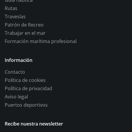
Rutas
Travesías
Patrón de Recreo
Trabajar en el mar
Formación marítima profesional
Información
Contacto
Política de cookies
Política de privacidad
Aviso legal
Puertos deportivos
Recibe nuestra newsletter