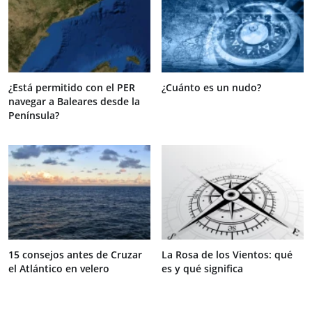
¿Está permitido con el PER
¿Cuánto es un nudo?
navegar a Baleares desde la
Península?
15 consejos antes de Cruzar
La Rosa de los Vientos: qué
el Atlántico en velero
es y qué significa