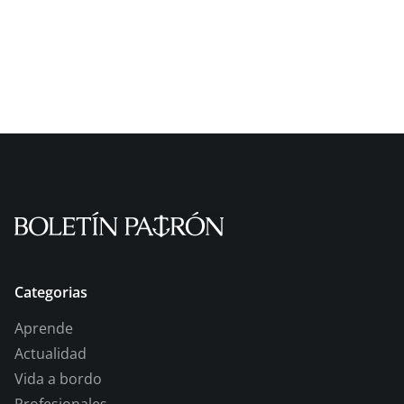
Categorias
Aprende
Actualidad
Vida a bordo
Profesionales