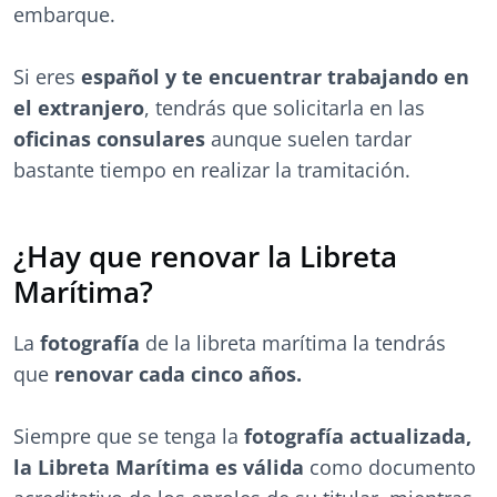
embarque.
Si eres
español y te encuentrar trabajando en
el extranjero
, tendrás que solicitarla en las
oficinas consulares
aunque suelen tardar
bastante tiempo en realizar la tramitación.
¿Hay que renovar la Libreta
Marítima?
La
fotografía
de la libreta marítima la tendrás
que
renovar cada cinco años.
Siempre que se tenga la
fotografía actualizada,
la Libreta Marítima es válida
como documento