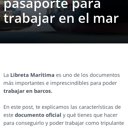
pasaporte para
trabajar en el mar
La
Libreta Marítima
es uno de los documentos
más importantes e imprescindibles para poder
trabajar en barcos.
En este post, te explicamos las características de
este
documento oficial
y qué tienes que hacer
para conseguirlo y poder trabajar como tripulante