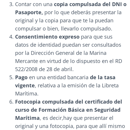
Contar con una
copia compulsada del DNI o
Pasaporte,
por lo que deberás presentar la
original y la copia para que te la puedan
compulsar o bien, llevarlo compulsado.
Consentimiento expreso
para que sus
datos de identidad puedan ser consultados
por la Dirección General de la Marina
Mercante en virtud de lo dispuesto en el RD
522/2008 de 28 de abril.
Pago
en una entidad bancaria
de la tasa
vigente
, relativa a la emisión de la Libreta
Marítima.
Fotocopia compulsada del certificado del
curso de Formación Básica en Seguridad
Marítima
, es decir,hay que presentar el
original y una fotocopia, para que allí mismo