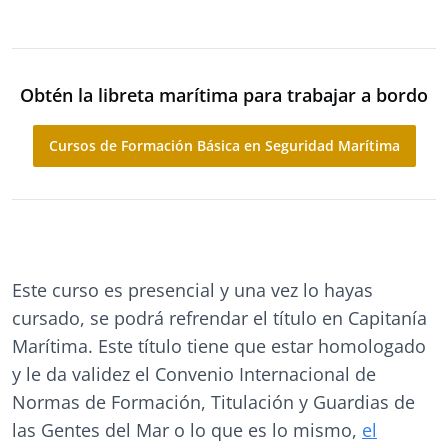
Obtén la libreta marítima para trabajar a bordo
Cursos de Formación Básica en Seguridad Marítima
Este curso es presencial y una vez lo hayas
cursado, se podrá refrendar el título en Capitanía
Marítima. Este título tiene que estar homologado
y le da validez el Convenio Internacional de
Normas de Formación, Titulación y Guardias de
las Gentes del Mar o lo que es lo mismo,
el