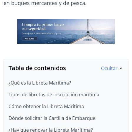
en buques mercantes y de pesca.
Tabla de contenidos
Ocultar
¿Qué es la Libreta Marítima?
Tipos de libretas de inscripción marítima
Cómo obtener la Libreta Marítima
Dónde solicitar la Cartilla de Embarque
¿Hay que renovar la Libreta Marítima?