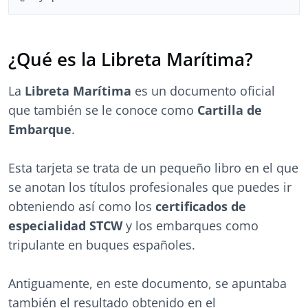
¿Qué es la Libreta Marítima?
La
Libreta Marítima
es un documento oficial
que también se le conoce como
Cartilla de
Embarque
.
Esta tarjeta se trata de un pequeño libro en el que
se anotan los títulos profesionales que puedes ir
obteniendo así como los
certificados de
especialidad STCW
y los embarques como
tripulante en buques españoles.
Antiguamente, en este documento, se apuntaba
también el resultado obtenido en el