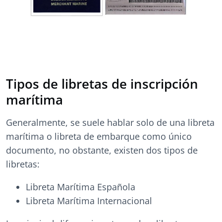
Tipos de libretas de inscripción
marítima
Generalmente, se suele hablar solo de una libreta
marítima o libreta de embarque como único
documento, no obstante, existen dos tipos de
libretas:
Libreta Marítima Española
Libreta Marítima Internacional