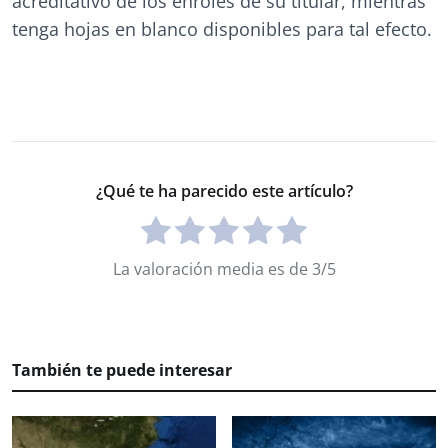
acreditativo de los enroles de su titular, mientras
tenga hojas en blanco disponibles para tal efecto.
¿Qué te ha parecido este artículo?
La valoración media es de 3/5
También te puede interesar