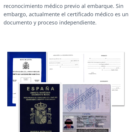
reconocimiento médico previo al embarque. Sin
embargo, actualmente el certificado médico es un
documento y proceso independiente.