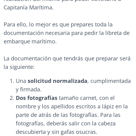
Capitanía Marítima.
Para ello, lo mejor es que prepares toda la
documentación necesaria para pedir la libreta de
embarque marítimo.
La documentación que tendrás que preparar será
la siguiente:
Una
solicitud normalizada
, cumplimentada
y firmada.
Dos fotografías
tamaño carnet, con el
nombre y los apellidos escritos a lápiz en la
parte de atrás de las fotografías. Para las
fotografías, deberás salir con la cabeza
descubierta y sin gafas osucras.