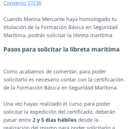
Convenio STCW
.
Cuando Marina Mercante haya homologado tu
titulación de la Formación Básica en Seguridad
Marítima, podrás solicitar la libreta marítima
Pasos para solicitar la libreta marítima
Como acabamos de comentar, para poder
solicitarlo es necesario contar con la certificación
de la Formación Básica en Seguridad Marítima.
Una vez hayas realizado el curso para poder
solicitar la expedición del certificado, deberán
pasar entre
2 y 5 días hábiles
desde la
realización del mismo para poder solicitarlo a