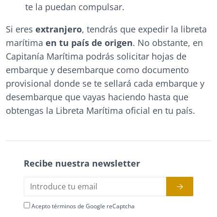
te la puedan compulsar.
Si eres
extranjero
, tendrás que expedir la libreta
marítima
en tu país de origen
. No obstante, en
Capitanía Marítima podrás solicitar hojas de
embarque y desembarque como documento
provisional donde se te sellará cada embarque y
desembarque que vayas haciendo hasta que
obtengas la Libreta Marítima oficial en tu país.
Recibe nuestra newsletter
Acepto términos de Google reCaptcha