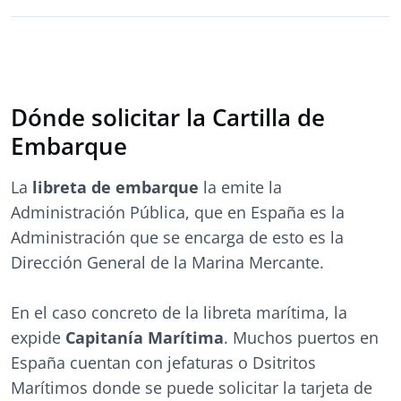
Dónde solicitar la Cartilla de
Embarque
La
libreta de embarque
la emite la
Administración Pública, que en España es la
Administración que se encarga de esto es la
Dirección General de la Marina Mercante.
En el caso concreto de la libreta marítima, la
expide
Capitanía Marítima
. Muchos puertos en
España cuentan con jefaturas o Dsitritos
Marítimos donde se puede solicitar la tarjeta de