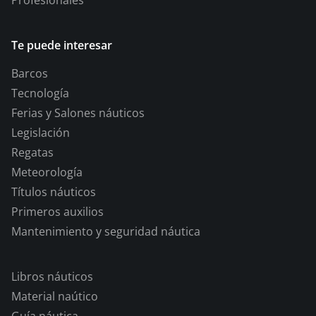
Te puede interesar
Barcos
Tecnología
Ferias y Salones náuticos
Legislación
Regatas
Meteorología
Títulos náuticos
Primeros auxilios
Mantenimiento y seguridad náutica
Libros náuticos
Material naútico
Guía náutica