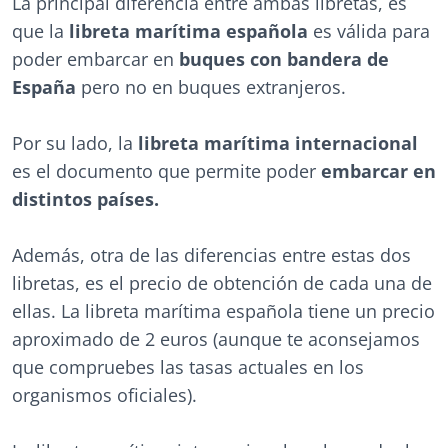
La principal diferencia entre ambas libretas, es
que la
libreta marítima española
es válida para
poder embarcar en
buques con bandera de
España
pero no en buques extranjeros.
Por su lado, la
libreta marítima internacional
es el documento que permite poder
embarcar en
distintos países.
Además, otra de las diferencias entre estas dos
libretas, es el precio de obtención de cada una de
ellas. La libreta marítima española tiene un precio
aproximado de 2 euros (aunque te aconsejamos
que compruebes las tasas actuales en los
organismos oficiales).