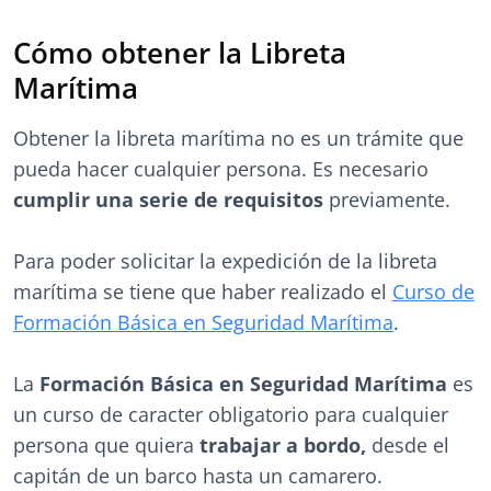
Cómo obtener la Libreta
Marítima
Obtener la libreta marítima no es un trámite que
pueda hacer cualquier persona. Es necesario
cumplir una serie de requisitos
previamente.
Para poder solicitar la expedición de la libreta
marítima se tiene que haber realizado el
Curso de
Formación Básica en Seguridad Marítima
.
La
Formación Básica en Seguridad Marítima
es
un curso de caracter obligatorio para cualquier
persona que quiera
trabajar a bordo,
desde el
capitán de un barco hasta un camarero.