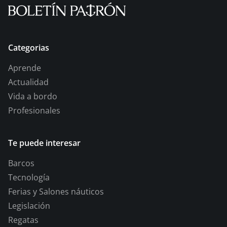
Categorias
Aprende
Actualidad
Vida a bordo
Profesionales
Te puede interesar
Barcos
Tecnología
Ferias y Salones náuticos
Legislación
Regatas