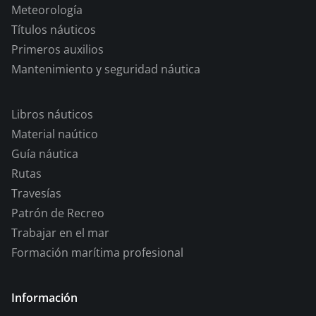
Meteorología
Títulos náuticos
Primeros auxilios
Mantenimiento y seguridad náutica
Libros náuticos
Material naútico
Guía náutica
Rutas
Travesías
Patrón de Recreo
Trabajar en el mar
Formación marítima profesional
Información