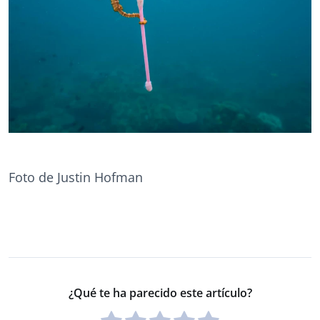
Foto de Justin Hofman
¿Qué te ha parecido este artículo?