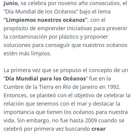
junio,
se celebra por noveno año consecutivo, el
“Día Mundial de los Océanos” bajo el lema
“Limpiemos nuestros océanos”
, con el
propósito de emprender iniciativas para prevenir
la contaminación por plástico y proponer
soluciones para conseguir que nuestros océanos
estén más limpios.
La primera vez que se propuso el concepto de un
“
Día Mundial para los Océanos
” fue en la
Cumbre de la Tierra en Río de Janeiro en 1992.
Entonces, se planteó con el objetivo de celebrar la
relación que tenemos con el mar y destacar la
importancia que tienen los océanos para nuestra
vida. Sin embargo, no fue hasta 2009 cuando se
celebró por primera vez buscando
crear