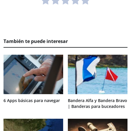
También te puede interesar
6 Apps básicas para navegar
Bandera Alfa y Bandera Bravo
| Banderas para buceadores