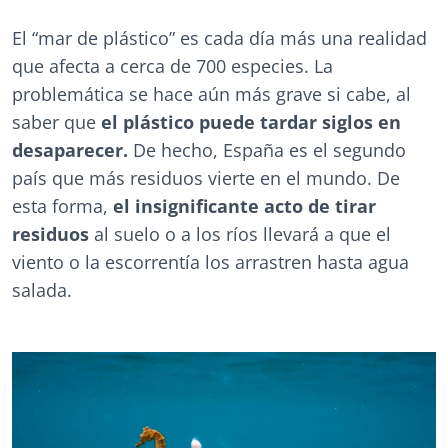
El “mar de plástico” es cada día más una realidad
que afecta a cerca de 700 especies. La
problemática se hace aún más grave si cabe, al
saber que
el plástico puede tardar siglos en
desaparecer.
De hecho, España es el segundo
país que más residuos vierte en el mundo. De
esta forma,
el insignificante acto de tirar
residuos
al suelo o a los ríos llevará a que el
viento o la escorrentía los arrastren hasta agua
salada.