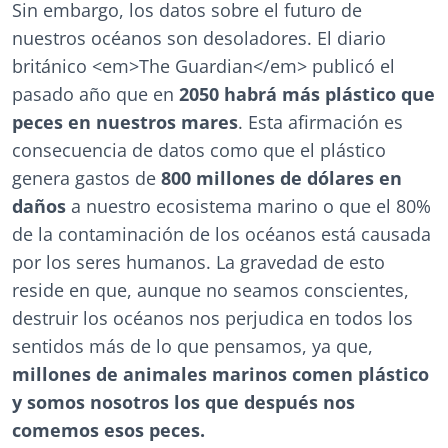
Sin embargo, los datos sobre el futuro de
nuestros océanos son desoladores. El diario
británico <em>The Guardian</em> publicó el
pasado año que en
2050 habrá más plástico que
peces en nuestros mares
. Esta afirmación es
consecuencia de datos como que el plástico
genera gastos de
800 millones de dólares en
daños
a nuestro ecosistema marino o que el 80%
de la contaminación de los océanos está causada
por los seres humanos. La gravedad de esto
reside en que, aunque no seamos conscientes,
destruir los océanos nos perjudica en todos los
sentidos más de lo que pensamos, ya que,
millones de animales marinos comen plástico
y somos nosotros los que después nos
comemos esos peces.