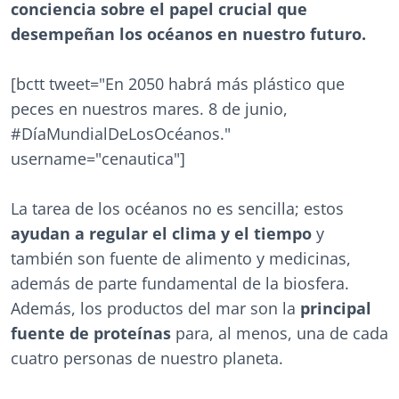
conciencia sobre el papel crucial que
desempeñan los océanos en nuestro futuro.
[bctt tweet="En 2050 habrá más plástico que
peces en nuestros mares. 8 de junio,
#DíaMundialDeLosOcéanos."
username="cenautica"]
La tarea de los océanos no es sencilla; estos
ayudan a regular el clima y el tiempo
y
también son fuente de alimento y medicinas,
además de parte fundamental de la biosfera.
Además, los productos del mar son la
principal
fuente de proteínas
para, al menos, una de cada
cuatro personas de nuestro planeta.