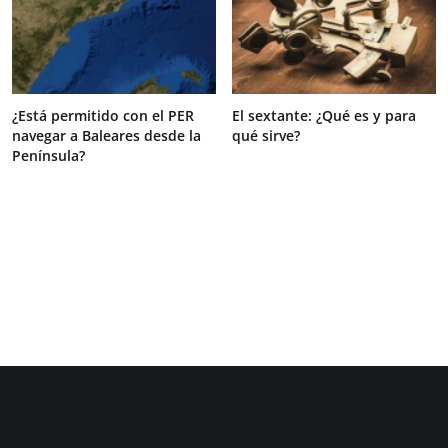
¿Está permitido con el PER
El sextante: ¿Qué es y para
navegar a Baleares desde la
qué sirve?
Península?