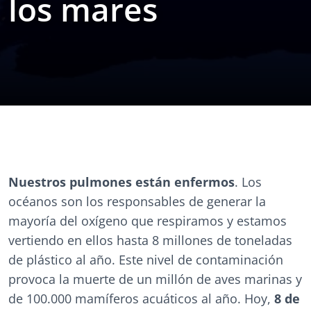
los mares
Nuestros pulmones están enfermos
. Los
océanos son los responsables de generar la
mayoría del oxígeno que respiramos y estamos
vertiendo en ellos hasta 8 millones de toneladas
de plástico al año. Este nivel de contaminación
provoca la muerte de un millón de aves marinas y
de 100.000 mamíferos acuáticos al año. Hoy,
8 de