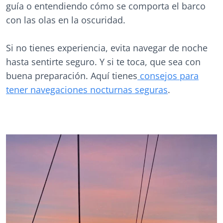
guía o entendiendo cómo se comporta el barco
con las olas en la oscuridad.
Si no tienes experiencia, evita navegar de noche
hasta sentirte seguro. Y si te toca, que sea con
buena preparación. Aquí tienes
consejos para
tener navegaciones nocturnas seguras
.