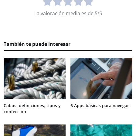
La valoración media es de 5/5
También te puede interesar
Cabos: definiciones, tipos y
6 Apps básicas para navegar
confección