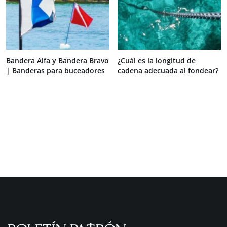
Bandera Alfa y Bandera Bravo
¿Cuál es la longitud de
| Banderas para buceadores
cadena adecuada al fondear?