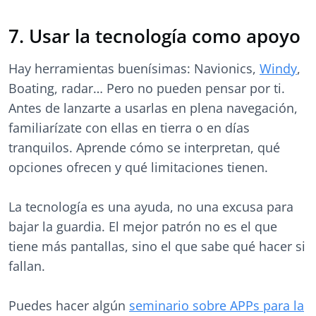
7. Usar la tecnología como apoyo
Hay herramientas buenísimas: Navionics,
Windy
,
Boating, radar… Pero no pueden pensar por ti.
Antes de lanzarte a usarlas en plena navegación,
familiarízate con ellas en tierra o en días
tranquilos. Aprende cómo se interpretan, qué
opciones ofrecen y qué limitaciones tienen.
La tecnología es una ayuda, no una excusa para
bajar la guardia. El mejor patrón no es el que
tiene más pantallas, sino el que sabe qué hacer si
fallan.
Puedes hacer algún
seminario sobre APPs para la