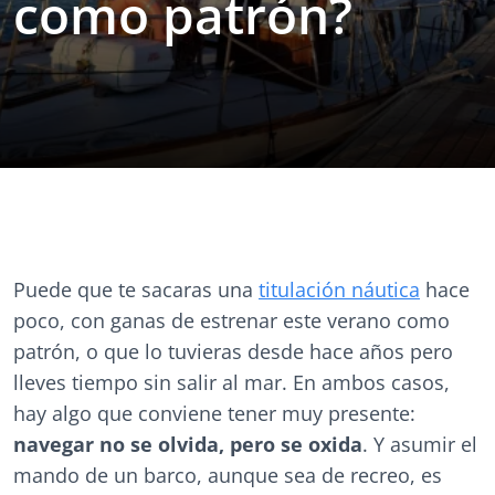
como patrón?
Puede que te sacaras una
titulación náutica
hace
poco, con ganas de estrenar este verano como
patrón, o que lo tuvieras desde hace años pero
lleves tiempo sin salir al mar. En ambos casos,
hay algo que conviene tener muy presente:
navegar no se olvida, pero se oxida
. Y asumir el
mando de un barco, aunque sea de recreo, es