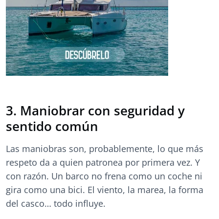
3. Maniobrar con seguridad y
sentido común
Las maniobras son, probablemente, lo que más
respeto da a quien patronea por primera vez. Y
con razón. Un barco no frena como un coche ni
gira como una bici. El viento, la marea, la forma
del casco… todo influye.