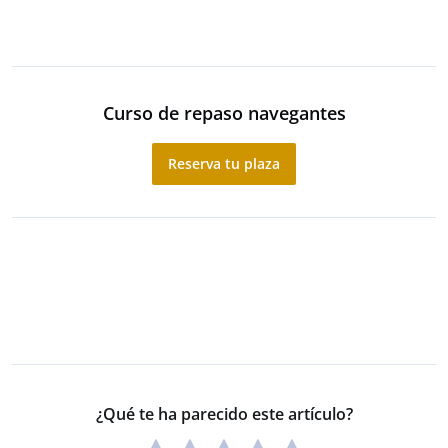
Curso de repaso navegantes
Reserva tu plaza
¿Qué te ha parecido este artículo?