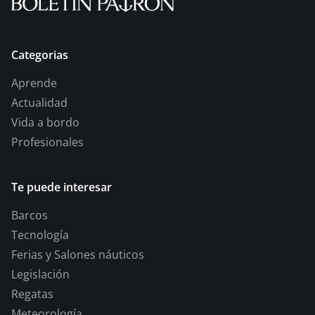
Categorias
Aprende
Actualidad
Vida a bordo
Profesionales
Te puede interesar
Barcos
Tecnología
Ferias y Salones náuticos
Legislación
Regatas
Meteorología