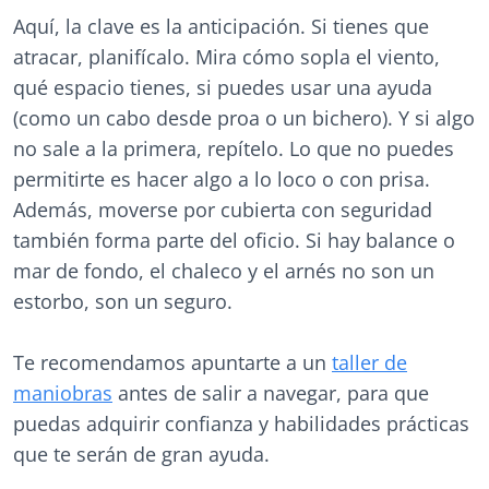
Aquí, la clave es la anticipación. Si tienes que
atracar, planifícalo. Mira cómo sopla el viento,
qué espacio tienes, si puedes usar una ayuda
(como un cabo desde proa o un bichero). Y si algo
no sale a la primera, repítelo. Lo que no puedes
permitirte es hacer algo a lo loco o con prisa.
Además, moverse por cubierta con seguridad
también forma parte del oficio. Si hay balance o
mar de fondo, el chaleco y el arnés no son un
estorbo, son un seguro.
Te recomendamos apuntarte a un
taller de
maniobras
antes de salir a navegar, para que
puedas adquirir confianza y habilidades prácticas
que te serán de gran ayuda.