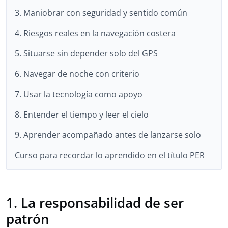
3. Maniobrar con seguridad y sentido común
4. Riesgos reales en la navegación costera
5. Situarse sin depender solo del GPS
6. Navegar de noche con criterio
7. Usar la tecnología como apoyo
8. Entender el tiempo y leer el cielo
9. Aprender acompañado antes de lanzarse solo
Curso para recordar lo aprendido en el título PER
1. La responsabilidad de ser
patrón