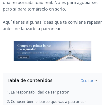
una responsabilidad real. No es para agobiarse,
pero sí para tomárselo en serio.
Aquí tienes algunas ideas que te conviene repasar
antes de lanzarte a patronear.
Tabla de contenidos
Ocultar
1. La responsabilidad de ser patrón
2. Conocer bien el barco que vas a patronear