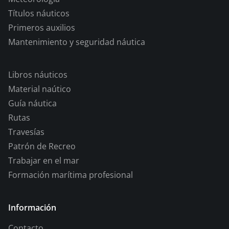
Títulos náuticos
Primeros auxilios
Mantenimiento y seguridad náutica
Libros náuticos
Material naútico
Guía náutica
Rutas
Travesías
Patrón de Recreo
Trabajar en el mar
Formación marítima profesional
Información
Contacto