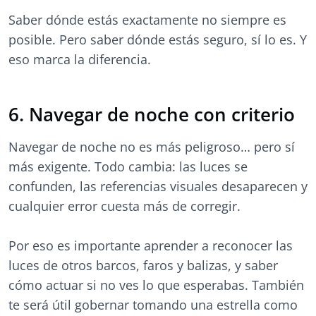
Saber dónde estás exactamente no siempre es
posible. Pero saber dónde estás seguro, sí lo es. Y
eso marca la diferencia.
6. Navegar de noche con criterio
Navegar de noche no es más peligroso… pero sí
más exigente. Todo cambia: las luces se
confunden, las referencias visuales desaparecen y
cualquier error cuesta más de corregir.
Por eso es importante aprender a reconocer las
luces de otros barcos, faros y balizas, y saber
cómo actuar si no ves lo que esperabas. También
te será útil gobernar tomando una estrella como