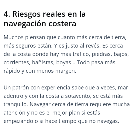
4. Riesgos reales en la
navegación costera
Muchos piensan que cuanto más cerca de tierra,
más seguros están. Y es justo al revés. Es cerca
de la costa donde hay más tráfico, piedras, bajos,
corrientes, bañistas, boyas… Todo pasa más
rápido y con menos margen.
Un patrón con experiencia sabe que a veces, mar
adentro y con la costa a sotavento, se está más
tranquilo. Navegar cerca de tierra requiere mucha
atención y no es el mejor plan si estás
empezando o si hace tiempo que no navegas.