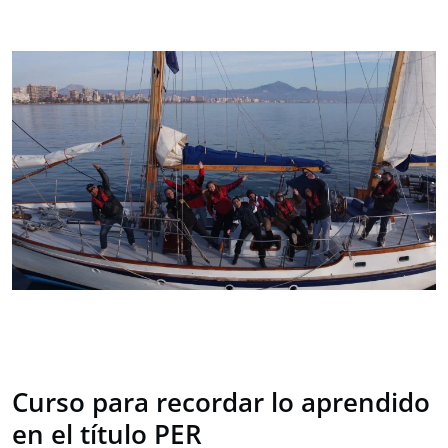
Curso para recordar lo aprendido
en el título PER