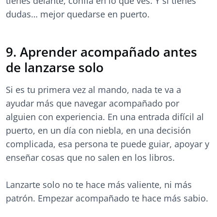
tienes delante, confía en lo que ves. Y si tienes
dudas… mejor quedarse en puerto.
9. Aprender acompañado antes
de lanzarse solo
Si es tu primera vez al mando, nada te va a
ayudar más que navegar acompañado por
alguien con experiencia. En una entrada difícil al
puerto, en un día con niebla, en una decisión
complicada, esa persona te puede guiar, apoyar y
enseñar cosas que no salen en los libros.
Lanzarte solo no te hace más valiente, ni más
patrón. Empezar acompañado te hace más sabio.