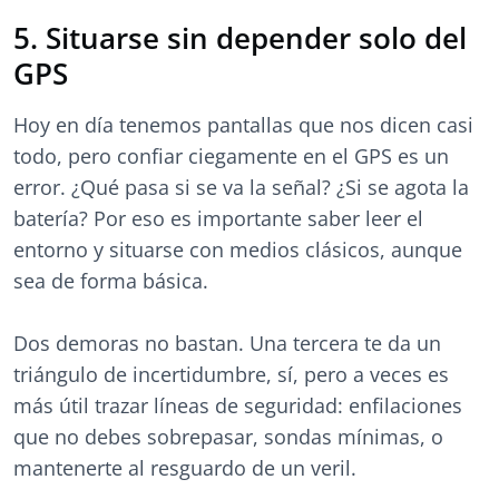
5. Situarse sin depender solo del
GPS
Hoy en día tenemos pantallas que nos dicen casi
todo, pero confiar ciegamente en el GPS es un
error. ¿Qué pasa si se va la señal? ¿Si se agota la
batería? Por eso es importante saber leer el
entorno y situarse con medios clásicos, aunque
sea de forma básica.
Dos demoras no bastan. Una tercera te da un
triángulo de incertidumbre, sí, pero a veces es
más útil trazar líneas de seguridad: enfilaciones
que no debes sobrepasar, sondas mínimas, o
mantenerte al resguardo de un veril.