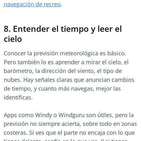
navegación de recreo
.
8. Entender el tiempo y leer el
cielo
Conocer la previsión meteorológica es básico.
Pero también lo es aprender a mirar el cielo, el
barómetro, la dirección del viento, el tipo de
nubes. Hay señales claras que anuncian cambios
de tiempo, y cuanto más navegas, mejor las
identificas.
Apps como Windy o Windguru son útiles, pero la
previsión no siempre acierta, sobre todo en zonas
costeras. Si ves que el parte no encaja con lo que