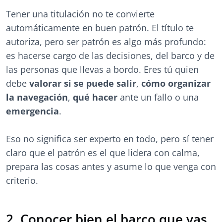
Tener una titulación no te convierte
automáticamente en buen patrón. El título te
autoriza, pero ser patrón es algo más profundo:
es hacerse cargo de las decisiones, del barco y de
las personas que llevas a bordo. Eres tú quien
debe
valorar si se puede salir
,
cómo organizar
la navegación
,
qué hacer
ante un fallo o una
emergencia
.
Eso no significa ser experto en todo, pero sí tener
claro que el patrón es el que lidera con calma,
prepara las cosas antes y asume lo que venga con
criterio.
2. Conocer bien el barco que vas