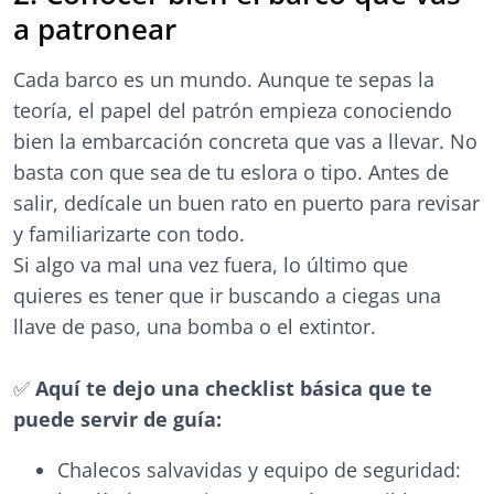
a patronear
Cada barco es un mundo. Aunque te sepas la
teoría, el papel del patrón empieza conociendo
bien la embarcación concreta que vas a llevar. No
basta con que sea de tu eslora o tipo. Antes de
salir, dedícale un buen rato en puerto para revisar
y familiarizarte con todo.
Si algo va mal una vez fuera, lo último que
quieres es tener que ir buscando a ciegas una
llave de paso, una bomba o el extintor.
✅
Aquí te dejo una checklist básica que te
puede servir de guía:
Chalecos salvavidas y equipo de seguridad: