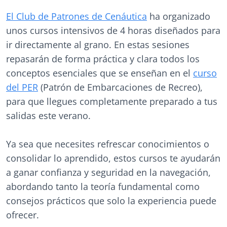
El Club de Patrones de Cenáutica
ha organizado
unos cursos intensivos de 4 horas diseñados para
ir directamente al grano. En estas sesiones
repasarán de forma práctica y clara todos los
conceptos esenciales que se enseñan en el
curso
del PER
(Patrón de Embarcaciones de Recreo),
para que llegues completamente preparado a tus
salidas este verano.
Ya sea que necesites refrescar conocimientos o
consolidar lo aprendido, estos cursos te ayudarán
a ganar confianza y seguridad en la navegación,
abordando tanto la teoría fundamental como
consejos prácticos que solo la experiencia puede
ofrecer.