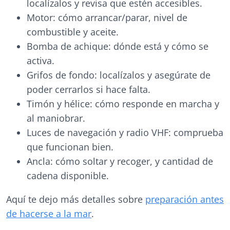
localízalos y revisa que estén accesibles.
Motor: cómo arrancar/parar, nivel de
combustible y aceite.
Bomba de achique: dónde está y cómo se
activa.
Grifos de fondo: localízalos y asegúrate de
poder cerrarlos si hace falta.
Timón y hélice: cómo responde en marcha y
al maniobrar.
Luces de navegación y radio VHF: comprueba
que funcionan bien.
Ancla: cómo soltar y recoger, y cantidad de
cadena disponible.
Aquí te dejo más detalles sobre
preparación antes
de hacerse a la mar
.