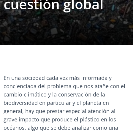
cuestión global
En una sociedad cada vez más informada y
concienciada del problema que nos atañe con el
cambio climático y la conservación de la
biodiversidad en particular y el planeta en
general, hay que prestar especial atención al
grave impacto que produce el plástico en los
océanos, algo que se debe analizar como una