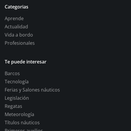
Categorias
Aprende
Actualidad
Vida a bordo
Profesionales
Te puede interesar
Barcos
Tecnología
Ferias y Salones náuticos
Legislación
Regatas
Meteorología
Títulos náuticos
Primeros auxilios