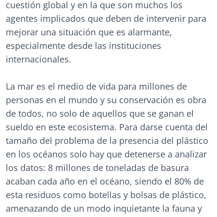
cuestión global y en la que son muchos los
agentes implicados que deben de intervenir para
mejorar una situación que es alarmante,
especialmente desde las instituciones
internacionales.
La mar es el medio de vida para millones de
personas en el mundo y su conservación es obra
de todos, no solo de aquellos que se ganan el
sueldo en este ecosistema. Para darse cuenta del
tamaño del problema de la presencia del plástico
en los océanos solo hay que detenerse a analizar
los datos: 8 millones de toneladas de basura
acaban cada año en el océano, siendo el 80% de
esta residuos como botellas y bolsas de plástico,
amenazando de un modo inquietante la fauna y