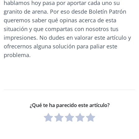
hablamos hoy pasa por aportar cada uno su
granito de arena. Por eso desde Boletín Patrón
queremos saber qué opinas acerca de esta
situación y que compartas con nosotros tus
impresiones. No dudes en valorar este artículo y
ofrecernos alguna solución para paliar este
problema.
¿Qué te ha parecido este artículo?