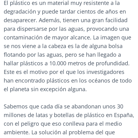
El plástico es un material muy resistente a la
degradación y puede tardar cientos de años en
desaparecer. Además, tienen una gran facilidad
para dispersarse por las aguas, provocando una
contaminación de mayor alcance. La imagen que
se nos viene a la cabeza es la de alguna bolsa
flotando por las aguas, pero se han llegado a
hallar plásticos a 10.000 metros de profundidad.
Este es el motivo por el que los investigadores
han encontrado plásticos en los océanos de todo
el planeta sin excepción alguna.
Sabemos que cada día se abandonan unos 30
millones de latas y botellas de plástico en España,
con el peligro que eso conlleva para el medio
ambiente. La solución al problema del que