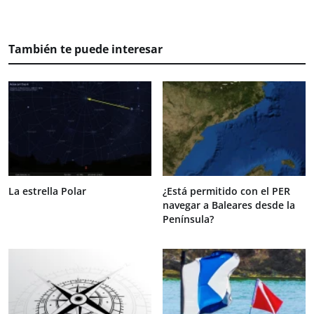
También te puede interesar
La estrella Polar
¿Está permitido con el PER
navegar a Baleares desde la
Península?