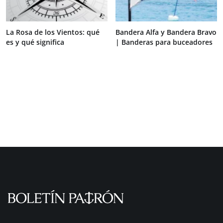
La Rosa de los Vientos: qué
Bandera Alfa y Bandera Bravo
es y qué significa
| Banderas para buceadores