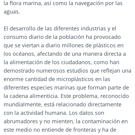
la flora marina, así como la navegación por las
aguas.
El desarrollo de las diferentes industrias y el
consumo diario de la población ha provocado
que se viertan a diario millones de plásticos en
los océanos, afectando de una manera directa a
la alimentación de los ciudadanos, como han
demostrado numerosos estudios que reflejan una
enorme cantidad de microplásticos en las
diferentes especies marinas que forman parte de
la cadena alimenticia. Este problema, reconocido
mundialmente, está relacionado directamente
con la actividad humana. Los datos son
abrumadores y no mienten, la contaminación en
este medio no entiende de fronteras y ha de