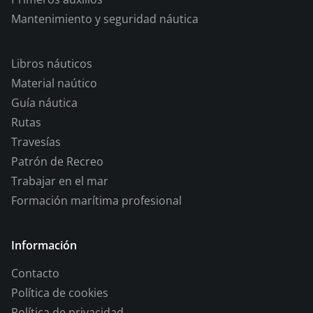
Mantenimiento y seguridad náutica
Libros náuticos
Material naútico
Guía náutica
Rutas
Travesías
Patrón de Recreo
Trabajar en el mar
Formación marítima profesional
Información
Contacto
Política de cookies
Política de privacidad