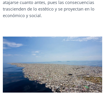
atajarse cuanto antes, pues las consecuencias
trascienden de lo estético y se proyectan en lo
económico y social.