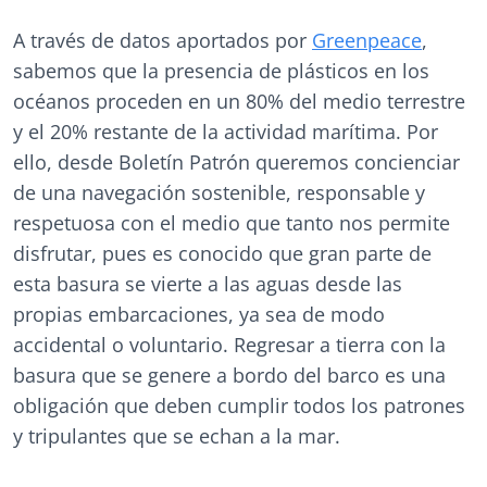
A través de datos aportados por
Greenpeace
,
sabemos que la presencia de plásticos en los
océanos proceden en un 80% del medio terrestre
y el 20% restante de la actividad marítima. Por
ello, desde Boletín Patrón queremos concienciar
de una navegación sostenible, responsable y
respetuosa con el medio que tanto nos permite
disfrutar, pues es conocido que gran parte de
esta basura se vierte a las aguas desde las
propias embarcaciones, ya sea de modo
accidental o voluntario. Regresar a tierra con la
basura que se genere a bordo del barco es una
obligación que deben cumplir todos los patrones
y tripulantes que se echan a la mar.