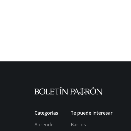
Categorias
Te puede interesar
Aprende
Barcos