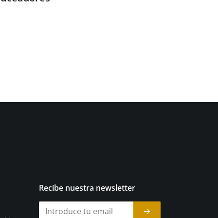
Recibe nuestra newsletter