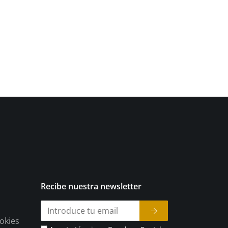
Recibe nuestra newsletter
ookies