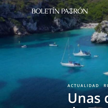
ACTUALIDAD
R
Unas 