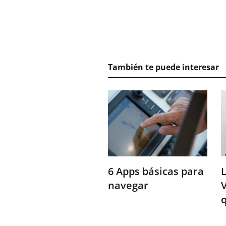
También te puede interesar
6 Apps básicas para
L
navegar
V
q