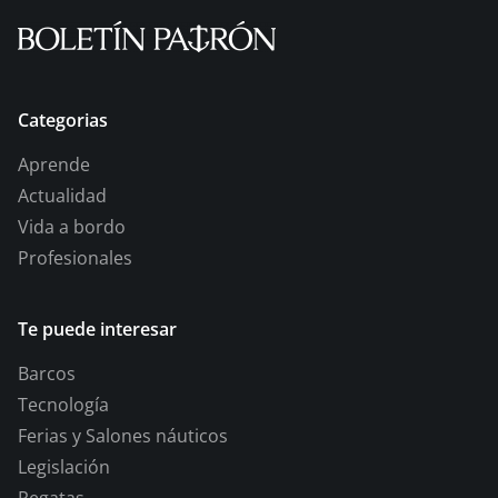
Categorias
Aprende
Actualidad
Vida a bordo
Profesionales
Te puede interesar
Barcos
Tecnología
Ferias y Salones náuticos
Legislación