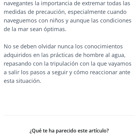
navegantes la importancia de extremar todas las
medidas de precaución, especialmente cuando
naveguemos con niños y aunque las condiciones
de la mar sean óptimas.
No se deben olvidar nunca los conocimientos
adquiridos en las prácticas de hombre al agua,
repasando con la tripulación con la que vayamos
a salir los pasos a seguir y cómo reaccionar ante
esta situación.
¿Qué te ha parecido este artículo?