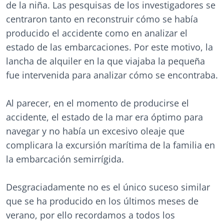
de la niña. Las pesquisas de los investigadores se
centraron tanto en reconstruir cómo se había
producido el accidente como en analizar el
estado de las embarcaciones. Por este motivo, la
lancha de alquiler en la que viajaba la pequeña
fue intervenida para analizar cómo se encontraba.
Al parecer, en el momento de producirse el
accidente, el estado de la mar era óptimo para
navegar y no había un excesivo oleaje que
complicara la excursión marítima de la familia en
la embarcación semirrígida.
Desgraciadamente no es el único suceso similar
que se ha producido en los últimos meses de
verano, por ello recordamos a todos los