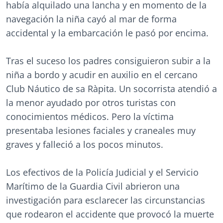
había alquilado una lancha y en momento de la
navegación la niña cayó al mar de forma
accidental y la embarcación le pasó por encima.
Tras el suceso los padres consiguieron subir a la
niña a bordo y acudir en auxilio en el cercano
Club Náutico de sa Ràpita. Un socorrista atendió a
la menor ayudado por otros turistas con
conocimientos médicos. Pero la víctima
presentaba lesiones faciales y craneales muy
graves y falleció a los pocos minutos.
Los efectivos de la Policía Judicial y el Servicio
Marítimo de la Guardia Civil abrieron una
investigación para esclarecer las circunstancias
que rodearon el accidente que provocó la muerte