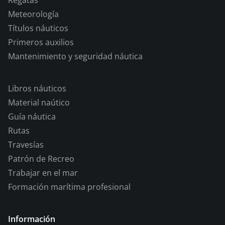
Regatas
Meteorología
Títulos náuticos
Primeros auxilios
Mantenimiento y seguridad náutica
Libros náuticos
Material naútico
Guía náutica
Rutas
Travesías
Patrón de Recreo
Trabajar en el mar
Formación marítima profesional
Información