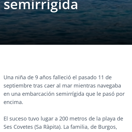
semirrígida
Una niña de 9 años falleció el pasado 11 de
septiembre tras caer al mar mientras navegaba
en una embarcación semirrígida que le pasó por
encima.
El suceso tuvo lugar a 200 metros de la playa de
Ses Covetes (Sa Ràpita). La familia, de Burgos,