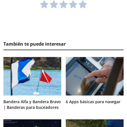
También te puede interesar
Bandera Alfa y Bandera Bravo
6 Apps básicas para navegar
| Banderas para buceadores