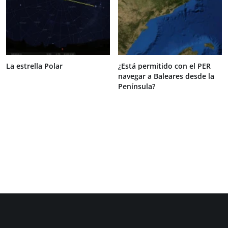
La estrella Polar
¿Está permitido con el PER
navegar a Baleares desde la
Península?