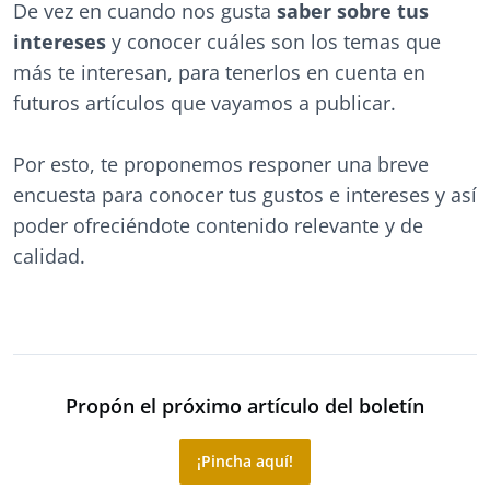
De vez en cuando nos gusta
saber sobre tus
intereses
y conocer cuáles son los temas que
más te interesan, para tenerlos en cuenta en
futuros artículos que vayamos a publicar.
Por esto, te proponemos responer una breve
encuesta para conocer tus gustos e intereses y así
poder ofreciéndote contenido relevante y de
calidad.
Propón el próximo artículo del boletín
¡Pincha aquí!