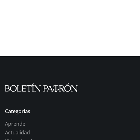
Categorias
Aprende
Actualidad