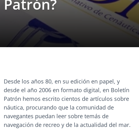
Patrón?
Desde los años 80, en su edición en papel, y
desde el año 2006 en formato digital, en Boletín
Patrón hemos escrito cientos de artículos sobre
náutica, procurando que la comunidad de
navegantes puedan leer sobre temás de
navegación de recreo y de la actualidad del mar.