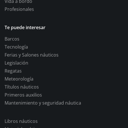
Vida a bordo
Profesionales
Te puede interesar
Barcos
Tecnología
Ferias y Salones náuticos
Legislación
Regatas
Meteorología
Títulos náuticos
Primeros auxilios
Mantenimiento y seguridad náutica
Libros náuticos