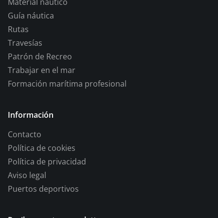
Material naútico
Guía náutica
Rutas
Travesías
Patrón de Recreo
Trabajar en el mar
Formación marítima profesional
Información
Contacto
Política de cookies
Política de privacidad
Aviso legal
Puertos deportivos