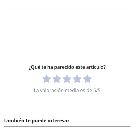
¿Qué te ha parecido este artículo?
La valoración media es de 5/5
También te puede interesar