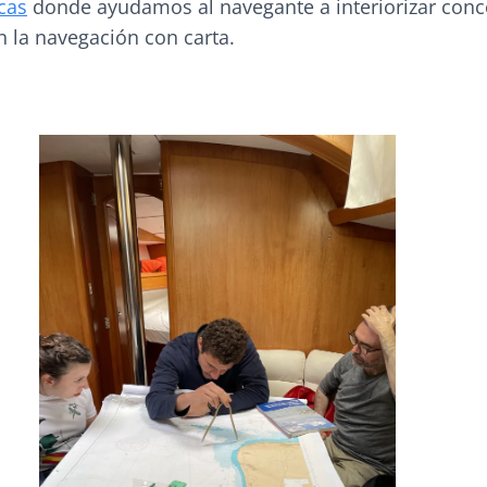
cas
donde ayudamos al navegante a interiorizar conc
n la navegación con carta.