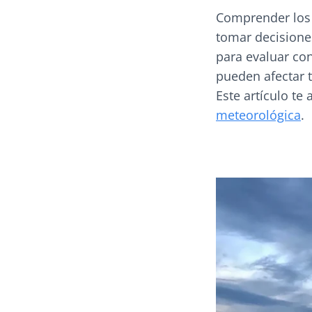
Comprender los 
tomar decisione
para evaluar con
pueden afectar t
Este artículo te
meteorológica
.