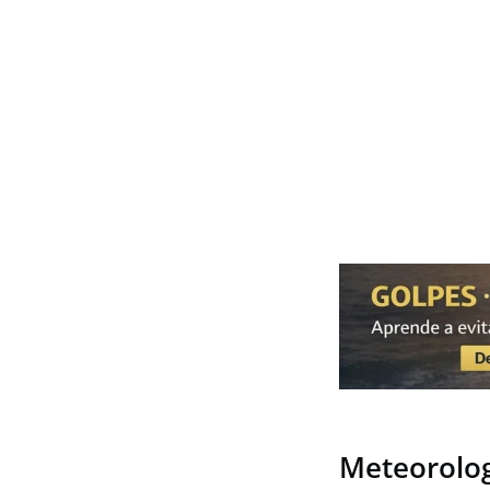
Meteorolog