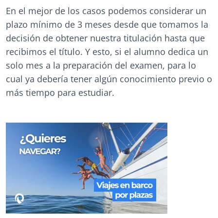
En el mejor de los casos podemos considerar un
plazo mínimo de 3 meses desde que tomamos la
decisión de obtener nuestra titulación hasta que
recibimos el título. Y esto, si el alumno dedica un
solo mes a la preparación del examen, para lo
cual ya debería tener algún conocimiento previo o
más tiempo para estudiar.