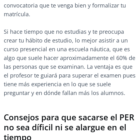
convocatoria que te venga bien y formalizar tu
matrícula.
Si hace tiempo que no estudias y te preocupa
crear tu hábito de estudio, lo mejor asistir a un
curso presencial en una escuela náutica, que es
algo que suele hacer aproximadamente el 60% de
las personas que se examinan. La ventaja es que
el profesor te guiará para superar el examen pues
tiene más experiencia en lo que se suele
preguntar y en dónde fallan más los alumnos.
Consejos para que sacarse el PER
no sea díficil ni se alargue en el
tiempo