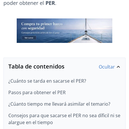
poder obtener el
PER
.
Tabla de contenidos
Ocultar
¿Cuánto se tarda en sacarse el PER?
Pasos para obtener el PER
¿Cúanto tiempo me llevará asimilar el temario?
Consejos para que sacarse el PER no sea díficil ni se
alargue en el tiempo