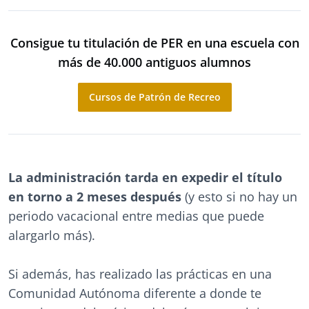
Consigue tu titulación de PER en una escuela con
más de 40.000 antiguos alumnos
Cursos de Patrón de Recreo
La administración tarda en expedir el título
en torno a 2 meses después
(y esto si no hay un
periodo vacacional entre medias que puede
alargarlo más).
Si además, has realizado las prácticas en una
Comunidad Autónoma diferente a donde te