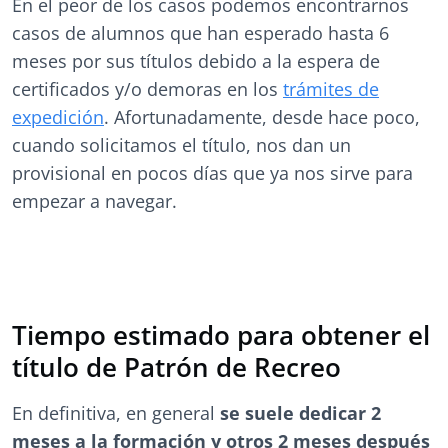
En el peor de los casos podemos encontrarnos
casos de alumnos que han esperado hasta 6
meses por sus títulos debido a la espera de
certificados y/o demoras en los
trámites de
expedición
. Afortunadamente, desde hace poco,
cuando solicitamos el título, nos dan un
provisional en pocos días que ya nos sirve para
empezar a navegar.
Tiempo estimado para obtener el
título de Patrón de Recreo
En definitiva, en general
se suele dedicar 2
meses a la formación y otros 2 meses después