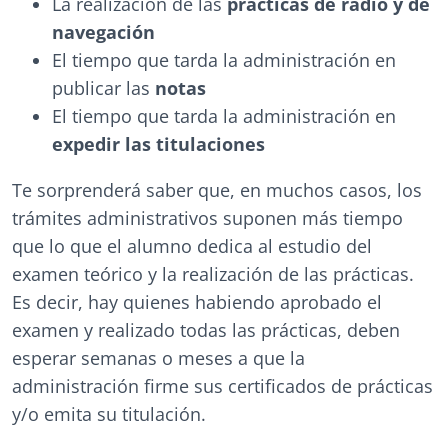
La realización de las
prácticas de radio y de
navegación
El tiempo que tarda la administración en
publicar las
notas
El tiempo que tarda la administración en
expedir las titulaciones
Te sorprenderá saber que, en muchos casos, los
trámites administrativos suponen más tiempo
que lo que el alumno dedica al estudio del
examen teórico y la realización de las prácticas.
Es decir, hay quienes habiendo aprobado el
examen y realizado todas las prácticas, deben
esperar semanas o meses a que la
administración firme sus certificados de prácticas
y/o emita su titulación.