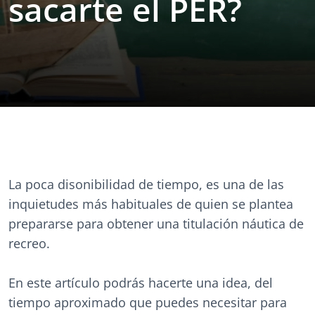
sacarte el PER?
La poca disonibilidad de tiempo, es una de las
inquietudes más habituales de quien se plantea
prepararse para obtener una titulación náutica de
recreo.
En este artículo podrás hacerte una idea, del
tiempo aproximado que puedes necesitar para