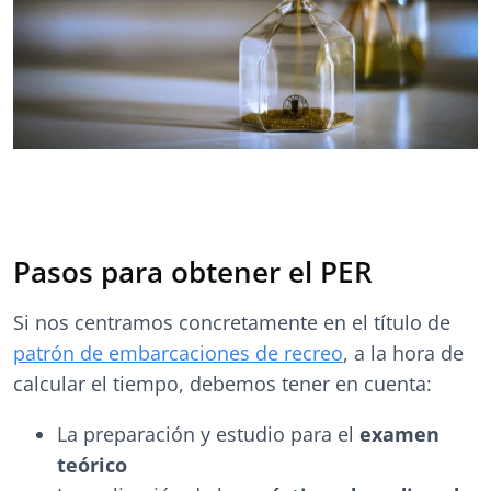
Pasos para obtener el PER
Si nos centramos concretamente en el título de
patrón de embarcaciones de recreo
, a la hora de
calcular el tiempo, debemos tener en cuenta:
La preparación y estudio para el
examen
teórico