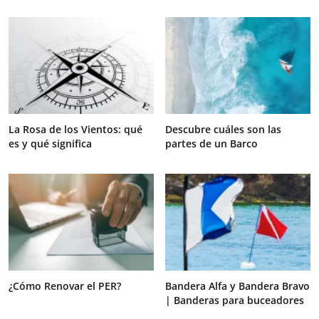
La Rosa de los Vientos: qué
Descubre cuáles son las
es y qué significa
partes de un Barco
¿Cómo Renovar el PER?
Bandera Alfa y Bandera Bravo
| Banderas para buceadores