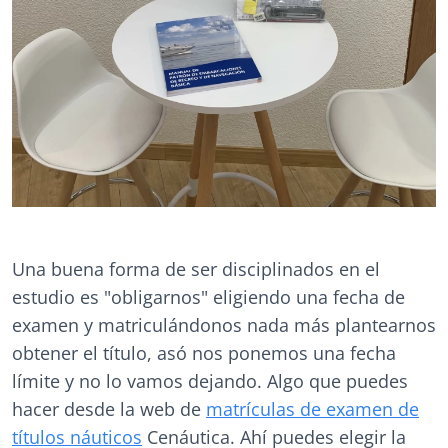
Una buena forma de ser disciplinados en el
estudio es "obligarnos" eligiendo una fecha de
examen y matriculándonos nada más plantearnos
obtener el título, asó nos ponemos una fecha
límite y no lo vamos dejando. Algo que puedes
hacer desde la web de
matrículas de examen de
títulos náuticos
Cenáutica. Ahí puedes elegir la