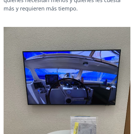
quienes necesitan menos y quienes les cuesta
más y requieren más tiempo.