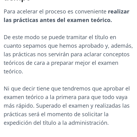
Para acelerar el proceso es conveniente
realizar
las prácticas antes del examen teórico.
De este modo se puede tramitar el título en
cuanto sepamos que hemos aprobado y, además,
las prácticas nos servirán para aclarar conceptos
teóricos de cara a preparar mejor el examen
teórico.
Ni que decir tiene que tendremos que aprobar el
examen teórico a la primera para que todo vaya
más rápido. Superado el examen y realizadas las
prácticas será el momento de solicitar la
expedición del título a la administración.