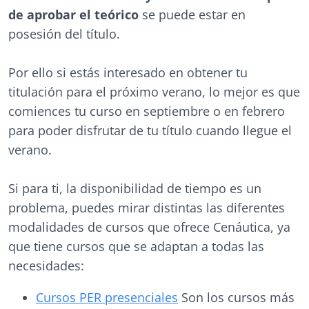
de aprobar el teórico
se puede estar en
posesión del título.
Por ello si estás interesado en obtener tu
titulación para el próximo verano, lo mejor es que
comiences tu curso en septiembre o en febrero
para poder disfrutar de tu título cuando llegue el
verano.
Si para ti, la disponibilidad de tiempo es un
problema, puedes mirar distintas las diferentes
modalidades de cursos que ofrece Cenáutica, ya
que tiene cursos que se adaptan a todas las
necesidades:
Cursos PER presenciales
Son los cursos más