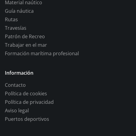
Material naútico
Guía náutica
Rutas
Travesías
Patrón de Recreo
Trabajar en el mar
Formación marítima profesional
Información
Contacto
Política de cookies
Política de privacidad
Aviso legal
Puertos deportivos