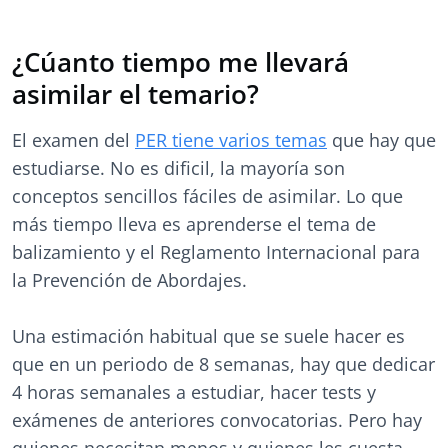
¿Cúanto tiempo me llevará
asimilar el temario?
El examen del
PER tiene varios temas
que hay que
estudiarse. No es dificil, la mayoría son
conceptos sencillos fáciles de asimilar. Lo que
más tiempo lleva es aprenderse el tema de
balizamiento y el Reglamento Internacional para
la Prevención de Abordajes.
Una estimación habitual que se suele hacer es
que en un periodo de 8 semanas, hay que dedicar
4 horas semanales a estudiar, hacer tests y
exámenes de anteriores convocatorias. Pero hay