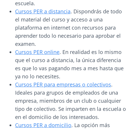
escuela.
Cursos PER a distancia
. Dispondrás de todo
el material del curso y acceso a una
plataforma en internet con recursos para
aprender todo lo necesario para aprobar el
examen.
Cursos PER online
. En realidad es lo mismo
que el curso a distancia, la única diferencia
es que lo vas pagando mes a mes hasta que
ya no lo necesites.
Cursos PER para empresas o colectivos
.
Ideales para grupos de empleados de una
empresa, miembros de un club o cualquier
tipo de colectivo. Se imparten en la escuela o
en el domicilio de los interesados.
Cursos PER a domicilio
. La opción más