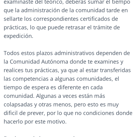
examinaste del teórico, deberás sumar el tiempo
que la administración de la comunidad tarde en
sellarte los correspondientes certificados de
prácticas, lo que puede retrasar el trámite de
expedición.
Todos estos plazos administrativos dependen de
la Comunidad Autónoma donde te examines y
realices tus prácticas, ya que al estar transferidas
las competencias a algunas comunidades, el
tiempo de espera es diferente en cada
comunidad. Algunas a veces están más
colapsadas y otras menos, pero esto es muy
dificil de prever, por lo que no condiciones donde
hacerlo por este motivo.