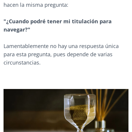
hacen la misma pregunta:
"¿Cuando podré tener mi titulación para
navegar?"
Lamentablemente no hay una respuesta única
para esta pregunta, pues depende de varias
circunstancias.