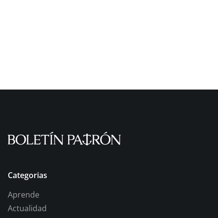
Categorias
Aprende
Actualidad