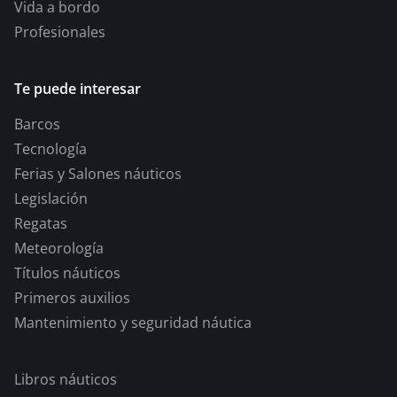
Vida a bordo
Profesionales
Te puede interesar
Barcos
Tecnología
Ferias y Salones náuticos
Legislación
Regatas
Meteorología
Títulos náuticos
Primeros auxilios
Mantenimiento y seguridad náutica
Libros náuticos