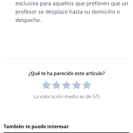
exclusiva para aquellos que prefieren que un
profesor se desplace hasta su domicilio o
despacho.
¿Qué te ha parecido este artículo?
La valoración media es de 5/5
También te puede interesar