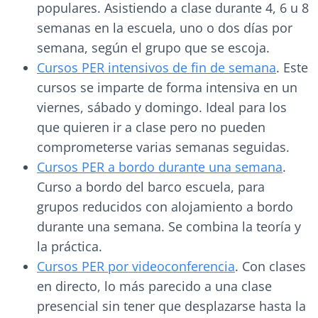
populares. Asistiendo a clase durante 4, 6 u 8
semanas en la escuela, uno o dos días por
semana, según el grupo que se escoja.
Cursos PER intensivos de fin de semana
. Este
cursos se imparte de forma intensiva en un
viernes, sábado y domingo. Ideal para los
que quieren ir a clase pero no pueden
comprometerse varias semanas seguidas.
Cursos PER a bordo durante una semana
.
Curso a bordo del barco escuela, para
grupos reducidos con alojamiento a bordo
durante una semana. Se combina la teoría y
la práctica.
Cursos PER por videoconferencia
. Con clases
en directo, lo más parecido a una clase
presencial sin tener que desplazarse hasta la