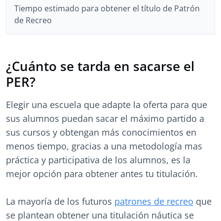
Tiempo estimado para obtener el título de Patrón
de Recreo
¿Cuánto se tarda en sacarse el
PER?
Elegir una escuela que adapte la oferta para que
sus alumnos puedan sacar el máximo partido a
sus cursos y obtengan más conocimientos en
menos tiempo, gracias a una metodología mas
práctica y participativa de los alumnos, es la
mejor opción para obtener antes tu titulación.
La mayoría de los futuros
patrones de recreo
que
se plantean obtener una titulación náutica se