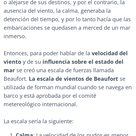
o alejarse de sus destinos, y por el contrario, la
ausencia del viento, la calma, generaba la
detención del tiempo, y por lo tanto hacía que las
embarcaciones se quedasen a merced de un mar
inmerso.
Entonces, para poder hablar de la
velocidad del
viento
y de su
influencia sobre el estado del
mar
se creó una escala de fuerzas llamada
Beaufort.
La escala de vientos de Beaufort
se
utilizada de forman mundial cuando se navega en
barco y está aprobada por el comité
metereológico internacional.
La escala sería la siguiente:
Calma
: La velocidad de los nudos es menor