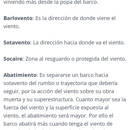
viniendo más desde la popa del barco.
Barlovento
: Es la dirección de donde viene el
viento.
Sotavento
: La dirección hacia donde va el viento.
Socaire
: Zona al resguardo o protegida del viento.
Abatimiento
: Es separarse un barco hacia
sotavento del rumbo o trayectoria que debería
seguir, por la acción del viento sobre su obra
muerta y su superestructura. Cuanto mayor sea la
fuerza del viento y la superficie expuesta al
viento, el abatimiento será mayor. Por ello el
barco abatirá más cuando tenga el viento de