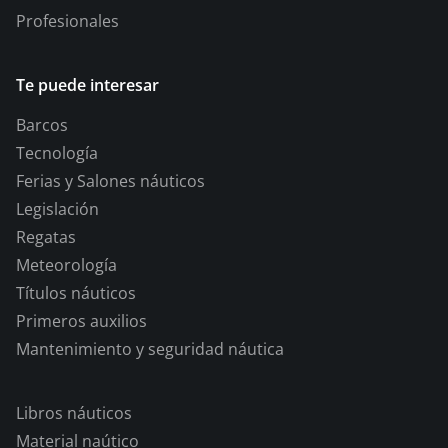
Profesionales
Te puede interesar
Barcos
Tecnología
Ferias y Salones náuticos
Legislación
Regatas
Meteorología
Títulos náuticos
Primeros auxilios
Mantenimiento y seguridad náutica
Libros náuticos
Material naútico