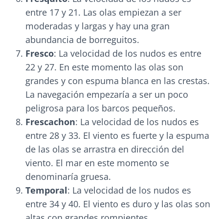
entre 17 y 21. Las olas empiezan a ser
moderadas y largas y hay una gran
abundancia de borreguitos.
Fresco
: La velocidad de los nudos es entre
22 y 27. En este momento las olas son
grandes y con espuma blanca en las crestas.
La navegación empezaría a ser un poco
peligrosa para los barcos pequeños.
Frescachon
: La velocidad de los nudos es
entre 28 y 33. El viento es fuerte y la espuma
de las olas se arrastra en dirección del
viento. El mar en este momento se
denominaría gruesa.
Temporal
: La velocidad de los nudos es
entre 34 y 40. El viento es duro y las olas son
altas con grandes rompientes.