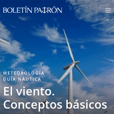
METEOROLOGÍA
GUÍA NÁUTICA
El viento.
Conceptos básicos