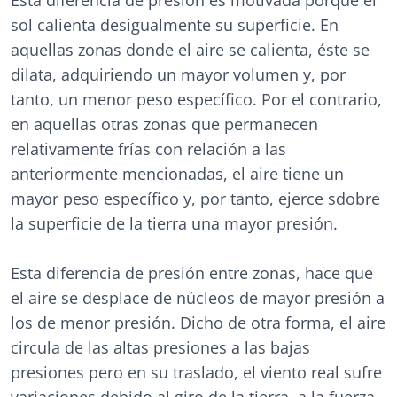
Esta diferencia de presión es motivada porque el
sol calienta desigualmente su superficie. En
aquellas zonas donde el aire se calienta, éste se
dilata, adquiriendo un mayor volumen y, por
tanto, un menor peso específico. Por el contrario,
en aquellas otras zonas que permanecen
relativamente frías con relación a las
anteriormente mencionadas, el aire tiene un
mayor peso específico y, por tanto, ejerce sdobre
la superficie de la tierra una mayor presión.
Esta diferencia de presión entre zonas, hace que
el aire se desplace de núcleos de mayor presión a
los de menor presión. Dicho de otra forma, el aire
circula de las altas presiones a las bajas
presiones pero en su traslado, el viento real sufre