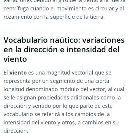
variaciones debido al giro de la tierra, a la fuerza
centrífuga cuando el movimiento es circular y al
rozamiento con la superficie de la tierra.
Vocabulario naútico: variaciones
en la dirección e intensidad del
viento
El
viento
es una magnitud vectorial que se
representa por un segmento de una cierta
longitud denominado módulo del vector, al cual
se le asignan propiedades adicionales como la
dirección y sentido por lo que parte de este
vocabulario se referirá a los cambios de la
intensidad del viento y otros, a cambios en su
dirección.