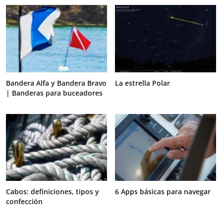
Bandera Alfa y Bandera Bravo
La estrella Polar
| Banderas para buceadores
Cabos: definiciones, tipos y
6 Apps básicas para navegar
confección