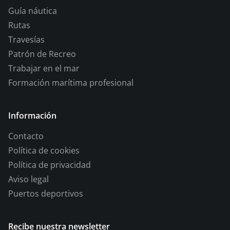
Guía náutica
Rutas
Travesías
Patrón de Recreo
Trabajar en el mar
Formación marítima profesional
Información
Contacto
Política de cookies
Política de privacidad
Aviso legal
Puertos deportivos
Recibe nuestra newsletter