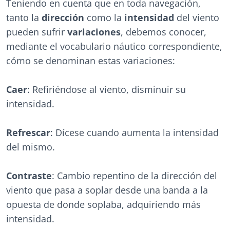
Teniendo en cuenta que en toda navegación,
tanto la
dirección
como la
intensidad
del viento
pueden sufrir
variaciones
, debemos conocer,
mediante el vocabulario náutico correspondiente,
cómo se denominan estas variaciones:
Caer
: Refiriéndose al viento, disminuir su
intensidad.
Refrescar
: Dícese cuando aumenta la intensidad
del mismo.
Contraste
: Cambio repentino de la dirección del
viento que pasa a soplar desde una banda a la
opuesta de donde soplaba, adquiriendo más
intensidad.