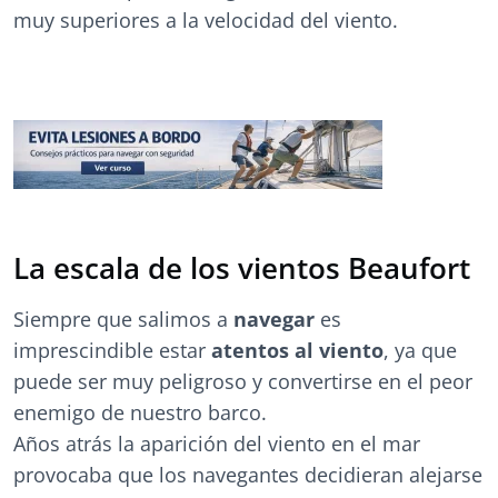
muy superiores a la velocidad del viento.
La escala de los vientos Beaufort
Siempre que salimos a
navegar
es
imprescindible estar
atentos al viento
, ya que
puede ser muy peligroso y convertirse en el peor
enemigo de nuestro barco.
Años atrás la aparición del viento en el mar
provocaba que los navegantes decidieran alejarse