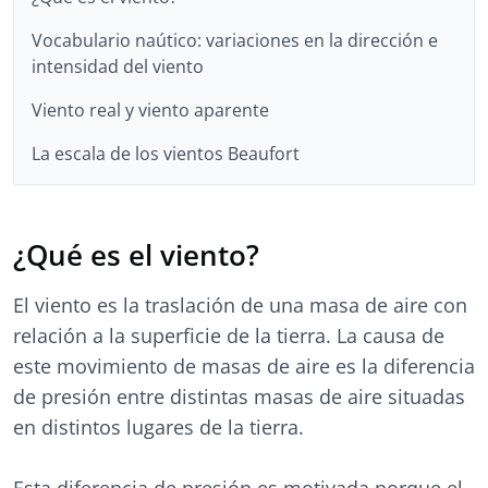
Vocabulario naútico: variaciones en la dirección e
intensidad del viento
Viento real y viento aparente
La escala de los vientos Beaufort
¿Qué es el viento?
El viento es la traslación de una masa de aire con
relación a la superficie de la tierra. La causa de
este movimiento de masas de aire es la diferencia
de presión entre distintas masas de aire situadas
en distintos lugares de la tierra.