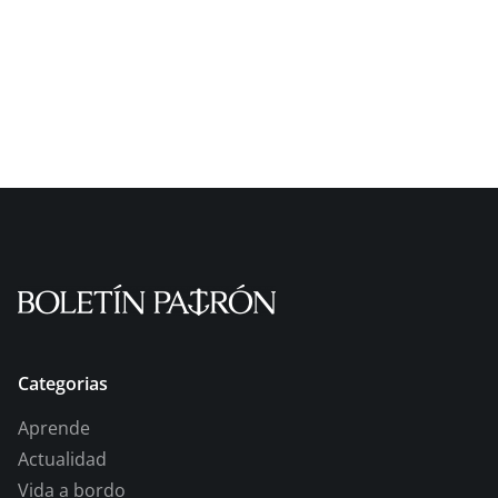
Categorias
Aprende
Actualidad
Vida a bordo