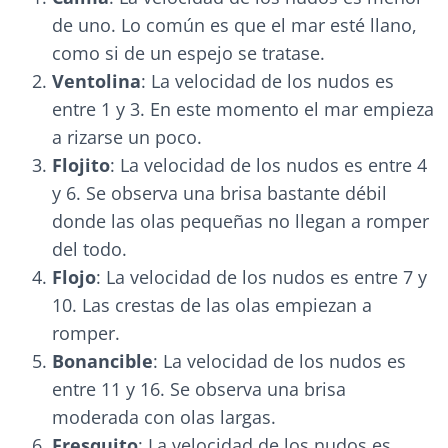
de uno. Lo común es que el mar esté llano,
como si de un espejo se tratase.
Ventolina
: La velocidad de los nudos es
entre 1 y 3. En este momento el mar empieza
a rizarse un poco.
Flojito
: La velocidad de los nudos es entre 4
y 6. Se observa una brisa bastante débil
donde las olas pequeñas no llegan a romper
del todo.
Flojo
: La velocidad de los nudos es entre 7 y
10. Las crestas de las olas empiezan a
romper.
Bonancible
: La velocidad de los nudos es
entre 11 y 16. Se observa una brisa
moderada con olas largas.
Fresquito
: La velocidad de los nudos es