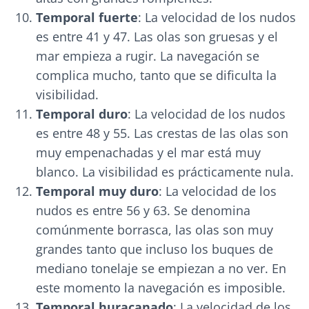
Temporal fuerte
: La velocidad de los nudos
es entre 41 y 47. Las olas son gruesas y el
mar empieza a rugir. La navegación se
complica mucho, tanto que se dificulta la
visibilidad.
Temporal duro
: La velocidad de los nudos
es entre 48 y 55. Las crestas de las olas son
muy empenachadas y el mar está muy
blanco. La visibilidad es prácticamente nula.
Temporal muy duro
: La velocidad de los
nudos es entre 56 y 63. Se denomina
comúnmente borrasca, las olas son muy
grandes tanto que incluso los buques de
mediano tonelaje se empiezan a no ver. En
este momento la navegación es imposible.
Temporal huracanado
: La velocidad de los