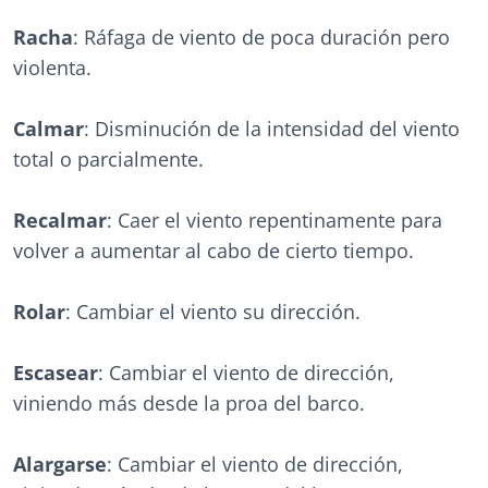
Racha
: Ráfaga de viento de poca duración pero
violenta.
Calmar
: Disminución de la intensidad del viento
total o parcialmente.
Recalmar
: Caer el viento repentinamente para
volver a aumentar al cabo de cierto tiempo.
Rolar
: Cambiar el viento su dirección.
Escasear
: Cambiar el viento de dirección,
viniendo más desde la proa del barco.
Alargarse
: Cambiar el viento de dirección,