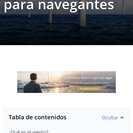
para navegantes
Tabla de contenidos
Ocultar
¿Qué es el viento?