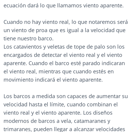
ecuación dará lo que llamamos viento aparente.
Cuando no hay viento real, lo que notaremos será
un viento de proa que es igual a la velocidad que
tiene nuestro barco.
Los catavientos y veletas de tope de palo son los
encargados de detectar el viento real y el viento
aparente. Cuando el barco esté parado indicaran
el viento real, mientras que cuando estés en
movimiento indicará el viento aparente.
Los barcos a medida son capaces de aumentar su
velocidad hasta el límite, cuando combinan el
viento real y el viento aparente. Los diseños
modernos de barcos a vela, catamaranes y
trimaranes, pueden llegar a alcanzar velocidades