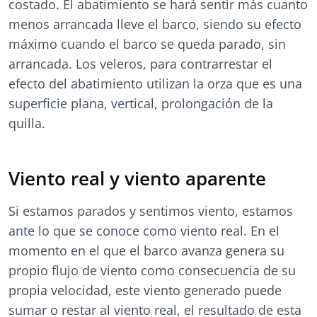
costado. El abatimiento se hará sentir más cuanto
menos arrancada lleve el barco, siendo su efecto
máximo cuando el barco se queda parado, sin
arrancada. Los veleros, para contrarrestar el
efecto del abatimiento utilizan la orza que es una
superficie plana, vertical, prolongación de la
quilla.
Viento real y viento aparente
Si estamos parados y sentimos viento, estamos
ante lo que se conoce como viento real. En el
momento en el que el barco avanza genera su
propio flujo de viento como consecuencia de su
propia velocidad, este viento generado puede
sumar o restar al viento real, el resultado de esta