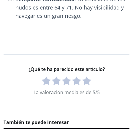
nudos es entre 64 y 71. No hay visibilidad y
navegar es un gran riesgo.
¿Qué te ha parecido este artículo?
La valoración media es de 5/5
También te puede interesar