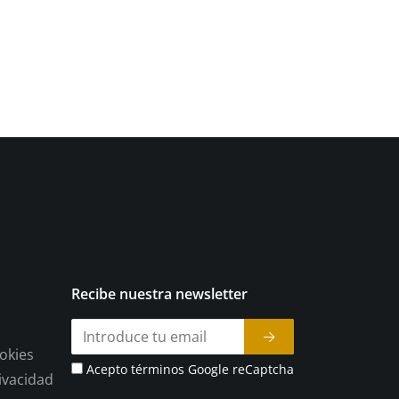
Recibe nuestra newsletter
ookies
Acepto términos Google reCaptcha
rivacidad