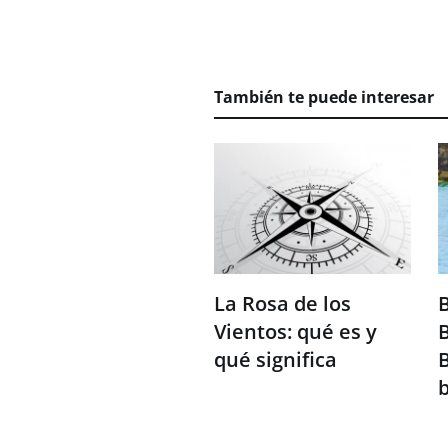
También te puede interesar
La Rosa de los
B
Vientos: qué es y
qué significa