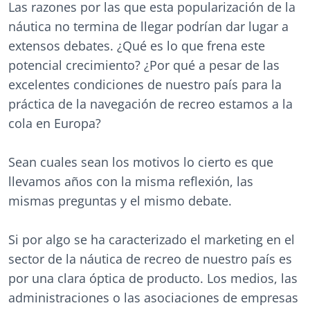
Las razones por las que esta popularización de la
náutica no termina de llegar podrían dar lugar a
extensos debates. ¿Qué es lo que frena este
potencial crecimiento? ¿Por qué a pesar de las
excelentes condiciones de nuestro país para la
práctica de la navegación de recreo estamos a la
cola en Europa?
Sean cuales sean los motivos lo cierto es que
llevamos años con la misma reflexión, las
mismas preguntas y el mismo debate.
Si por algo se ha caracterizado el marketing en el
sector de la náutica de recreo de nuestro país es
por una clara óptica de producto. Los medios, las
administraciones o las asociaciones de empresas