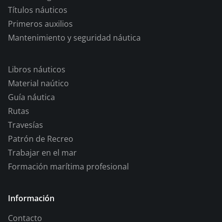
Títulos náuticos
Primeros auxilios
Mantenimiento y seguridad náutica
Libros náuticos
Material naútico
Guía náutica
Rutas
Travesías
Patrón de Recreo
Trabajar en el mar
Formación marítima profesional
Información
Contacto