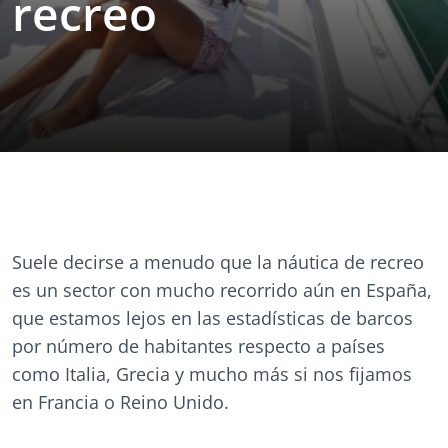
recreo
Suele decirse a menudo que la náutica de recreo
es un sector con mucho recorrido aún en España,
que estamos lejos en las estadísticas de barcos
por número de habitantes respecto a países
como Italia, Grecia y mucho más si nos fijamos
en Francia o Reino Unido.