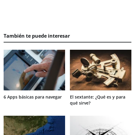
También te puede interesar
6 Apps básicas para navegar
El sextante: ¿Qué es y para
qué sirve?