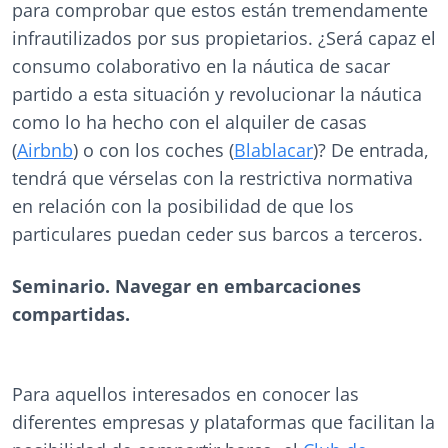
para comprobar que estos están tremendamente
infrautilizados por sus propietarios. ¿Será capaz el
consumo colaborativo en la náutica de sacar
partido a esta situación y revolucionar la náutica
como lo ha hecho con el alquiler de casas
(
Airbnb
) o con los coches (
Blablacar
)? De entrada,
tendrá que vérselas con la restrictiva normativa
en relación con la posibilidad de que los
particulares puedan ceder sus barcos a terceros.
Seminario. Navegar en embarcaciones
compartidas.
Para aquellos interesados en conocer las
diferentes empresas y plataformas que facilitan la