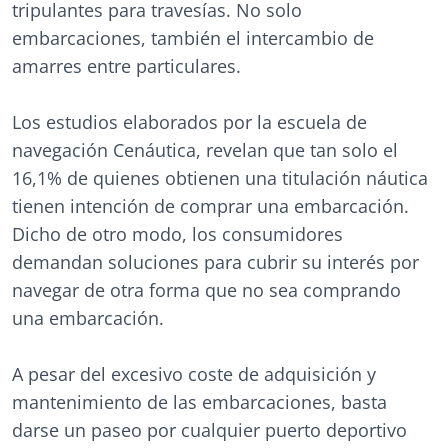
tripulantes para travesías. No solo
embarcaciones, también el intercambio de
amarres entre particulares.
Los estudios elaborados por la escuela de
navegación Cenáutica, revelan que tan solo el
16,1% de quienes obtienen una titulación náutica
tienen intención de comprar una embarcación.
Dicho de otro modo, los consumidores
demandan soluciones para cubrir su interés por
navegar de otra forma que no sea comprando
una embarcación.
A pesar del excesivo coste de adquisición y
mantenimiento de las embarcaciones, basta
darse un paseo por cualquier puerto deportivo