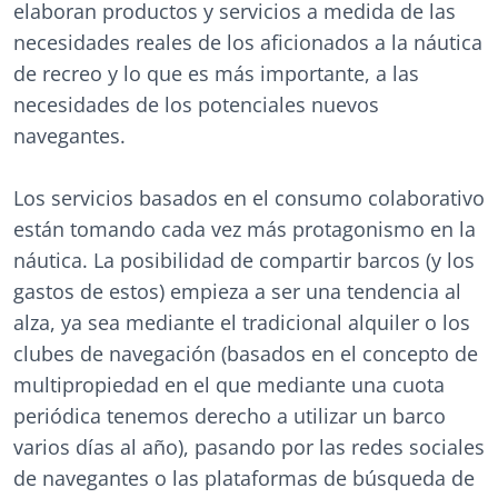
elaboran productos y servicios a medida de las
necesidades reales de los aficionados a la náutica
de recreo y lo que es más importante, a las
necesidades de los potenciales nuevos
navegantes.
Los servicios basados en el consumo colaborativo
están tomando cada vez más protagonismo en la
náutica. La posibilidad de compartir barcos (y los
gastos de estos) empieza a ser una tendencia al
alza, ya sea mediante el tradicional alquiler o los
clubes de navegación (basados en el concepto de
multipropiedad en el que mediante una cuota
periódica tenemos derecho a utilizar un barco
varios días al año), pasando por las redes sociales
de navegantes o las plataformas de búsqueda de