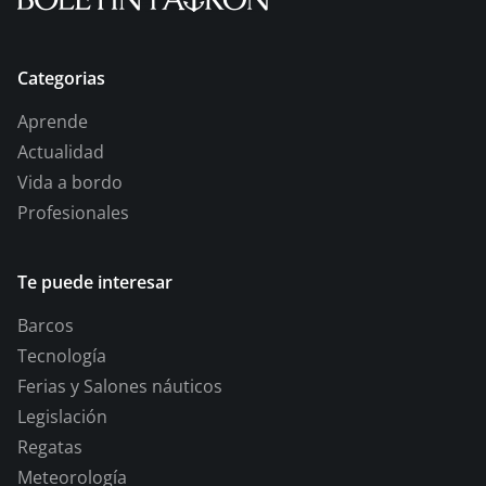
Categorias
Aprende
Actualidad
Vida a bordo
Profesionales
Te puede interesar
Barcos
Tecnología
Ferias y Salones náuticos
Legislación
Regatas
Meteorología