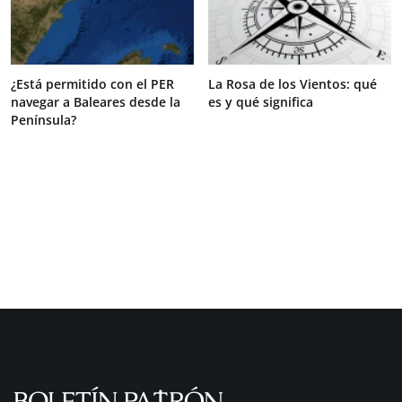
¿Está permitido con el PER
La Rosa de los Vientos: qué
navegar a Baleares desde la
es y qué significa
Península?