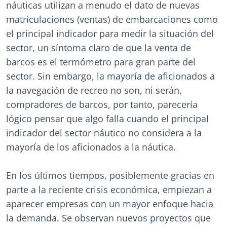
náuticas utilizan a menudo el dato de nuevas
matriculaciones (ventas) de embarcaciones como
el principal indicador para medir la situación del
sector, un síntoma claro de que la venta de
barcos es el termómetro para gran parte del
sector. Sin embargo, la mayoría de aficionados a
la navegación de recreo no son, ni serán,
compradores de barcos, por tanto, parecería
lógico pensar que algo falla cuando el principal
indicador del sector náutico no considera a la
mayoría de los aficionados a la náutica.
En los últimos tiempos, posiblemente gracias en
parte a la reciente crisis económica, empiezan a
aparecer empresas con un mayor enfoque hacia
la demanda. Se observan nuevos proyectos que