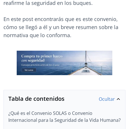
reafirme la seguridad en los buques.
En este post encontrarás que es este convenio,
cómo se llegó a él y un breve resumen sobre la
normativa que lo conforma.
Tabla de contenidos
Ocultar
¿Qué es el Convenio SOLAS o Convenio
Internacional para la Seguridad de la Vida Humana?