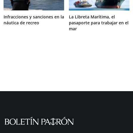
Infracciones y sanciones en la
La Libreta Marítima, el
náutica de recreo
pasaporte para trabajar en el
mar