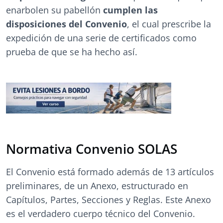
enarbolen su pabellón
cumplen las
disposiciones del Convenio
, el cual prescribe la
expedición de una serie de certificados como
prueba de que se ha hecho así.
Normativa Convenio SOLAS
El Convenio está formado además de 13 artículos
preliminares, de un Anexo, estructurado en
Capítulos, Partes, Secciones y Reglas. Este Anexo
es el verdadero cuerpo técnico del Convenio.