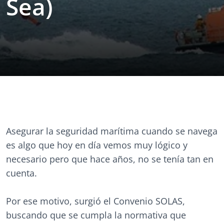
Sea)
Asegurar la seguridad marítima cuando se navega
es algo que hoy en día vemos muy lógico y
necesario pero que hace años, no se tenía tan en
cuenta.
Por ese motivo, surgió el Convenio SOLAS,
buscando que se cumpla la normativa que