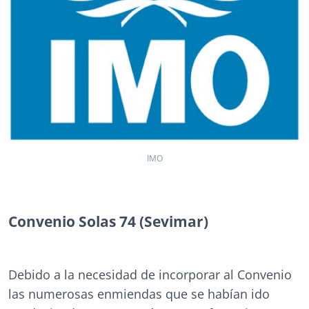
IMO
Convenio Solas 74 (Sevimar)
Debido a la necesidad de incorporar al Convenio
las numerosas enmiendas que se habían ido