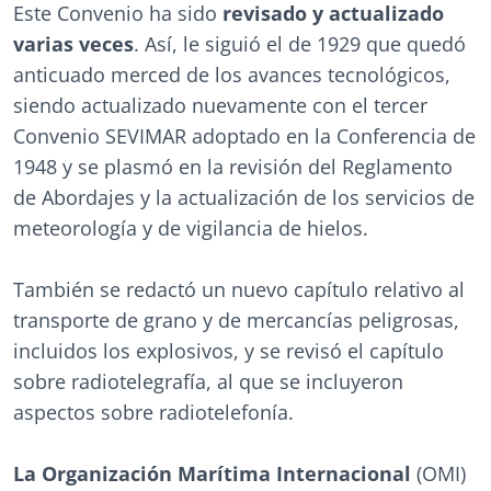
Este Convenio ha sido
revisado y actualizado
varias veces
. Así, le siguió el de 1929 que quedó
anticuado merced de los avances tecnológicos,
siendo actualizado nuevamente con el tercer
Convenio SEVIMAR adoptado en la Conferencia de
1948 y se plasmó en la revisión del Reglamento
de Abordajes y la actualización de los servicios de
meteorología y de vigilancia de hielos.
También se redactó un nuevo capítulo relativo al
transporte de grano y de mercancías peligrosas,
incluidos los explosivos, y se revisó el capítulo
sobre radiotelegrafía, al que se incluyeron
aspectos sobre radiotelefonía.
La Organización Marítima Internacional
(OMI)