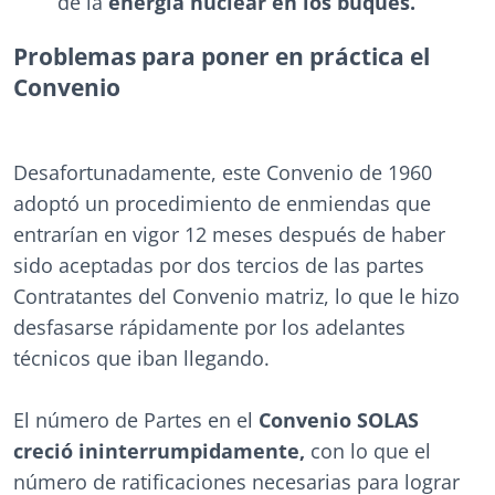
de la
energía nuclear en los buques.
Problemas para poner en práctica el
Convenio
Desafortunadamente, este Convenio de 1960
adoptó un procedimiento de enmiendas que
entrarían en vigor 12 meses después de haber
sido aceptadas por dos tercios de las partes
Contratantes del Convenio matriz, lo que le hizo
desfasarse rápidamente por los adelantes
técnicos que iban llegando.
El número de Partes en el
Convenio SOLAS
creció ininterrumpidamente,
con lo que el
número de ratificaciones necesarias para lograr