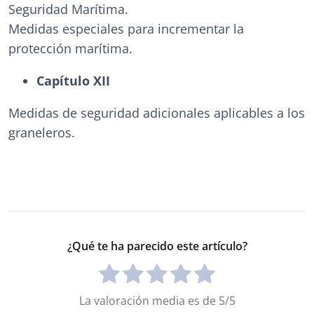
Seguridad Marítima.
Medidas especiales para incrementar la
protección marítima.
Capítulo XII
Medidas de seguridad adicionales aplicables a los
graneleros.
¿Qué te ha parecido este artículo?
La valoración media es de 5/5