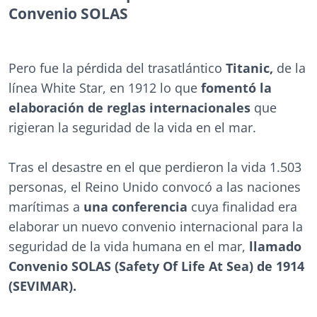
Convenio SOLAS
Pero fue la pérdida del trasatlántico
Titanic,
de la
línea White Star, en 1912 lo que
fomentó la
elaboración de reglas internacionales
que
rigieran la seguridad de la vida en el mar.
Tras el desastre en el que perdieron la vida 1.503
personas, el Reino Unido convocó a las naciones
marítimas a
una conferencia
cuya finalidad era
elaborar un nuevo convenio internacional para la
seguridad de la vida humana en el mar,
llamado
Convenio SOLAS (Safety Of Life At Sea) de 1914
(SEVIMAR).