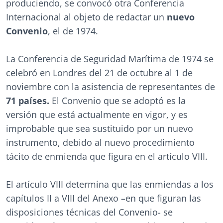
produciendo, se convocó otra Conferencia
Internacional al objeto de redactar un
nuevo
Convenio
, el de 1974.
La Conferencia de Seguridad Marítima de 1974 se
celebró en Londres del 21 de octubre al 1 de
noviembre con la asistencia de representantes de
71 países.
El Convenio que se adoptó es la
versión que está actualmente en vigor, y es
improbable que sea sustituido por un nuevo
instrumento, debido al nuevo procedimiento
tácito de enmienda que figura en el artículo VIII.
El artículo VIII determina que las enmiendas a los
capítulos II a VIII del Anexo –en que figuran las
disposiciones técnicas del Convenio- se