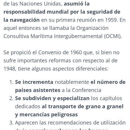
de las Naciones Unidas,
asumió la
responsabilidad mundial por la seguridad de
la navegación
en su primera reunión en 1959. En
aquel entonces se llamaba la Organización
Consultiva Marítima Intergubernamental (OCMI).
Se propició el Convenio de 1960 que, si bien no
sufre importantes reformas con respecto al de
1948, tiene algunos aspectos diferenciales:
Se incrementa
notablemente
el número de
países asistentes
a la Conferencia
Se subdividen y especializan
los capítulos
dedicados
al transporte de grano a granel
y mercancías peligrosas
Aparecen las recomendaciones de utilización