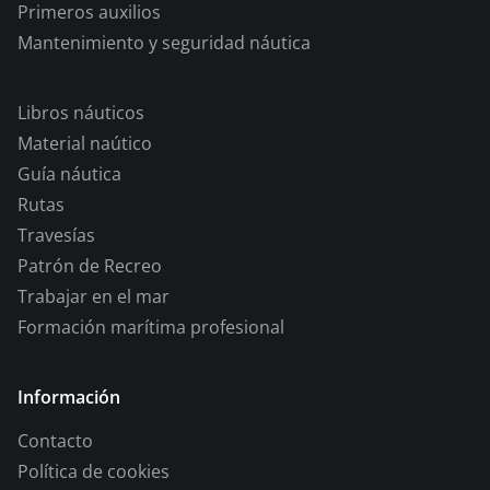
Primeros auxilios
Mantenimiento y seguridad náutica
Libros náuticos
Material naútico
Guía náutica
Rutas
Travesías
Patrón de Recreo
Trabajar en el mar
Formación marítima profesional
Información
Contacto
Política de cookies