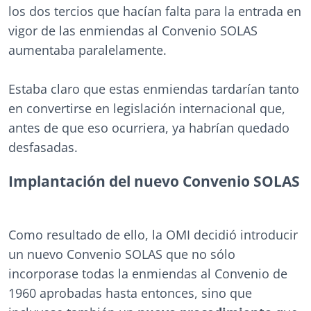
los dos tercios que hacían falta para la entrada en
vigor de las enmiendas al Convenio SOLAS
aumentaba paralelamente.
Estaba claro que estas enmiendas tardarían tanto
en convertirse en legislación internacional que,
antes de que eso ocurriera, ya habrían quedado
desfasadas.
Implantación del nuevo Convenio SOLAS
Como resultado de ello, la OMI decidió introducir
un nuevo Convenio SOLAS que no sólo
incorporase todas la enmiendas al Convenio de
1960 aprobadas hasta entonces, sino que