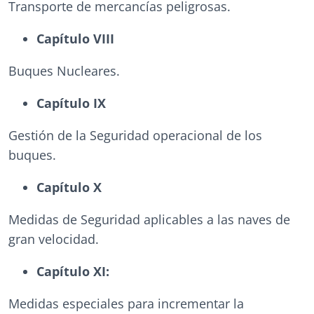
Transporte de mercancías peligrosas.
Capítulo VIII
Buques Nucleares.
Capítulo IX
Gestión de la Seguridad operacional de los
buques.
Capítulo X
Medidas de Seguridad aplicables a las naves de
gran velocidad.
Capítulo XI:
Medidas especiales para incrementar la