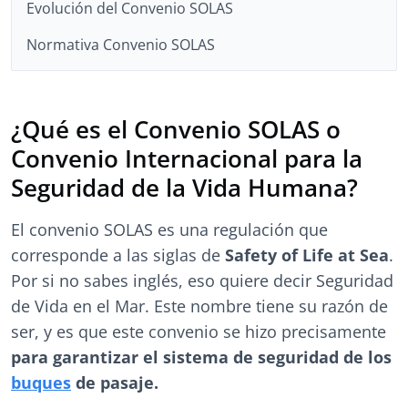
Evolución del Convenio SOLAS
Normativa Convenio SOLAS
¿Qué es el Convenio SOLAS o
Convenio Internacional para la
Seguridad de la Vida Humana?
El convenio SOLAS es una regulación que
corresponde a las siglas de
Safety of Life at Sea
.
Por si no sabes inglés, eso quiere decir Seguridad
de Vida en el Mar. Este nombre tiene su razón de
ser, y es que este convenio se hizo precisamente
para garantizar el sistema de seguridad de los
buques
de pasaje.