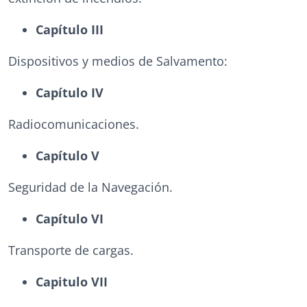
Capítulo III
Dispositivos y medios de Salvamento:
Capítulo IV
Radiocomunicaciones.
Capítulo V
Seguridad de la Navegación.
Capítulo VI
Transporte de cargas.
Capitulo VII