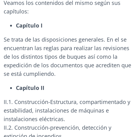
Veamos los contenidos del mismo según sus
capítulos:
Capítulo I
Se trata de las disposiciones generales. En el se
encuentran las reglas para realizar las revisiones
de los distintos tipos de buques así como la
expedición de los documentos que acrediten que
se está cumpliendo.
Capítulo II
II.1. Construcción-Estructura, compartimentado y
estabilidad, instalaciones de máquinas e
instalaciones eléctricas.
II.2. Construcción-prevención, detección y
extinción de incendios.