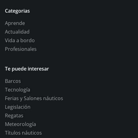
Categorias
Aprende
Actualidad
Vida a bordo
Profesionales
Te puede interesar
Barcos
Tecnología
Ferias y Salones náuticos
Legislación
Regatas
Meteorología
Títulos náuticos