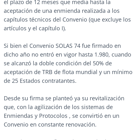
el plazo de 12 meses que media hasta la
aceptación de una enmienda realizada a los
capítulos técnicos del Convenio (que excluye los
artículos y el capítulo I).
Si bien el Convenio SOLAS 74 fue firmado en
dicho año no entró en vigor hasta 1.980, cuando
se alcanzó la doble condición del 50% de
aceptación de TRB de flota mundial y un mínimo
de 25 Estados contratantes.
Desde su firma se planteó ya su revitalización
que, con la agilización de los sistemas de
Enmiendas y Protocolos , se convirtió en un
Convenio en constante renovación.