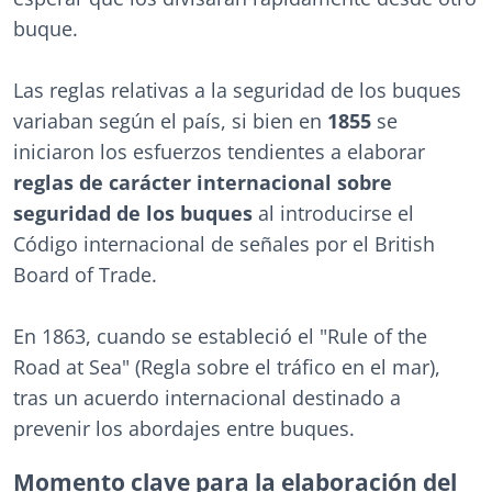
buque.
Las reglas relativas a la seguridad de los buques
variaban según el país, si bien en
1855
se
iniciaron los esfuerzos tendientes a elaborar
reglas de carácter internacional sobre
seguridad de los buques
al introducirse el
Código internacional de señales por el British
Board of Trade.
En 1863, cuando se estableció el "Rule of the
Road at Sea" (Regla sobre el tráfico en el mar),
tras un acuerdo internacional destinado a
prevenir los abordajes entre buques.
Momento clave para la elaboración del