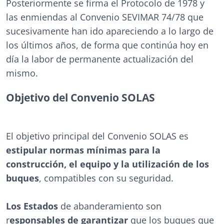
Posteriormente se firma el Protocolo de 1978 y
las enmiendas al Convenio SEVIMAR 74/78 que
sucesivamente han ido apareciendo a lo largo de
los últimos años, de forma que continúa hoy en
día la labor de permanente actualización del
mismo.
Objetivo del Convenio SOLAS
El objetivo principal del Convenio SOLAS es
estipular normas mínimas para la
construcción, el equipo y la utilización de los
buques
, compatibles con su seguridad.
Los Estados
de abanderamiento son
r
esponsables de garantizar
que los buques que