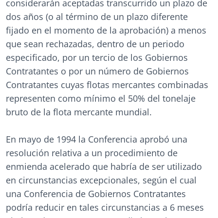
considerarán aceptadas transcurrido un plazo de
dos años (o al término de un plazo diferente
fijado en el momento de la aprobación) a menos
que sean rechazadas, dentro de un periodo
especificado, por un tercio de los Gobiernos
Contratantes o por un número de Gobiernos
Contratantes cuyas flotas mercantes combinadas
representen como mínimo el 50% del tonelaje
bruto de la flota mercante mundial.
En mayo de 1994 la Conferencia aprobó una
resolución relativa a un procedimiento de
enmienda acelerado que habría de ser utilizado
en circunstancias excepcionales, según el cual
una Conferencia de Gobiernos Contratantes
podría reducir en tales circunstancias a 6 meses