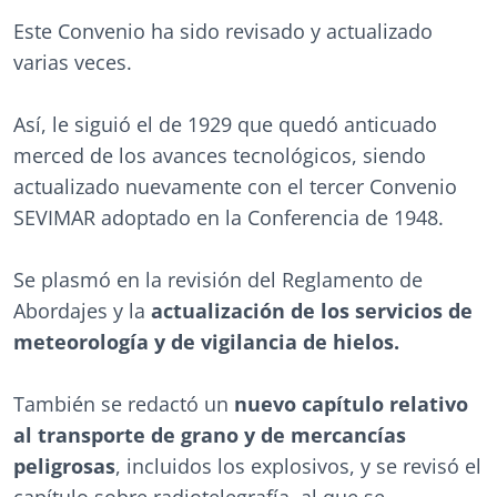
Este Convenio ha sido revisado y actualizado
varias veces.
Así, le siguió el de 1929 que quedó anticuado
merced de los avances tecnológicos, siendo
actualizado nuevamente con el tercer Convenio
SEVIMAR adoptado en la Conferencia de 1948.
Se plasmó en la revisión del Reglamento de
Abordajes y la
actualización de los servicios de
meteorología y de vigilancia de hielos.
También se redactó un
nuevo capítulo relativo
al transporte de grano y de mercancías
peligrosas
, incluidos los explosivos, y se revisó el