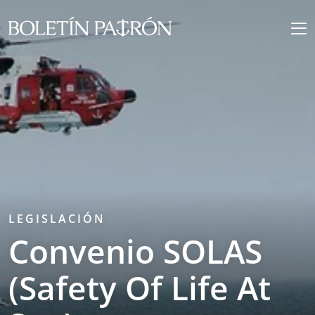
LEGISLACIÓN
Convenio SOLAS
(Safety Of Life At