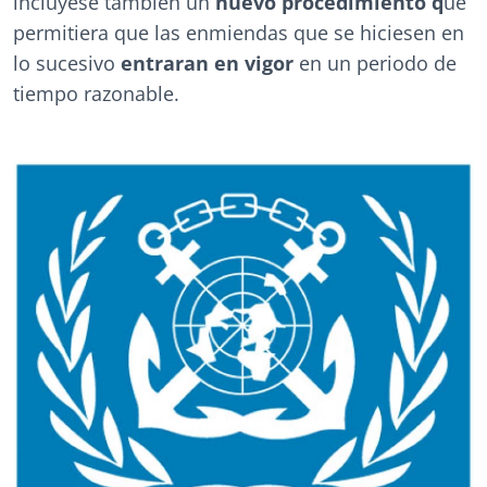
incluyese también un
nuevo procedimiento q
ue
permitiera que las enmiendas que se hiciesen en
lo sucesivo
entraran en vigor
en un periodo de
tiempo razonable.