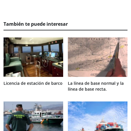
También te puede interesar
Licencia de estación de barco
La línea de base normal y la
línea de base recta.