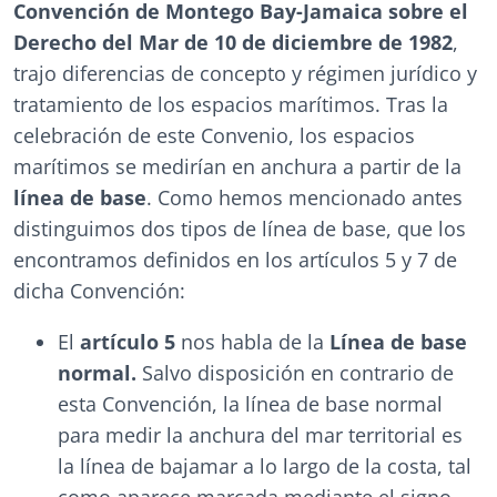
Convención de Montego Bay-Jamaica sobre el
Derecho del Mar de 10 de diciembre de 1982
,
trajo diferencias de concepto y régimen jurídico y
tratamiento de los espacios marítimos. Tras la
celebración de este Convenio, los espacios
marítimos se medirían en anchura a partir de la
línea de base
. Como hemos mencionado antes
distinguimos dos tipos de línea de base, que los
encontramos definidos en los artículos 5 y 7 de
dicha Convención:
El
artículo 5
nos habla de la
Línea de base
normal.
Salvo disposición en contrario de
esta Convención, la línea de base normal
para medir la anchura del mar territorial es
la línea de bajamar a lo largo de la costa, tal