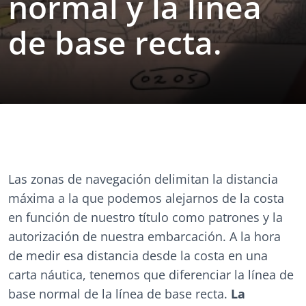
normal y la línea
de base recta.
Las zonas de navegación delimitan la distancia
máxima a la que podemos alejarnos de la costa
en función de nuestro título como patrones y la
autorización de nuestra embarcación. A la hora
de medir esa distancia desde la costa en una
carta náutica, tenemos que diferenciar la línea de
base normal de la línea de base recta.
La