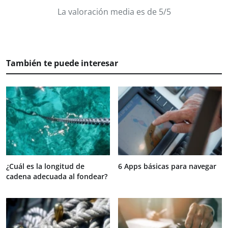
La valoración media es de 5/5
También te puede interesar
¿Cuál es la longitud de
6 Apps básicas para navegar
cadena adecuada al fondear?