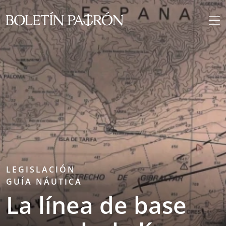
LEGISLACIÓN
GUÍA NÁUTICA
La línea de base