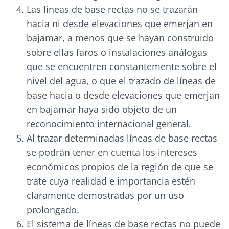
Las líneas de base rectas no se trazarán
hacia ni desde elevaciones que emerjan en
bajamar, a menos que se hayan construido
sobre ellas faros o instalaciones análogas
que se encuentren constantemente sobre el
nivel del agua, o que el trazado de líneas de
base hacia o desde elevaciones que emerjan
en bajamar haya sido objeto de un
reconocimiento internacional general.
Al trazar determinadas líneas de base rectas
se podrán tener en cuenta los intereses
económicos propios de la región de que se
trate cuya realidad e importancia estén
claramente demostradas por un uso
prolongado.
El sistema de líneas de base rectas no puede