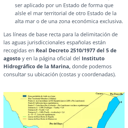
ser aplicado por un Estado de forma que
aísle el mar territorial de otro Estado de la
alta mar o de una zona económica exclusiva.
Las líneas de base recta para la delimitación de
las aguas jurisdiccionales españolas están
recogidas en
Real Decreto 2510/1977 del 5 de
agosto
y en la página oficial del
Instituto
Hidrográfico de la Marina,
donde podemos
consultar su ubicación (costas y coordenadas).