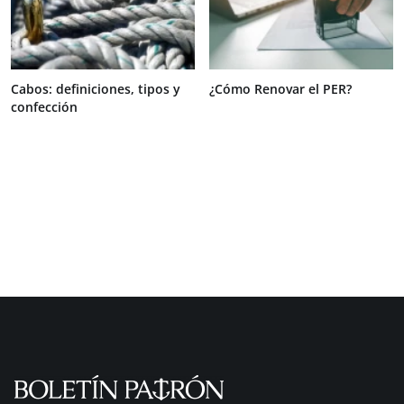
Cabos: definiciones, tipos y
¿Cómo Renovar el PER?
confección