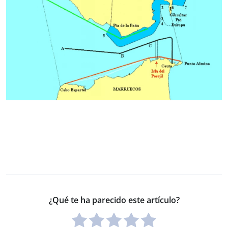
¿Qué te ha parecido este artículo?