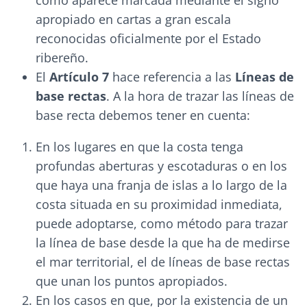
como aparece marcada mediante el signo
apropiado en cartas a gran escala
reconocidas oficialmente por el Estado
ribereño.
El
Artículo 7
hace referencia a las
Líneas de
base rectas
. A la hora de trazar las líneas de
base recta debemos tener en cuenta:
En los lugares en que la costa tenga
profundas aberturas y escotaduras o en los
que haya una franja de islas a lo largo de la
costa situada en su proximidad inmediata,
puede adoptarse, como método para trazar
la línea de base desde la que ha de medirse
el mar territorial, el de líneas de base rectas
que unan los puntos apropiados.
En los casos en que, por la existencia de un