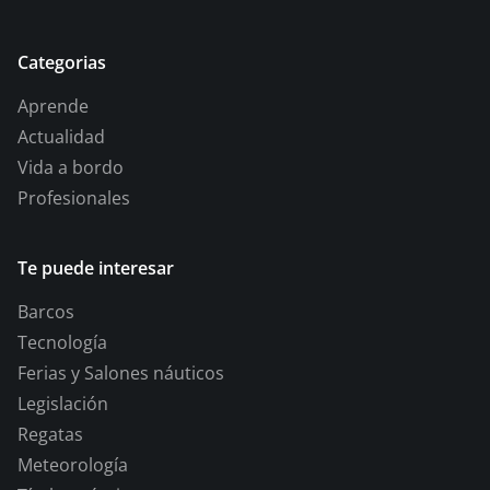
Categorias
Aprende
Actualidad
Vida a bordo
Profesionales
Te puede interesar
Barcos
Tecnología
Ferias y Salones náuticos
Legislación
Regatas
Meteorología