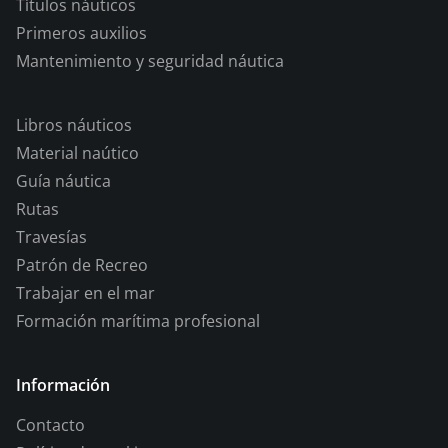
Títulos náuticos
Primeros auxilios
Mantenimiento y seguridad náutica
Libros náuticos
Material naútico
Guía náutica
Rutas
Travesías
Patrón de Recreo
Trabajar en el mar
Formación marítima profesional
Información
Contacto