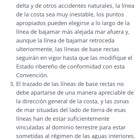
delta y de otros accidentes naturales, la línea
de la costa sea muy inestable, los puntos
apropiados pueden elegirse a lo largo de la
línea de bajamar más alejada mar afuera y,
aunque la línea de bajamar retroceda
ulteriormente, las líneas de base rectas
seguirán en vigor hasta que las modifique el
Estado ribereño de conformidad con esta
Convención.
El trazado de las líneas de base rectas no
debe apartarse de una manera apreciable de
la dirección general de la costa, y las zonas
de mar situadas del lado de tierra de esas
líneas han de estar suficientemente
vinculadas al dominio terrestre para estar
sometidas al régimen de las aguas interiores.