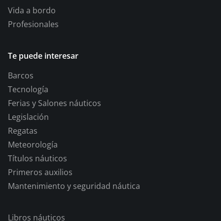
Vida a bordo
Profesionales
Te puede interesar
Barcos
Tecnología
Ferias y Salones náuticos
Legislación
Regatas
Meteorología
Títulos náuticos
Primeros auxilios
Mantenimiento y seguridad náutica
Libros náuticos