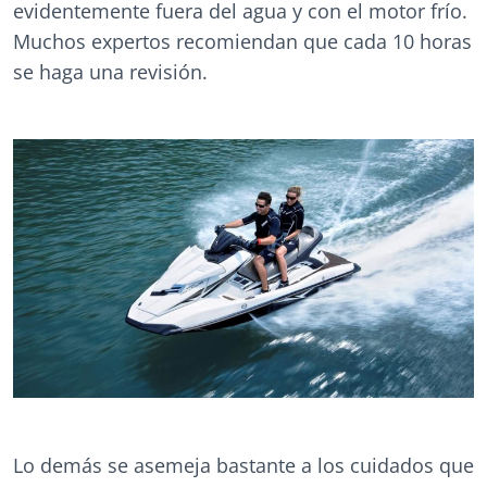
evidentemente fuera del agua y con el motor frío.
Muchos expertos recomiendan que cada 10 horas
se haga una revisión.
Lo demás se asemeja bastante a los cuidados que