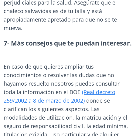
perjudiciales para la salud. Asegúrate que el
chaleco salvavidas es de tu talla y está
apropiadamente apretado para que no se te
mueva.
7- Más consejos que te puedan interesar.
En caso de que quieres ampliar tus
conocimientos o resolver las dudas que no
hayamos resuelto nosotros puedes consultar
toda la información en el BOE
(Real decreto
259/2002 a 8 de marzo de 2002)
donde se
clarifican los siguientes aspectos. Las
modalidades de utilización, la matriculación y el
seguro de responsabilidad civil, la edad mínima,
titulación exigida, uso particular y de alquiler,