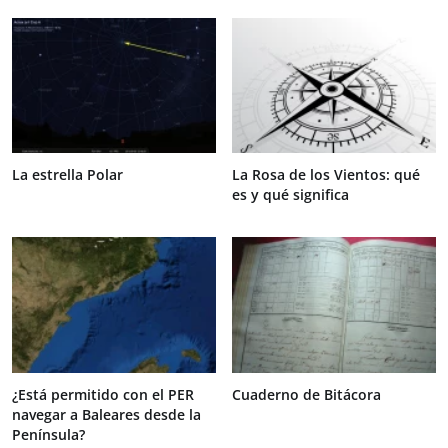
La estrella Polar
La Rosa de los Vientos: qué
es y qué significa
¿Está permitido con el PER
Cuaderno de Bitácora
navegar a Baleares desde la
Península?