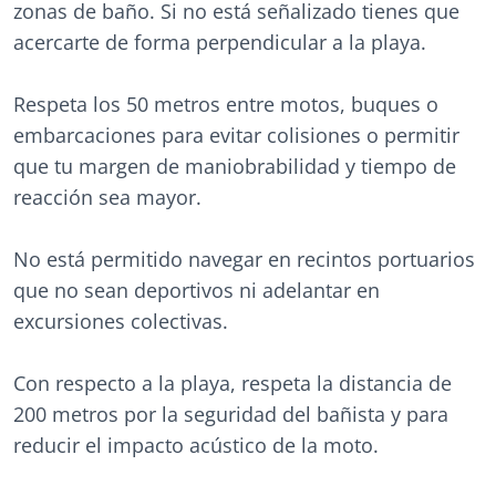
zonas de baño. Si no está señalizado tienes que
acercarte de forma perpendicular a la playa.
Respeta los 50 metros entre motos, buques o
embarcaciones para evitar colisiones o permitir
que tu margen de maniobrabilidad y tiempo de
reacción sea mayor.
No está permitido navegar en recintos portuarios
que no sean deportivos ni adelantar en
excursiones colectivas.
Con respecto a la playa, respeta la distancia de
200 metros por la seguridad del bañista y para
reducir el impacto acústico de la moto.