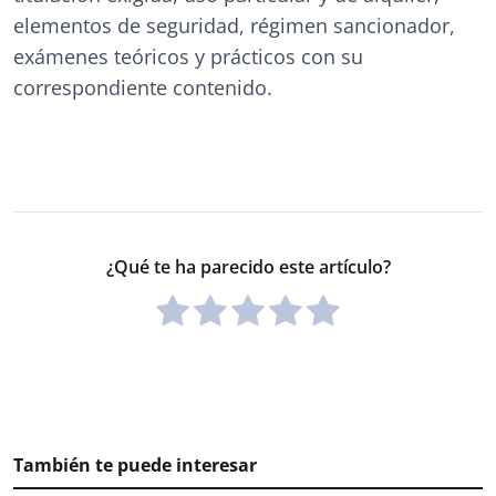
elementos de seguridad, régimen sancionador,
exámenes teóricos y prácticos con su
correspondiente contenido.
¿Qué te ha parecido este artículo?
También te puede interesar