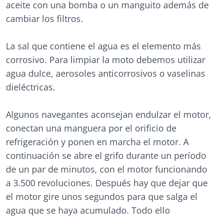
aceite con una bomba o un manguito además de
cambiar los filtros.
La sal que contiene el agua es el elemento más
corrosivo. Para limpiar la moto debemos utilizar
agua dulce, aerosoles anticorrosivos o vaselinas
dieléctricas.
Algunos navegantes aconsejan endulzar el motor,
conectan una manguera por el orificio de
refrigeración y ponen en marcha el motor. A
continuación se abre el grifo durante un período
de un par de minutos, con el motor funcionando
a 3.500 revoluciones. Después hay que dejar que
el motor gire unos segundos para que salga el
agua que se haya acumulado. Todo ello