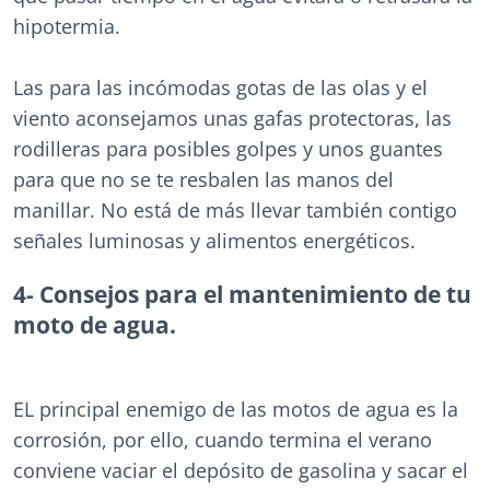
hipotermia.
Las para las incómodas gotas de las olas y el
viento aconsejamos unas gafas protectoras, las
rodilleras para posibles golpes y unos guantes
para que no se te resbalen las manos del
manillar. No está de más llevar también contigo
señales luminosas y alimentos energéticos.
4- Consejos para el mantenimiento de tu
moto de agua.
EL principal enemigo de las motos de agua es la
corrosión, por ello, cuando termina el verano
conviene vaciar el depósito de gasolina y sacar el