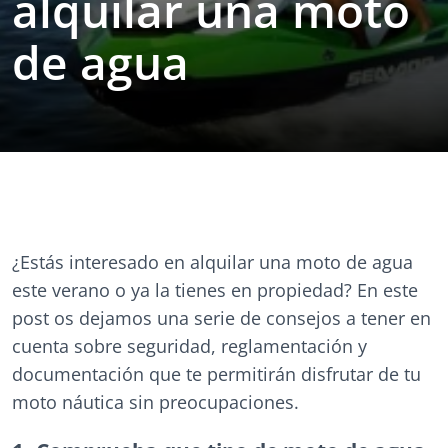
alquilar una moto
de agua
¿Estás interesado en alquilar una moto de agua
este verano o ya la tienes en propiedad? En este
post os dejamos una serie de consejos a tener en
cuenta sobre seguridad, reglamentación y
documentación que te permitirán disfrutar de tu
moto náutica sin preocupaciones.