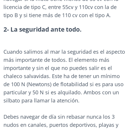
licencia de tipo C, entre 55cv y 110cv con la de
tipo B y si tiene más de 110 cv con el tipo A.
2- La seguridad ante todo.
Cuando salimos al mar la seguridad es el aspecto
más importante de todos. El elemento más
importante y sin el que no puedes salir es el
chaleco salvavidas. Este ha de tener un mínimo
de 100 N (Newtons) de flotabilidad si es para uso
particular y 50 N si es alquilado. Ambos con un
silbato para llamar la atención.
Debes navegar de día sin rebasar nunca los 3
nudos en canales, puertos deportivos, playas y