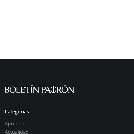
Categorias
Aprende
Actualidad