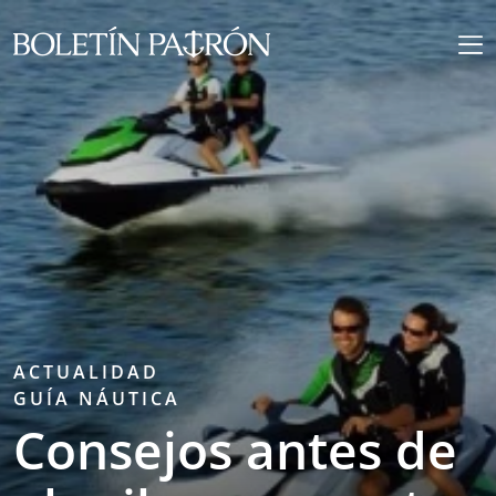
ACTUALIDAD
GUÍA NÁUTICA
Consejos antes de