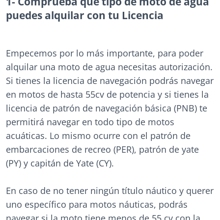
1- Comprueba que tipo de moto de agua
puedes alquilar con tu Licencia
Empecemos por lo más importante, para poder
alquilar una moto de agua necesitas autorización.
Si tienes la licencia de navegación podrás navegar
en motos de hasta 55cv de potencia y si tienes la
licencia de patrón de navegación básica (PNB) te
permitirá navegar en todo tipo de motos
acuáticas. Lo mismo ocurre con el patrón de
embarcaciones de recreo (PER), patrón de yate
(PY) y capitán de Yate (CY).
En caso de no tener ningún título náutico y querer
uno específico para motos náuticas, podrás
navegar si la moto tiene menos de 55 cv con la