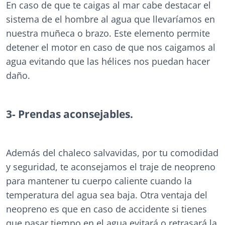
En caso de que te caigas al mar cabe destacar el
sistema de el hombre al agua que llevaríamos en
nuestra muñeca o brazo. Este elemento permite
detener el motor en caso de que nos caigamos al
agua evitando que las hélices nos puedan hacer
daño.
3- Prendas aconsejables.
Además del chaleco salvavidas, por tu comodidad
y seguridad, te aconsejamos el traje de neopreno
para mantener tu cuerpo caliente cuando la
temperatura del agua sea baja. Otra ventaja del
neopreno es que en caso de accidente si tienes
que pasar tiempo en el agua evitará o retrasará la