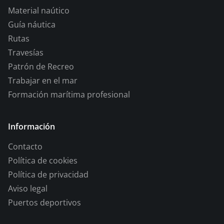
Material naútico
Guía náutica
Rutas
Travesías
Patrón de Recreo
Trabajar en el mar
Formación marítima profesional
Información
Contacto
Política de cookies
Política de privacidad
Aviso legal
Puertos deportivos