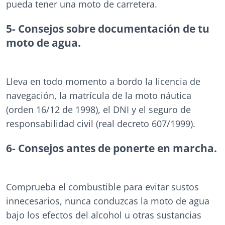
pueda tener una moto de carretera.
5- Consejos sobre documentación de tu
moto de agua.
Lleva en todo momento a bordo la licencia de
navegación, la matrícula de la moto náutica
(orden 16/12 de 1998), el DNI y el seguro de
responsabilidad civil (real decreto 607/1999).
6- Consejos antes de ponerte en marcha.
Comprueba el combustible para evitar sustos
innecesarios, nunca conduzcas la moto de agua
bajo los efectos del alcohol u otras sustancias