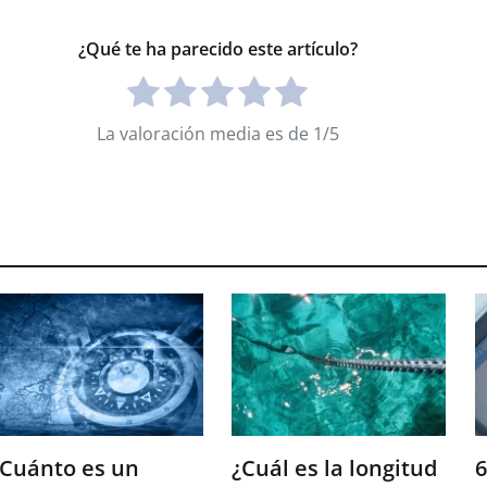
¿Qué te ha parecido este artículo?
La valoración media es de 1/5
¿Cuánto es un
¿Cuál es la longitud
6