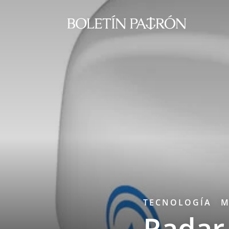
TECNOLOGÍA
M
Radar