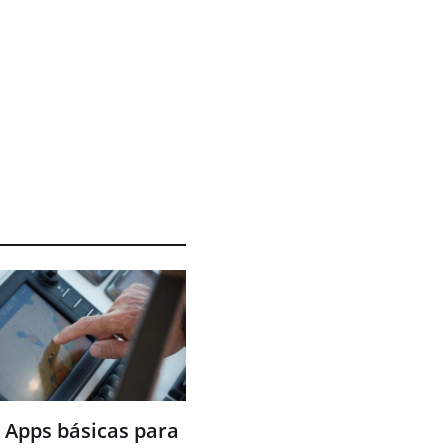
 Apps básicas para