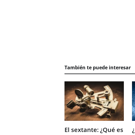
También te puede interesar
El sextante: ¿Qué es