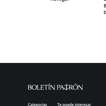
Categorias
Te puede interesar