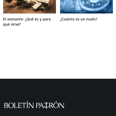
El sextante: ¿Qué es y para
¿Cuánto es un nudo?
qué sirve?