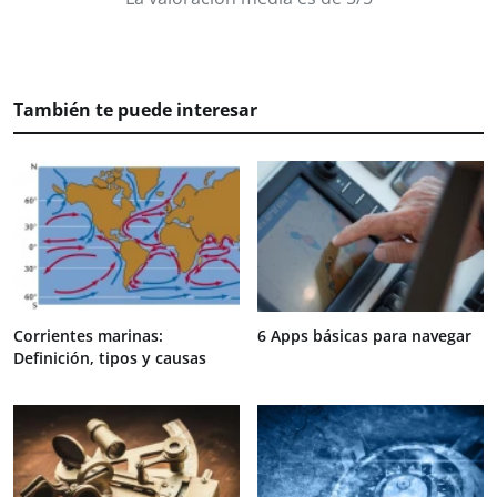
También te puede interesar
Corrientes marinas:
6 Apps básicas para navegar
Definición, tipos y causas