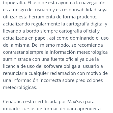
topografía. El uso de esta ayuda a la navegación
es a riesgo del usuario y es responsabilidad suya
utilizar esta herramienta de forma prudente,
actualizando regularmente la cartografía digital y
llevando a bordo siempre cartografía oficial y
actualizada en papel, así como dominando el uso
de la misma. Del mismo modo, se recomienda
contrastar siempre la información meteorológica
suministrada con una fuente oficial ya que la
licencia de uso del software obliga al usuario a
renunciar a cualquier reclamación con motivo de
una información incorrecta sobre predicciones
meteorológicas.
Cenáutica está certificada por MaxSea para
impartir cursos de formación para aprender a