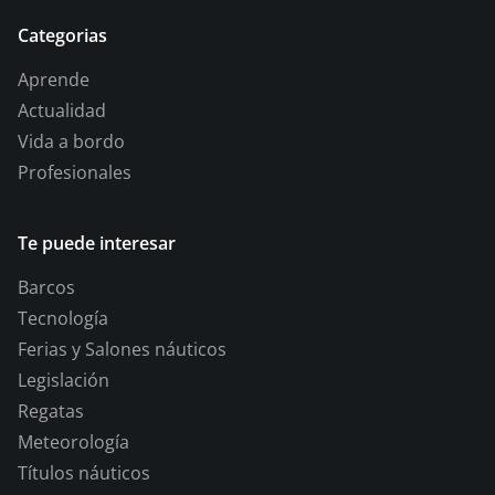
Categorias
Aprende
Actualidad
Vida a bordo
Profesionales
Te puede interesar
Barcos
Tecnología
Ferias y Salones náuticos
Legislación
Regatas
Meteorología
Títulos náuticos