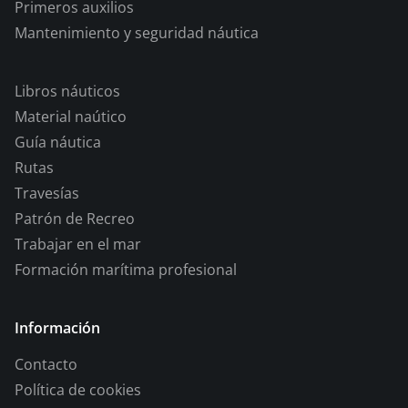
Primeros auxilios
Mantenimiento y seguridad náutica
Libros náuticos
Material naútico
Guía náutica
Rutas
Travesías
Patrón de Recreo
Trabajar en el mar
Formación marítima profesional
Información
Contacto
Política de cookies