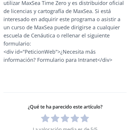
utilizar MaxSea Time Zero y es distribuidor oficial
de licencias y cartografía de MaxSea. Si está
interesado en adquirir este programa o asistir a
un curso de MaxSea puede dirigirse a cualquier
escuela de Cenáutica o rellenar el siguiente
formulario:
<div id="PeticionWeb">¿Necesita más
información? Formulario para Intranet</div>
¿Qué te ha parecido este artículo?
La valoración media es de 5/5