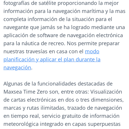
fotografías de satélite proporcionando la mejor
información para la navegación marítima y la mas
completa información de la situación para el
navegante que jamás se ha logrado mediante una
aplicación de software de navegación electrónica
para la náutica de recreo. Nos permite preparar
nuestras travesías en casa con el
modo
planificación y aplicar el plan durante la
navegación
.
Algunas de la funcionalidades destacadas de
Maxsea Time Zero son, entre otras: Visualización
de cartas electrónicas en dos o tres dimensiones,
marcas y rutas ilimitadas, trazado de navegación
en tiempo real, servicio gratuito de información
meteorológica integrado en capas superpuestas