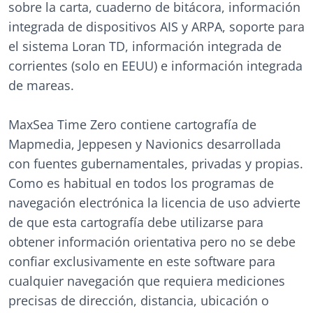
sobre la carta, cuaderno de bitácora, información
integrada de dispositivos AIS y ARPA, soporte para
el sistema Loran TD, información integrada de
corrientes (solo en EEUU) e información integrada
de mareas.
MaxSea Time Zero contiene cartografía de
Mapmedia, Jeppesen y Navionics desarrollada
con fuentes gubernamentales, privadas y propias.
Como es habitual en todos los programas de
navegación electrónica la licencia de uso advierte
de que esta cartografía debe utilizarse para
obtener información orientativa pero no se debe
confiar exclusivamente en este software para
cualquier navegación que requiera mediciones
precisas de dirección, distancia, ubicación o