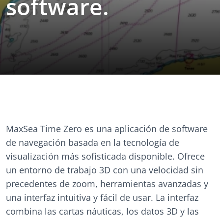
software.
MaxSea Time Zero es una aplicación de software
de navegación basada en la tecnología de
visualización más sofisticada disponible. Ofrece
un entorno de trabajo 3D con una velocidad sin
precedentes de zoom, herramientas avanzadas y
una interfaz intuitiva y fácil de usar. La interfaz
combina las cartas náuticas, los datos 3D y las