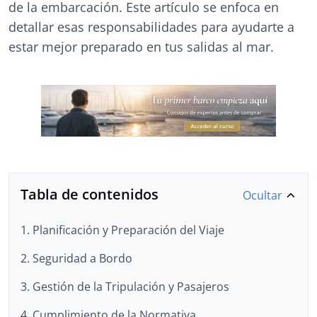
de la embarcación. Este artículo se enfoca en
detallar esas responsabilidades para ayudarte a
estar mejor preparado en tus salidas al mar.
Tabla de contenidos
Ocultar
1. Planificación y Preparación del Viaje
2. Seguridad a Bordo
3. Gestión de la Tripulación y Pasajeros
4. Cumplimiento de la Normativa