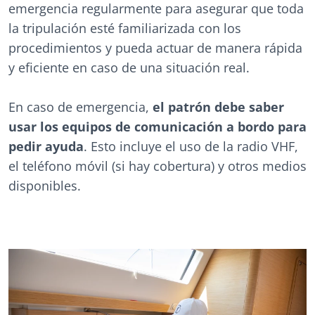
emergencia regularmente para asegurar que toda
la tripulación esté familiarizada con los
procedimientos y pueda actuar de manera rápida
y eficiente en caso de una situación real.
En caso de emergencia,
el patrón debe saber
usar los equipos de comunicación a bordo para
pedir ayuda
. Esto incluye el uso de la radio VHF,
el teléfono móvil (si hay cobertura) y otros medios
disponibles.