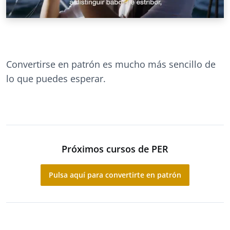
Convertirse en patrón es mucho más sencillo de
lo que puedes esperar.
Próximos cursos de PER
Pulsa aquí para convertirte en patrón