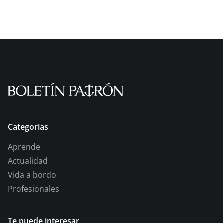
Categorias
Aprende
Actualidad
Vida a bordo
Profesionales
Te puede interesar