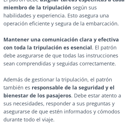
miembro de la tripulación
según sus
habilidades y experiencia. Esto asegura una
operación eficiente y segura de la embarcación.
Mantener una comunicación clara y efectiva
con toda la tripulación es esencial
. El patrón
debe asegurarse de que todas las instrucciones
sean comprendidas y seguidas correctamente.
Además de gestionar la tripulación, el patrón
también es
responsable de la seguridad y el
bienestar de los pasajeros
. Debe estar atento a
sus necesidades, responder a sus preguntas y
asegurarse de que estén informados y cómodos
durante todo el viaje.