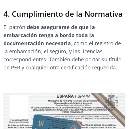
4. Cumplimiento de la Normativa
El patrón
debe asegurarse de que la
embarcación tenga a bordo toda la
documentación necesaria
, como el registro de
la embarcación, el seguro, y las licencias
correspondientes. También debe portar su título
de PER y cualquier otra certificación requerida.