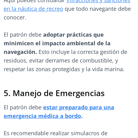
Aquí puedes consualtar
Infracciones y sanciones
en la náutica de recreo
que todo navegante debe
conocer.
El patrón debe
adoptar prácticas que
minimicen el impacto ambiental de la
navegación.
Esto incluye la correcta gestión de
residuos, evitar derrames de combustible, y
respetar las zonas protegidas y la vida marina.
5. Manejo de Emergencias
El patrón debe
estar preparado para una
emergencia médica a bordo
.
Es recomendable realizar simulacros de