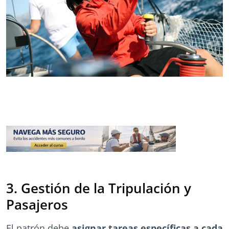
3. Gestión de la Tripulación y
Pasajeros
El patrón debe
asignar tareas específicas a cada