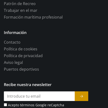
Patrón de Recreo
Trabajar en el mar
Formación marítima profesional
Información
Contacto
Política de cookies
Política de privacidad
Aviso legal
Puertos deportivos
Recibe nuestra newsletter
Acepto términos Google reCaptcha