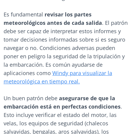
Es fundamental
revisar los partes
meteorológicos antes de cada salida
. El patrón
debe ser capaz de interpretar estos informes y
tomar decisiones informadas sobre si es seguro
navegar o no. Condiciones adversas pueden
poner en peligro la seguridad de la tripulación y
la embarcación. Es común ayudarse de
aplicaciones como
Windy para visualizar la
meteorológica en tiempo real.
Un buen patrón debe
asegurarse de que la
embarcación está en perfectas condiciones
.
Esto incluye verificar el estado del motor, las
velas, los equipos de seguridad (chalecos
salvavidas, bengalas, aros salvavidas), los