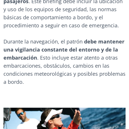
pasajeros
. Este briefing debe incluir la ubicación
y uso de los equipos de seguridad, las normas
básicas de comportamiento a bordo, y el
procedimiento a seguir en caso de emergencia.
Durante la navegación, el patrón
debe mantener
una vigilancia constante del entorno y de la
embarcación
. Esto incluye estar atento a otras
embarcaciones, obstáculos, cambios en las
condiciones meteorológicas y posibles problemas
a bordo.