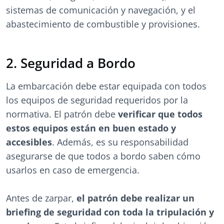
sistemas de comunicación y navegación, y el
abastecimiento de combustible y provisiones.
2. Seguridad a Bordo
La embarcación debe estar equipada con todos
los equipos de seguridad requeridos por la
normativa. El patrón debe
verificar que todos
estos equipos están en buen estado y
accesibles
. Además, es su responsabilidad
asegurarse de que todos a bordo saben cómo
usarlos en caso de emergencia.
Antes de zarpar,
el patrón debe realizar un
briefing de seguridad con toda la tripulación y