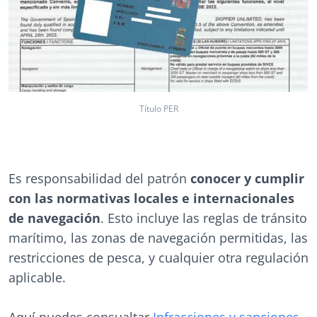
Título PER
Es responsabilidad del patrón
conocer y cumplir
con las normativas locales e internacionales
de navegación
. Esto incluye las reglas de tránsito
marítimo, las zonas de navegación permitidas, las
restricciones de pesca, y cualquier otra regulación
aplicable.