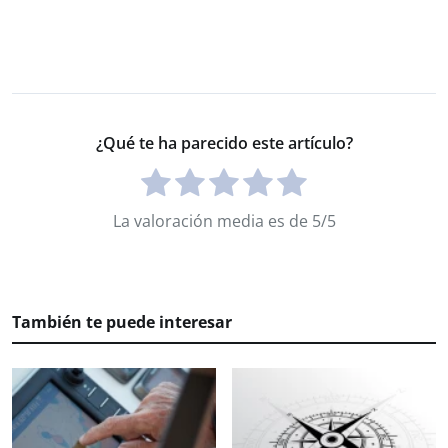
¿Qué te ha parecido este artículo?
La valoración media es de 5/5
También te puede interesar