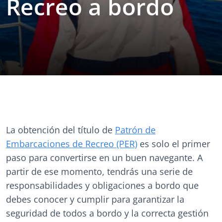
Recreo a bordo
La obtención del título de
Patrón de
Embarcaciones de Recreo (PER)
es solo el primer
paso para convertirse en un buen navegante. A
partir de ese momento, tendrás una serie de
responsabilidades y obligaciones a bordo que
debes conocer y cumplir para garantizar la
seguridad de todos a bordo y la correcta gestión