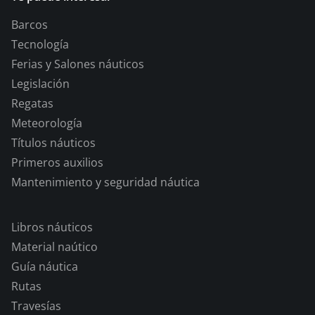
Barcos
Tecnología
Ferias y Salones náuticos
Legislación
Regatas
Meteorología
Títulos náuticos
Primeros auxilios
Mantenimiento y seguridad náutica
Libros náuticos
Material naútico
Guía náutica
Rutas
Travesías