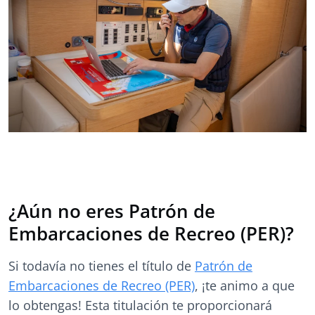
¿Aún no eres Patrón de
Embarcaciones de Recreo (PER)?
Si todavía no tienes el título de
Patrón de
Embarcaciones de Recreo (PER)
, ¡te animo a que
lo obtengas! Esta titulación te proporcionará