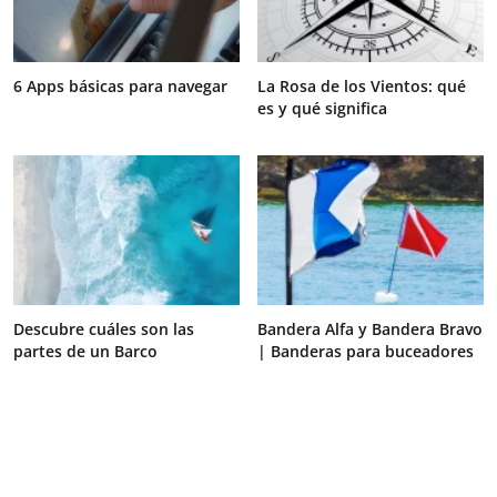
6 Apps básicas para navegar
La Rosa de los Vientos: qué
es y qué significa
Descubre cuáles son las
Bandera Alfa y Bandera Bravo
partes de un Barco
| Banderas para buceadores