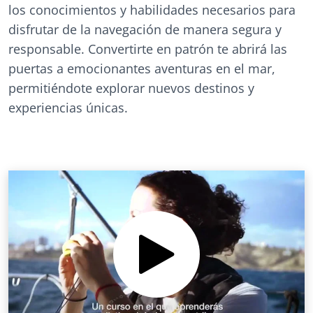
los conocimientos y habilidades necesarios para
disfrutar de la navegación de manera segura y
responsable. Convertirte en patrón te abrirá las
puertas a emocionantes aventuras en el mar,
permitiéndote explorar nuevos destinos y
experiencias únicas.