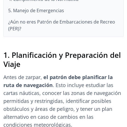
5. Manejo de Emergencias
¿Aún no eres Patrón de Embarcaciones de Recreo
(PER)?
1. Planificación y Preparación del
Viaje
Antes de zarpar,
el patrón debe planificar la
ruta de navegación
. Esto incluye estudiar las
cartas náuticas, conocer las zonas de navegación
permitidas y restringidas, identificar posibles
obstáculos y áreas de peligro, y tener un plan
alternativo en caso de cambios en las
condiciones meteorológicas.