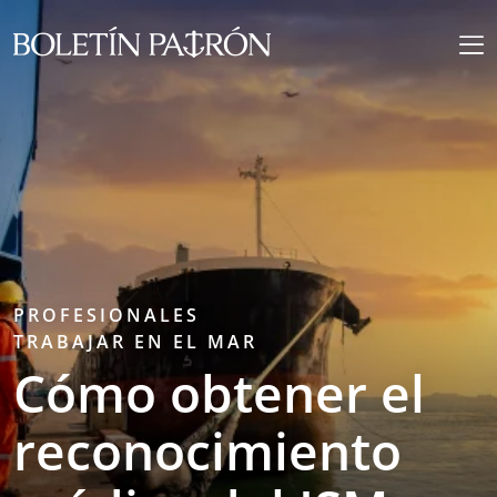
PROFESIONALES
TRABAJAR EN EL MAR
Cómo obtener el
reconocimiento