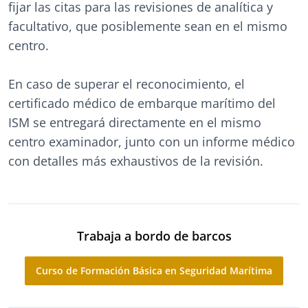
fijar las citas para las revisiones de analítica y
facultativo, que posiblemente sean en el mismo
centro.
En caso de superar el reconocimiento, el
certificado médico de embarque marítimo del
ISM se entregará directamente en el mismo
centro examinador, junto con un informe médico
con detalles más exhaustivos de la revisión.
Trabaja a bordo de barcos
Curso de Formación Básica en Seguridad Marítima