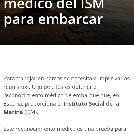
médico del ISM
para embarcar
Para trabajar en barcos se necesita cumplir varios
requisitos. Uno de ellos es obtener el
reconocimiento médico de embarque que, en
España, proporciona el
Instituto Social de la
Marina
(ISM).
Este reconocimiento médico es una prueba para