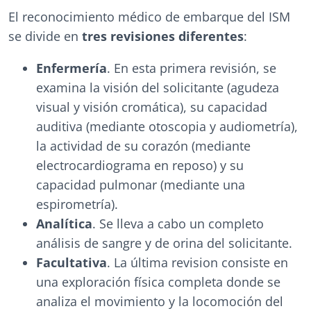
El reconocimiento médico de embarque del ISM
se divide en
tres revisiones diferentes
:
Enfermería
. En esta primera revisión, se
examina la visión del solicitante (agudeza
visual y visión cromática), su capacidad
auditiva (mediante otoscopia y audiometría),
la actividad de su corazón (mediante
electrocardiograma en reposo) y su
capacidad pulmonar (mediante una
espirometría).
Analítica
. Se lleva a cabo un completo
análisis de sangre y de orina del solicitante.
Facultativa
. La última revision consiste en
una exploración física completa donde se
analiza el movimiento y la locomoción del