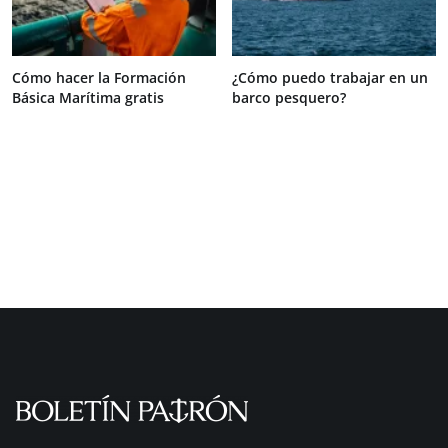
Cómo hacer la Formación
¿Cómo puedo trabajar en un
Básica Marítima gratis
barco pesquero?