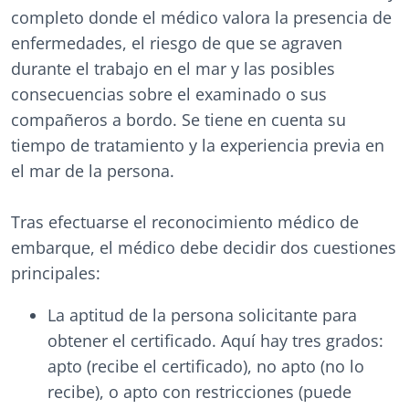
completo donde el médico valora la presencia de
enfermedades, el riesgo de que se agraven
durante el trabajo en el mar y las posibles
consecuencias sobre el examinado o sus
compañeros a bordo. Se tiene en cuenta su
tiempo de tratamiento y la experiencia previa en
el mar de la persona.
Tras efectuarse el reconocimiento médico de
embarque, el médico debe decidir dos cuestiones
principales:
La aptitud de la persona solicitante para
obtener el certificado. Aquí hay tres grados:
apto (recibe el certificado), no apto (no lo
recibe), o apto con restricciones (puede