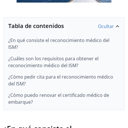
Tabla de contenidos
Ocultar
¿En qué consiste el reconocimiento médico del
ISM?
¿Cuáles son los requisitos para obtener el
reconocimiento médico del ISM?
¿Cómo pedir cita para el reconocimiento médico
del ISM?
¿Cómo puedo renovar el certificado médico de
embarque?