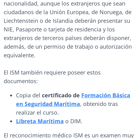
nacionalidad, aunque los extranjeros que sean
ciudadanos de la Unión Europea, de Noruega, de
Liechtenstein o de Islandia deberán presentar su
NIE, Pasaporte o tarjeta de residencia y los
extranjeros de terceros países deberán disponer,
además, de un permiso de trabajo o autorización
equivalente.
El ISM también requiere poseer estos
documentos:
Copia del
certificado de
Formación Básica
en Seguridad Marítima
, obtenido tras
realizar el curso.
Libreta Marítima
o DIM.
El reconocimiento médico ISM es un examen muy