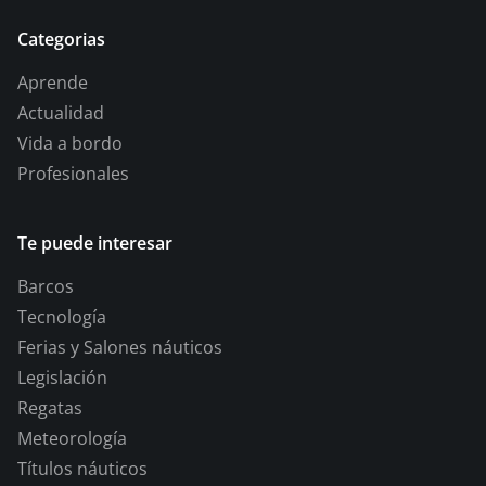
Categorias
Aprende
Actualidad
Vida a bordo
Profesionales
Te puede interesar
Barcos
Tecnología
Ferias y Salones náuticos
Legislación
Regatas
Meteorología
Títulos náuticos