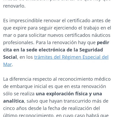
renovarlo.
Es imprescindible renovar el certificado antes de
que expire para seguir ejerciendo el trabajo en el
mar o para solicitar nuevos certificados náuticos
profesionales. Para la renovación hay que
pedir
cita en la sede electrónica de la Seguridad
Social
, en los
trámites del Régimen Especial del
Mar
.
La diferencia respecto al reconocimiento médico
de embarque inicial es que en esta renovación
sólo se realiza
una exploración física y una
analítica
, salvo que hayan transcurrido más de
cinco años desde la fecha de realización del
último reconocimiento, en cuyo caso habrá que