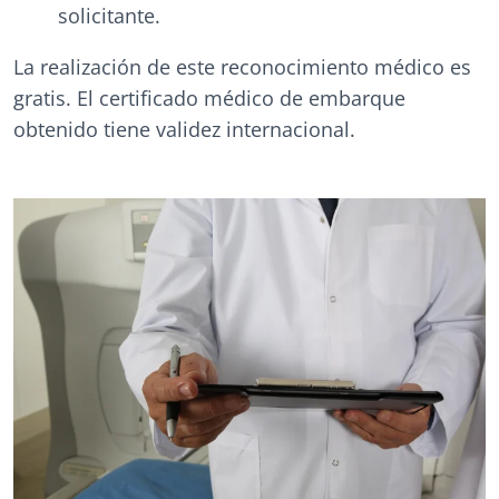
solicitante.
La realización de este reconocimiento médico es
gratis. El certificado médico de embarque
obtenido tiene validez internacional.