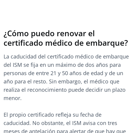
¿Cómo puedo renovar el
certificado médico de embarque?
La caducidad del certificado médico de embarque
del ISM se fija en un máximo de dos años para
personas de entre 21 y 50 años de edad y de un
año para el resto. Sin embargo, el médico que
realiza el reconocimiento puede decidir un plazo
menor.
El propio certificado refleja su fecha de
caducidad. No obstante, el ISM avisa con tres
meses de antelación para alertar de que hay que