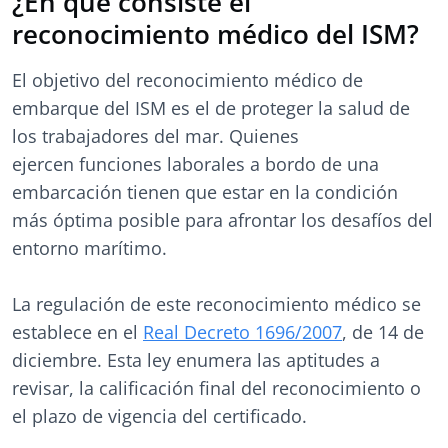
¿En qué consiste el
reconocimiento médico del ISM?
El objetivo del reconocimiento médico de
embarque del ISM es el de proteger la salud de
los trabajadores del mar. Quienes
ejercen funciones laborales a bordo de una
embarcación tienen que estar en la condición
más óptima posible para afrontar los desafíos del
entorno marítimo.
La regulación de este reconocimiento médico se
establece en el
Real Decreto 1696/2007
, de 14 de
diciembre. Esta ley enumera las aptitudes a
revisar, la calificación final del reconocimiento o
el plazo de vigencia del certificado.