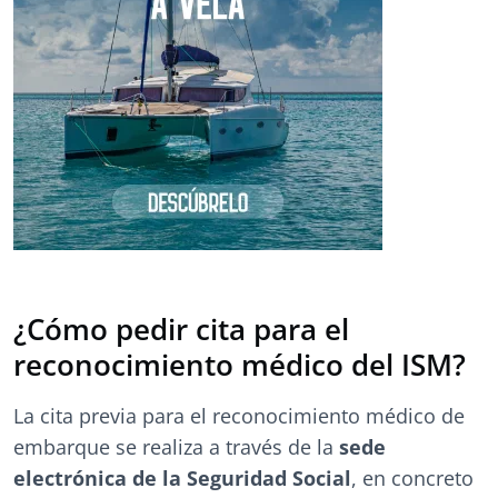
¿Cómo pedir cita para el
reconocimiento médico del ISM?
La cita previa para el reconocimiento médico de
embarque se realiza a través de la
sede
electrónica de la Seguridad Social
, en concreto