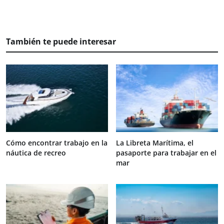
También te puede interesar
Cómo encontrar trabajo en la
La Libreta Marítima, el
náutica de recreo
pasaporte para trabajar en el
mar