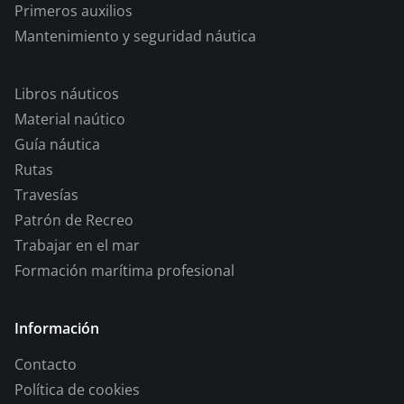
Primeros auxilios
Mantenimiento y seguridad náutica
Libros náuticos
Material naútico
Guía náutica
Rutas
Travesías
Patrón de Recreo
Trabajar en el mar
Formación marítima profesional
Información
Contacto
Política de cookies