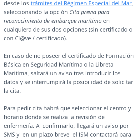
desde los
trámites del Régimen Especial del Mar
,
seleccionando la opción
Cita previa para
reconocimiento de embarque marítimo
en
cualquiera de sus dos opciones (sin certificado o
con Cl@ve / certificado).
En caso de no poseer el certificado de Formación
Básica en Seguridad Marítima o la Libreta
Marítima, saltará un aviso tras introducir los
datos y se interrumpirá la posibilidad de solicitar
la cita.
Para pedir cita habrá que seleccionar el centro y
horario donde se realiza la revisión de
enfermería. Al confirmarlo, llegará un aviso por
SMS y, en un plazo breve, el ISM contactará para