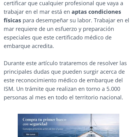
certificar que cualquier profesional que vaya a
trabajar en el mar está en
aptas condiciones
físicas
para desempeñar su labor. Trabajar en el
mar requiere de un esfuerzo y preparación
especiales que este certificado médico de
embarque acredita.
Durante este artículo trataremos de resolver las
principales dudas que pueden surgir acerca de
este reconocimiento médico de embarque del
ISM. Un trámite que realizan en torno a 5.000
personas al mes en todo el territorio nacional.