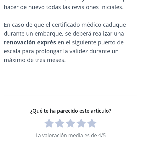
hacer de nuevo todas las revisiones iniciales.
En caso de que el certificado médico caduque
durante un embarque, se deberá realizar una
renovación exprés
en el siguiente puerto de
escala para prolongar la validez durante un
máximo de tres meses.
¿Qué te ha parecido este artículo?
La valoración media es de 4/5