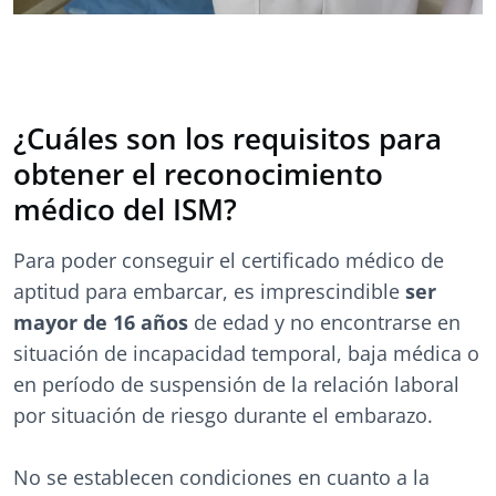
¿Cuáles son los requisitos para
obtener el reconocimiento
médico del ISM?
Para poder conseguir el certificado médico de
aptitud para embarcar, es imprescindible
ser
mayor de 16 años
de edad y no encontrarse en
situación de incapacidad temporal, baja médica o
en período de suspensión de la relación laboral
por situación de riesgo durante el embarazo.
No se establecen condiciones en cuanto a la