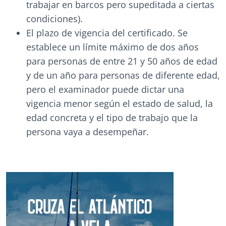
trabajar en barcos pero supeditada a ciertas
condiciones).
El plazo de vigencia del certificado. Se
establece un límite máximo de dos años
para personas de entre 21 y 50 años de edad
y de un año para personas de diferente edad,
pero el examinador puede dictar una
vigencia menor según el estado de salud, la
edad concreta y el tipo de trabajo que la
persona vaya a desempeñar.