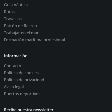
Guía náutica
Rutas
Travesías
Patrón de Recreo
Trabajar en el mar
Formación marítima profesional
Información
Contacto
Política de cookies
Política de privacidad
Aviso legal
Puertos deportivos
Recibe nuestra newsletter