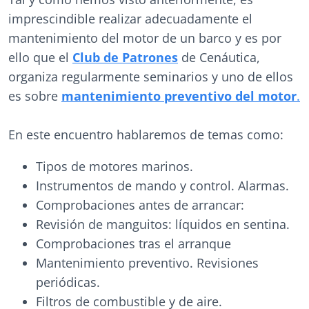
imprescindible realizar adecuadamente el
mantenimiento del motor de un barco y es por
ello que el
Club de Patrones
de Cenáutica,
organiza regularmente seminarios y uno de ellos
es sobre
mantenimiento preventivo del motor
.
En este encuentro hablaremos de temas como:
Tipos de motores marinos.
Instrumentos de mando y control. Alarmas.
Comprobaciones antes de arrancar:
Revisión de manguitos: líquidos en sentina.
Comprobaciones tras el arranque
Mantenimiento preventivo. Revisiones
periódicas.
Filtros de combustible y de aire.