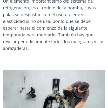
Un elemento importantísimo del sistema de
refrigeración, es el rodete de la bomba, cuyas
palas se desgastan con el uso o pierden
elasticidad si no se usa, por lo que se debe
esperar hasta el comienzo de la siguiente
temporada para montarlo. También hay que
revisar periódicamente todos los manguitos y sus
abrazaderas.