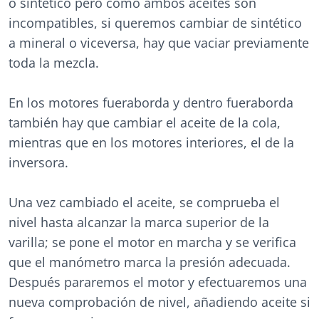
o sintético pero como ambos aceites son
incompatibles, si queremos cambiar de sintético
a mineral o viceversa, hay que vaciar previamente
toda la mezcla.
En los motores fueraborda y dentro fueraborda
también hay que cambiar el aceite de la cola,
mientras que en los motores interiores, el de la
inversora.
Una vez cambiado el aceite, se comprueba el
nivel hasta alcanzar la marca superior de la
varilla; se pone el motor en marcha y se verifica
que el manómetro marca la presión adecuada.
Después pararemos el motor y efectuaremos una
nueva comprobación de nivel, añadiendo aceite si