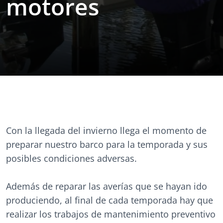
motores
Con la llegada del invierno llega el momento de
preparar nuestro barco para la temporada y sus
posibles condiciones adversas.
Además de reparar las averías que se hayan ido
produciendo, al final de cada temporada hay que
realizar los trabajos de mantenimiento preventivo