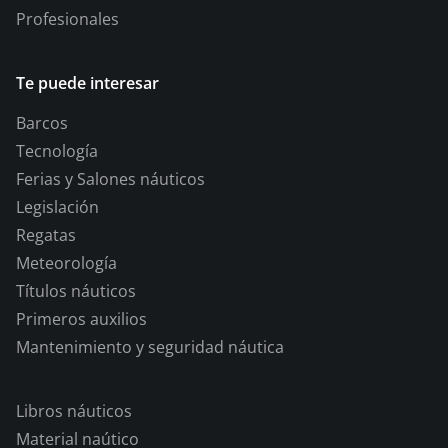
Profesionales
Te puede interesar
Barcos
Tecnología
Ferias y Salones náuticos
Legislación
Regatas
Meteorología
Títulos náuticos
Primeros auxilios
Mantenimiento y seguridad náutica
Libros náuticos
Material naútico