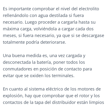
Es importante comprobar el nivel del electrolito
rellenándolo con agua destilada si fuera
necesario. Luego proceder a cargarla hasta su
máxima carga, volviéndola a cargar cada dos
meses, si fuera necesario, ya que si se descargase
totalmente podría deteriorarse.
Una buena medida es, una vez cargada y
desconectada la batería, poner todos los
conmutadores en posición de contacto para
evitar que se oxiden los terminales.
En cuanto al sistema eléctrico de los motores de
explosión, hay que comprobar que el rotor y los
contactos de la tapa del distribuidor están limpios