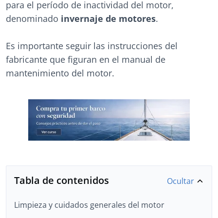
para el período de inactividad del motor,
denominado
invernaje de motores
.
Es importante seguir las instrucciones del
fabricante que figuran en el manual de
mantenimiento del motor.
Tabla de contenidos
Ocultar
Limpieza y cuidados generales del motor