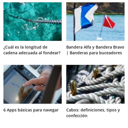
¿Cuál es la longitud de
Bandera Alfa y Bandera Bravo
cadena adecuada al fondear?
| Banderas para buceadores
6 Apps básicas para navegar
Cabos: definiciones, tipos y
confección