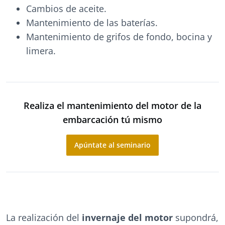
Cambios de aceite.
Mantenimiento de las baterías.
Mantenimiento de grifos de fondo, bocina y
limera.
Realiza el mantenimiento del motor de la
embarcación tú mismo
Apúntate al seminario
La realización del
invernaje del motor
supondrá,