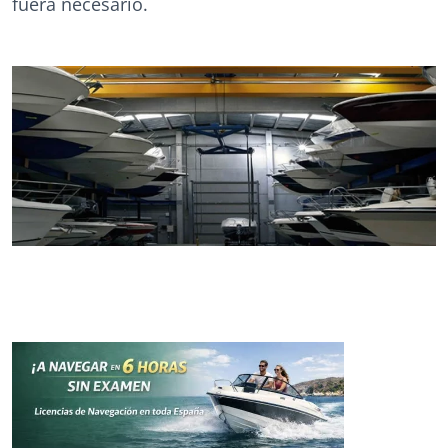
fuera necesario.