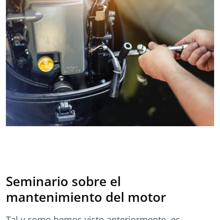
Seminario sobre el
mantenimiento del motor
Tal y como hemos visto anteriormente, es