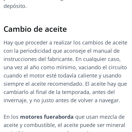
depósito.
Cambio de aceite
Hay que proceder a realizar los
cambios de aceite
con la periodicidad que aconseje el manual de
instrucciones del fabricante. En cualquier caso,
una vez al año como mínimo, vaciando el circuito
cuando el motor esté todavía caliente y usando
siempre el aceite recomendado. El aceite hay que
cambiarlo al final de la temporada, antes del
invernaje, y no justo antes de volver a navegar.
En los
motores fueraborda
que usan mezcla de
aceite y combustible, el aceite puede ser mineral