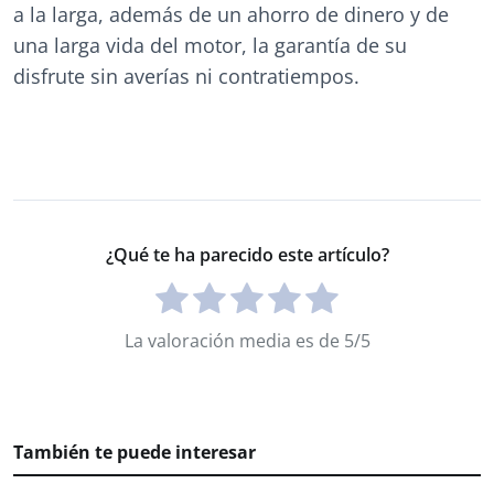
a la larga, además de un ahorro de dinero y de
una larga vida del motor, la garantía de su
disfrute sin averías ni contratiempos.
¿Qué te ha parecido este artículo?
La valoración media es de 5/5
También te puede interesar