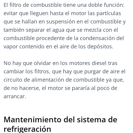
El filtro de combustible tiene una doble función:
evitar que lleguen hasta el motor las partículas
que se hallan en suspensión en el combustible y
también separar el agua que se mezcla con el
combustible procedente de la condensación del
vapor contenido en el aire de los depósitos.
No hay que olvidar en los motores diesel tras
cambiar los filtros, que hay que purgar de aire el
circuito de alimentación de combustible ya que,
de no hacerse, el motor se pararía al poco de
arrancar.
Mantenimiento del sistema de
refrigeración