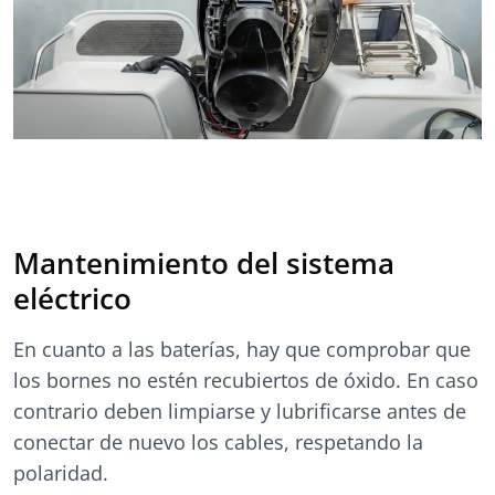
Mantenimiento del sistema
eléctrico
En cuanto a las baterías, hay que comprobar que
los bornes no estén recubiertos de óxido. En caso
contrario deben limpiarse y lubrificarse antes de
conectar de nuevo los cables, respetando la
polaridad.