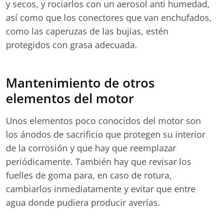
y secos, y rociarlos con un aerosol anti humedad,
así como que los conectores que van enchufados,
como las caperuzas de las bujías, estén
protegidos con grasa adecuada.
Mantenimiento de otros
elementos del motor
Unos elementos poco conocidos del motor son
los ánodos de sacrificio que protegen su interior
de la corrosión y que hay que reemplazar
periódicamente. También hay que revisar los
fuelles de goma para, en caso de rotura,
cambiarlos inmediatamente y evitar que entre
agua donde pudiera producir averías.