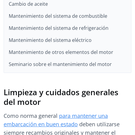
Cambio de aceite
Mantenimiento del sistema de combustible
Mantenimiento del sistema de refrigeración
Mantenimiento del sistema eléctrico
Mantenimiento de otros elementos del motor
Seminario sobre el mantenimiento del motor
Limpieza y cuidados generales
del motor
Como norma general
para mantener una
embarcación en buen estado
deben utilizarse
siempre recambios originales y mantener el