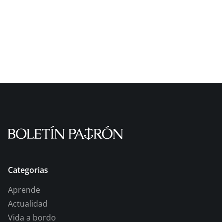
Categorias
Aprende
Actualidad
Vida a bordo