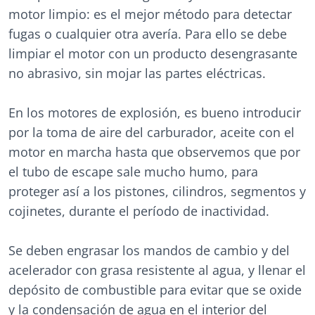
motor limpio: es el mejor método para detectar
fugas o cualquier otra avería. Para ello se debe
limpiar el motor con un producto desengrasante
no abrasivo, sin mojar las partes eléctricas.
En los motores de explosión, es bueno introducir
por la toma de aire del carburador, aceite con el
motor en marcha hasta que observemos que por
el tubo de escape sale mucho humo, para
proteger así a los pistones, cilindros, segmentos y
cojinetes, durante el período de inactividad.
Se deben engrasar los mandos de cambio y del
acelerador con grasa resistente al agua, y llenar el
depósito de combustible para evitar que se oxide
y la condensación de agua en el interior del