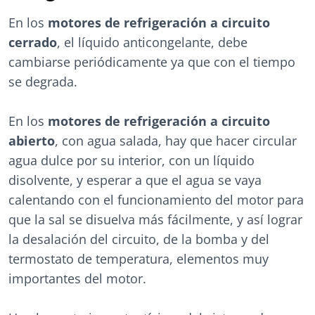
En los
motores de refrigeración a circuito
cerrado
, el líquido anticongelante, debe
cambiarse periódicamente ya que con el tiempo
se degrada.
En los
motores de refrigeración a circuito
abierto
, con agua salada, hay que hacer circular
agua dulce por su interior, con un líquido
disolvente, y esperar a que el agua se vaya
calentando con el funcionamiento del motor para
que la sal se disuelva más fácilmente, y así lograr
la desalación del circuito, de la bomba y del
termostato de temperatura, elementos muy
importantes del motor.