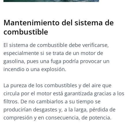
Mantenimiento del sistema de
combustible
El sistema de combustible debe verificarse,
especialmente si se trata de un motor de
gasolina, pues una fuga podría provocar un
incendio o una explosión.
La pureza de los combustibles y del aire que
circula por el motor está garantizada gracias a los
filtros. De no cambiarlos a su tiempo se
producirían desgastes y, a la larga, pérdida de
compresión y en consecuencia, de potencia.