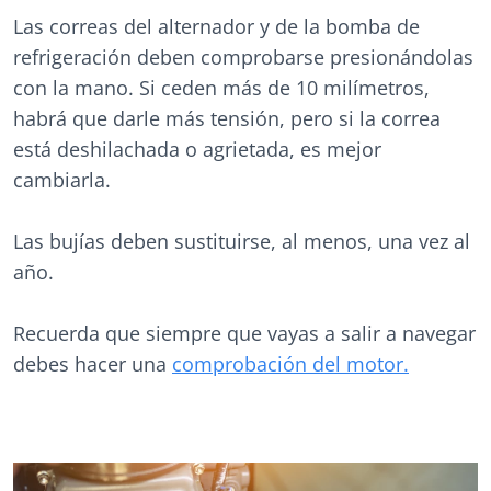
Las correas del alternador y de la bomba de
refrigeración deben comprobarse presionándolas
con la mano. Si ceden más de 10 milímetros,
habrá que darle más tensión, pero si la correa
está deshilachada o agrietada, es mejor
cambiarla.
Las bujías deben sustituirse, al menos, una vez al
año.
Recuerda que siempre que vayas a salir a navegar
debes hacer una
comprobación del motor.