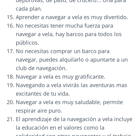
deportivas, de paso, de crucero... Una para
cada plan.
Aprender a navegar a vela es muy divertido.
No necesitas tener mucha fuerza para
navegar a vela, hay barcos para todos los
públicos.
No necesitas comprar un barco para
navegar, puedes alquilarlo o apuntarte a un
club de navegación.
Navegar a vela es muy gratificante.
Navegando a vela vivirás las aventuras mas
excitantes de tu vida.
Navegar a vela es muy saludable, permite
respirar aire puro.
El aprendizaje de la navegación a vela incluye
la educación en el valores como la