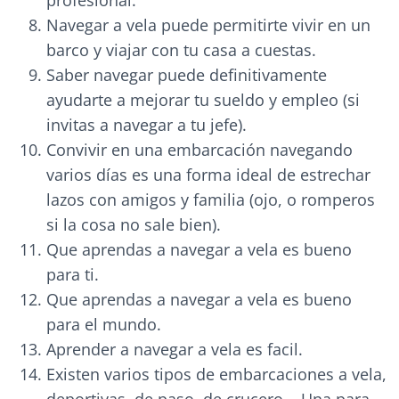
profesional.
Navegar a vela puede permitirte vivir en un
barco y viajar con tu casa a cuestas.
Saber navegar puede definitivamente
ayudarte a mejorar tu sueldo y empleo (si
invitas a navegar a tu jefe).
Convivir en una embarcación navegando
varios días es una forma ideal de estrechar
lazos con amigos y familia (ojo, o romperos
si la cosa no sale bien).
Que aprendas a navegar a vela es bueno
para ti.
Que aprendas a navegar a vela es bueno
para el mundo.
Aprender a navegar a vela es facil.
Existen varios tipos de embarcaciones a vela,