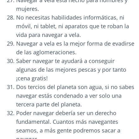
Navegar a vela está hecho para hombres y
mujeres.
No necesitas habilidades informáticas, ni
móvil, ni tablet, ni aparatos que te roban la
vida para navegar a vela.
Navegar a vela es la mejor forma de evadirse
de las aglomeraciones.
Saber navegar te ayudará a conseguir
algunas de las mejores pescas y por tanto
¡cena gratis!
Dos tercios del planeta son agua, si no sabes
navegar estás condenado a ver solo una
tercera parte del planeta.
Poder navegar debería ser un derecho
fundamental. Cuantos más navegantes
seamos, a más gente podremos sacar a