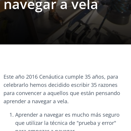
navegar a vela
Este año 2016 Cenáutica cumple 35 años, para
celebrarlo hemos decidido escribir 35 razones
para convencer a aquellos que están pensando
aprender a navegar a vela.
Aprender a navegar es mucho más seguro
que utilizar la técnica de "prueba y error"