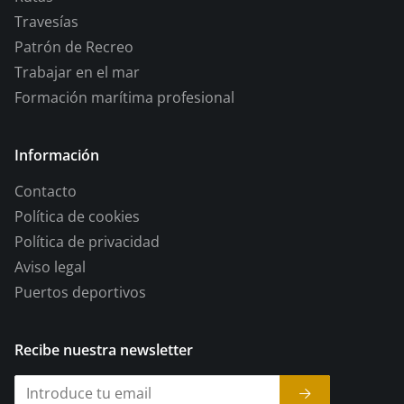
Travesías
Patrón de Recreo
Trabajar en el mar
Formación marítima profesional
Información
Contacto
Política de cookies
Política de privacidad
Aviso legal
Puertos deportivos
Recibe nuestra newsletter