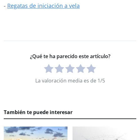
-
Regatas de iniciación a vela
¿Qué te ha parecido este artículo?
La valoración media es de 1/5
También te puede interesar