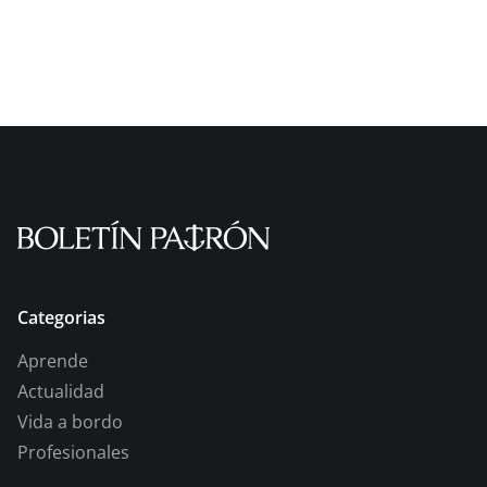
Categorias
Aprende
Actualidad
Vida a bordo
Profesionales