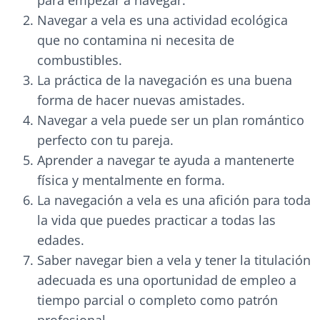
para empezar a navegar.
Navegar a vela es una actividad ecológica
que no contamina ni necesita de
combustibles.
La práctica de la navegación es una buena
forma de hacer nuevas amistades.
Navegar a vela puede ser un plan romántico
perfecto con tu pareja.
Aprender a navegar te ayuda a mantenerte
física y mentalmente en forma.
La navegación a vela es una afición para toda
la vida que puedes practicar a todas las
edades.
Saber navegar bien a vela y tener la titulación
adecuada es una oportunidad de empleo a
tiempo parcial o completo como patrón