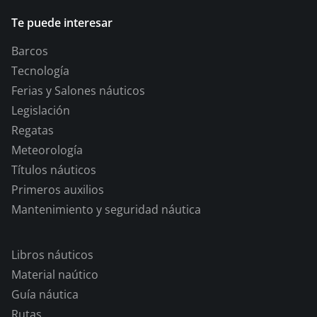
Te puede interesar
Barcos
Tecnología
Ferias y Salones náuticos
Legislación
Regatas
Meteorología
Títulos náuticos
Primeros auxilios
Mantenimiento y seguridad náutica
Libros náuticos
Material naútico
Guía náutica
Rutas