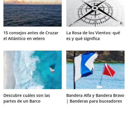
15 consejos antes de Cruzar
La Rosa de los Vientos: qué
el Atlántico en velero
es y qué significa
Descubre cuáles son las
Bandera Alfa y Bandera Bravo
partes de un Barco
| Banderas para buceadores