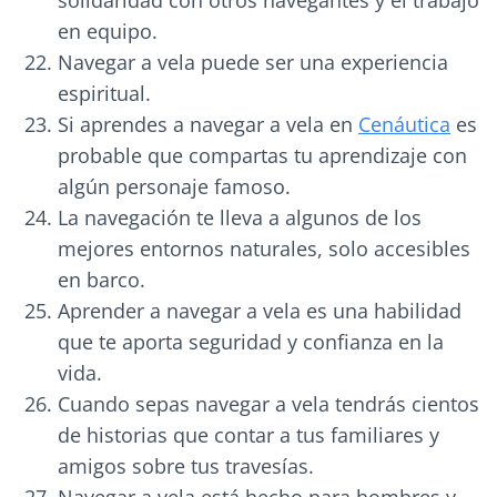
solidaridad con otros navegantes y el trabajo
en equipo.
Navegar a vela puede ser una experiencia
espiritual.
Si aprendes a navegar a vela en
Cenáutica
es
probable que compartas tu aprendizaje con
algún personaje famoso.
La navegación te lleva a algunos de los
mejores entornos naturales, solo accesibles
en barco.
Aprender a navegar a vela es una habilidad
que te aporta seguridad y confianza en la
vida.
Cuando sepas navegar a vela tendrás cientos
de historias que contar a tus familiares y
amigos sobre tus travesías.