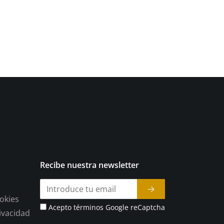
Recibe nuestra newsletter
ookies
Acepto términos Google reCaptcha
rivacidad