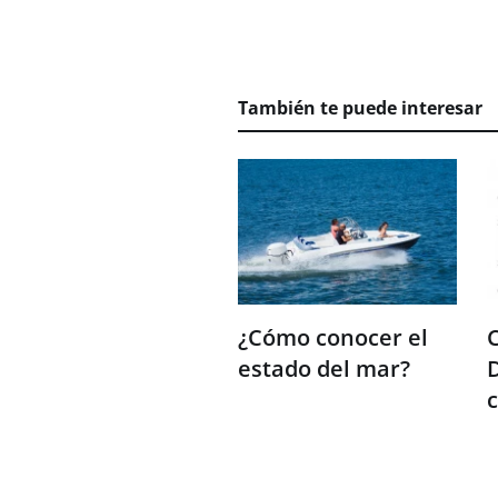
También te puede interesar
¿Cómo conocer el
C
estado del mar?
D