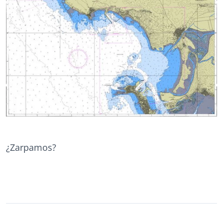
¿Zarpamos?