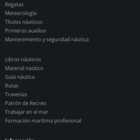
Regatas
Meteorología
Títulos náuticos
Primeros auxilios
Mantenimiento y seguridad náutica
Libros náuticos
Material naútico
Guía náutica
Rutas
Travesías
Patrón de Recreo
Trabajar en el mar
Formación marítima profesional