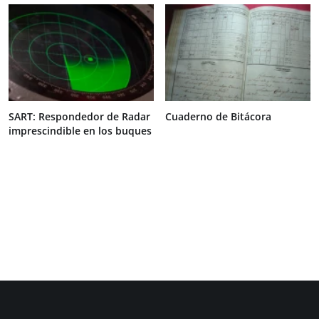
SART: Respondedor de Radar
Cuaderno de Bitácora
imprescindible en los buques