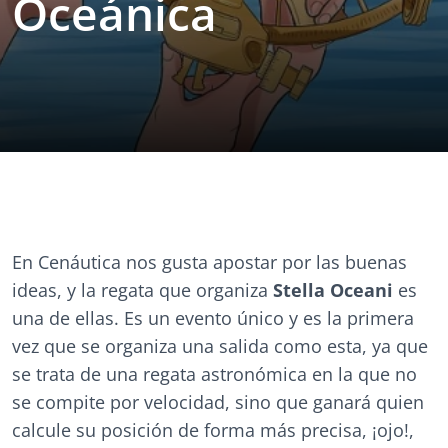
Oceánica
En Cenáutica nos gusta apostar por las buenas
ideas, y la regata que organiza
Stella Oceani
es
una de ellas. Es un evento único y es la primera
vez que se organiza una salida como esta, ya que
se trata de una regata astronómica en la que no
se compite por velocidad, sino que ganará quien
calcule su posición de forma más precisa, ¡ojo!,