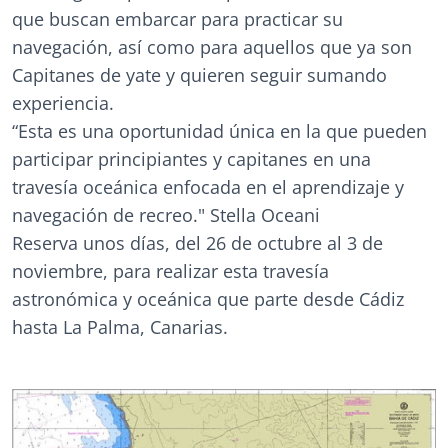
que buscan embarcar para practicar su
navegación, así como para aquellos que ya son
Capitanes de yate y quieren seguir sumando
experiencia.
“Esta es una oportunidad única en la que pueden
participar principiantes y capitanes en una
travesía oceánica enfocada en el aprendizaje y
navegación de recreo." Stella Oceani
Reserva unos días, del 26 de octubre al 3 de
noviembre, para realizar esta travesía
astronómica y oceánica que parte desde Cádiz
hasta La Palma, Canarias.