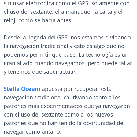
sin usar electrónica como el GPS, solamente con
el uso del sextante, el almanaque, la carta y el
reloj, como se hacía antes.
Desde la llegada del GPS, nos estamos olvidando
la navegación tradicional y esto es algo que no
podemos permitir que pase. La tecnología es un
gran aliado cuando navegamos, pero puede fallar
y tenemos que saber actuar.
Stella Oceani
apuesta por recuperar esta
navegación tradicional cautivando tanto a los
patrones más experimentados que ya navegaron
con el uso del sextante como a los nuevos
patrones que no han tenido la oportunidad de
navegar como antaño.