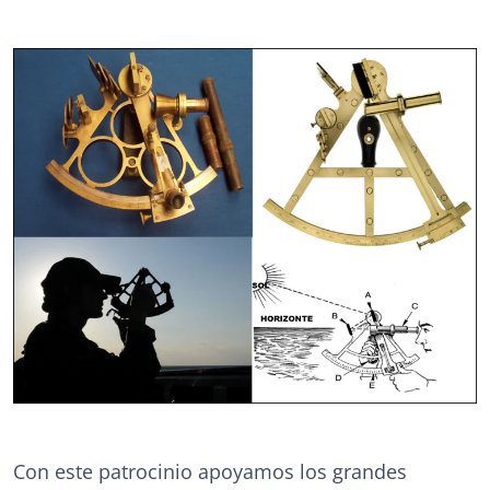
Con este patrocinio apoyamos los grandes