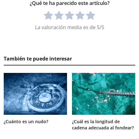
¿Qué te ha parecido este artículo?
La valoración media es de 5/5
También te puede interesar
¿Cuánto es un nudo?
¿Cuál es la longitud de
cadena adecuada al fondear?