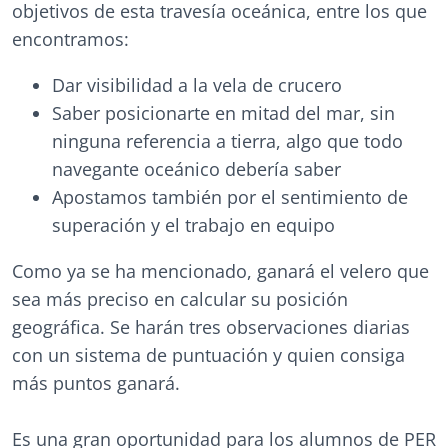
objetivos de esta travesía oceánica, entre los que
encontramos:
Dar visibilidad a la vela de crucero
Saber posicionarte en mitad del mar, sin
ninguna referencia a tierra, algo que todo
navegante oceánico debería saber
Apostamos también por el sentimiento de
superación y el trabajo en equipo
Como ya se ha mencionado, ganará el velero que
sea más preciso en calcular su posición
geográfica. Se harán tres observaciones diarias
con un sistema de puntuación y quien consiga
más puntos ganará.
Es una gran oportunidad para los alumnos de PER