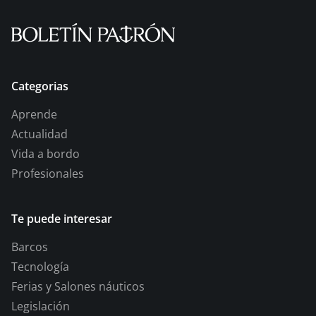
Categorias
Aprende
Actualidad
Vida a bordo
Profesionales
Te puede interesar
Barcos
Tecnología
Ferias y Salones náuticos
Legislación