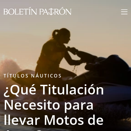
TÍTULOS NÁUTICOS
¿Qué Titulación
Necesito para
llevar Motos de