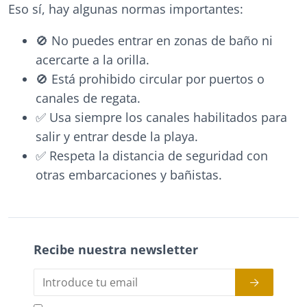
Eso sí, hay algunas normas importantes:
🚫 No puedes entrar en zonas de baño ni
acercarte a la orilla.
🚫 Está prohibido circular por puertos o
canales de regata.
✅ Usa siempre los canales habilitados para
salir y entrar desde la playa.
✅ Respeta la distancia de seguridad con
otras embarcaciones y bañistas.
Recibe nuestra newsletter