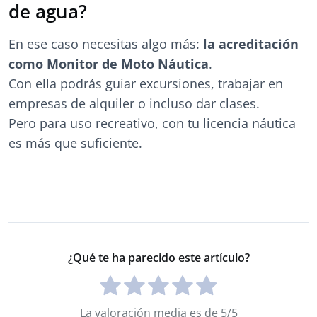
de agua?
En ese caso necesitas algo más:
la acreditación
como Monitor de Moto Náutica
.
Con ella podrás guiar excursiones, trabajar en
empresas de alquiler o incluso dar clases.
Pero para uso recreativo, con tu licencia náutica
es más que suficiente.
¿Qué te ha parecido este artículo?
La valoración media es de 5/5