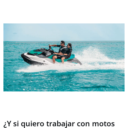
¿Y si quiero trabajar con motos