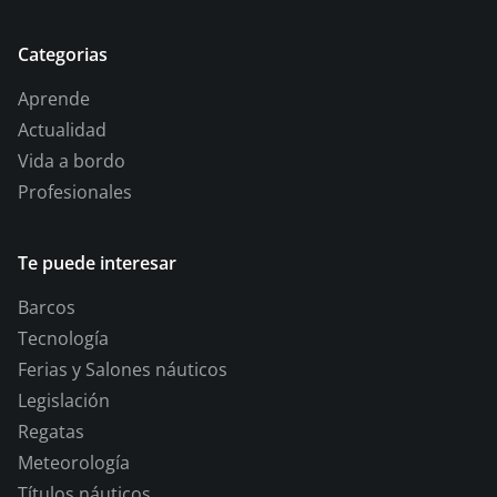
Categorias
Aprende
Actualidad
Vida a bordo
Profesionales
Te puede interesar
Barcos
Tecnología
Ferias y Salones náuticos
Legislación
Regatas
Meteorología
Títulos náuticos