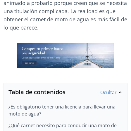
animado a probarlo porque creen que se necesita
una titulación complicada. La realidad es que
obtener el carnet de moto de agua es más fácil de
lo que parece.
Tabla de contenidos
Ocultar
¿Es obligatorio tener una licencia para llevar una
moto de agua?
¿Qué carnet necesito para conducir una moto de