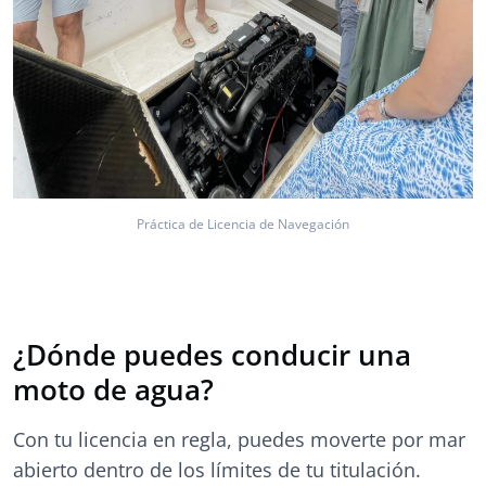
Práctica de Licencia de Navegación
¿Dónde puedes conducir una
moto de agua?
Con tu licencia en regla, puedes moverte por mar
abierto dentro de los límites de tu titulación.