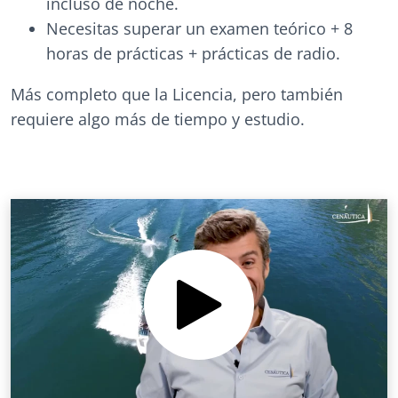
incluso de noche.
Necesitas superar un examen teórico + 8
horas de prácticas + prácticas de radio.
Más completo que la Licencia, pero también
requiere algo más de tiempo y estudio.