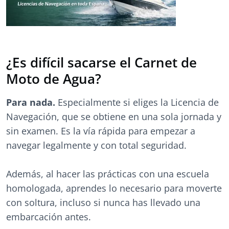
¿Es difícil sacarse el Carnet de
Moto de Agua?
Para nada.
Especialmente si eliges la Licencia de
Navegación, que se obtiene en una sola jornada y
sin examen. Es la vía rápida para empezar a
navegar legalmente y con total seguridad.
Además, al hacer las prácticas con una escuela
homologada, aprendes lo necesario para moverte
con soltura, incluso si nunca has llevado una
embarcación antes.