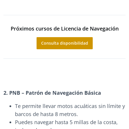
Próximos cursos de Licencia de Navegación
Consulta disponibilidad
2. PNB – Patrón de Navegación Básica
Te permite llevar motos acuáticas sin límite y
barcos de hasta 8 metros.
Puedes navegar hasta 5 millas de la costa,