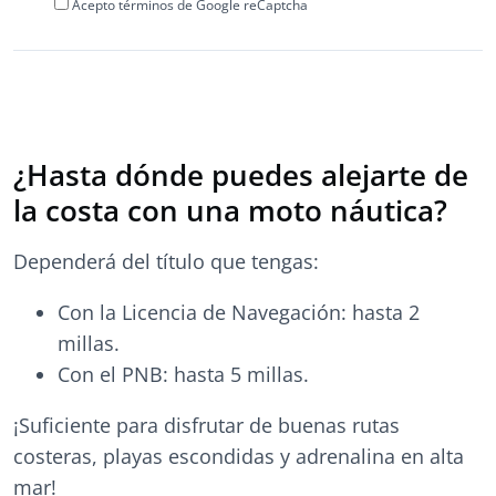
Acepto términos de Google reCaptcha
¿Hasta dónde puedes alejarte de
la costa con una moto náutica?
Dependerá del título que tengas:
Con la Licencia de Navegación: hasta 2
millas.
Con el PNB: hasta 5 millas.
¡Suficiente para disfrutar de buenas rutas
costeras, playas escondidas y adrenalina en alta
mar!