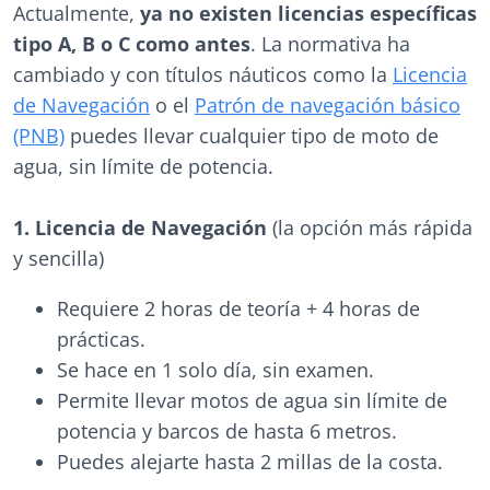
Actualmente,
ya no existen licencias específicas
tipo A, B o C como antes
. La normativa ha
cambiado y con títulos náuticos como la
Licencia
de Navegación
o el
Patrón de navegación básico
(PNB)
puedes llevar cualquier tipo de moto de
agua, sin límite de potencia.
1. Licencia de Navegación
(la opción más rápida
y sencilla)
Requiere 2 horas de teoría + 4 horas de
prácticas.
Se hace en 1 solo día, sin examen.
Permite llevar motos de agua sin límite de
potencia y barcos de hasta 6 metros.
Puedes alejarte hasta 2 millas de la costa.