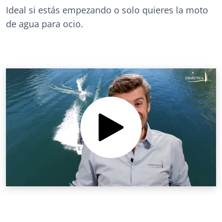
Ideal si estás empezando o solo quieres la moto
de agua para ocio.