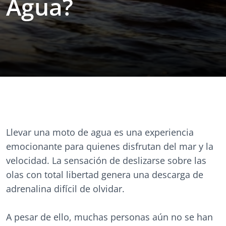
Agua?
Llevar una moto de agua es una experiencia
emocionante para quienes disfrutan del mar y la
velocidad. La sensación de deslizarse sobre las
olas con total libertad genera una descarga de
adrenalina difícil de olvidar.
A pesar de ello, muchas personas aún no se han