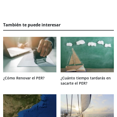
También te puede interesar
¿Cómo Renovar el PER?
¿Cuánto tiempo tardarás en
sacarte el PER?