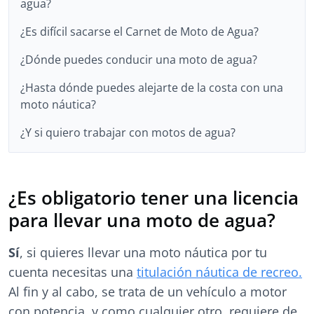
agua?
¿Es difícil sacarse el Carnet de Moto de Agua?
¿Dónde puedes conducir una moto de agua?
¿Hasta dónde puedes alejarte de la costa con una
moto náutica?
¿Y si quiero trabajar con motos de agua?
¿Es obligatorio tener una licencia
para llevar una moto de agua?
Sí
, si quieres llevar una moto náutica por tu
cuenta necesitas una
titulación náutica de recreo.
Al fin y al cabo, se trata de un vehículo a motor
con potencia, y como cualquier otro, requiere de