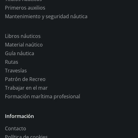
Primeros auxilios
Mantenimiento y seguridad náutica
Libros náuticos
Material naútico
Guía náutica
Rutas
Travesías
Patrón de Recreo
Trabajar en el mar
Formación marítima profesional
Información
Contacto
Política de cookies