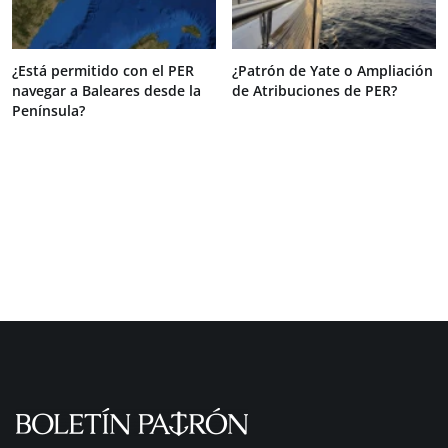
¿Está permitido con el PER
¿Patrón de Yate o Ampliación
navegar a Baleares desde la
de Atribuciones de PER?
Península?