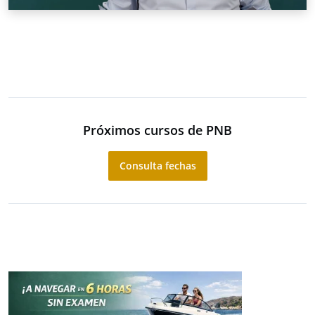
Próximos cursos de PNB
Consulta fechas