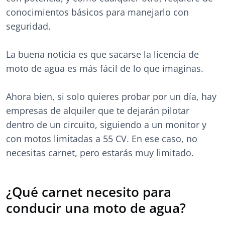
conocimientos básicos para manejarlo con
seguridad.
La buena noticia es que sacarse la licencia de
moto de agua es más fácil de lo que imaginas.
Ahora bien, si solo quieres probar por un día, hay
empresas de alquiler que te dejarán pilotar
dentro de un circuito, siguiendo a un monitor y
con motos limitadas a 55 CV. En ese caso, no
necesitas carnet, pero estarás muy limitado.
¿Qué carnet necesito para
conducir una moto de agua?