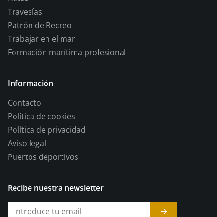
Travesías
Patrón de Recreo
Trabajar en el mar
Formación marítima profesional
Información
Contacto
Política de cookies
Política de privacidad
Aviso legal
Puertos deportivos
Recibe nuestra newsletter