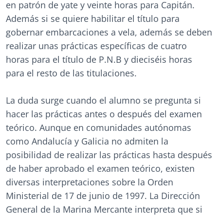
en patrón de yate y veinte horas para Capitán.
Además si se quiere habilitar el título para
gobernar embarcaciones a vela, además se deben
realizar unas prácticas específicas de cuatro
horas para el título de P.N.B y dieciséis horas
para el resto de las titulaciones.
La duda surge cuando el alumno se pregunta si
hacer las prácticas antes o después del examen
teórico. Aunque en comunidades autónomas
como Andalucía y Galicia no admiten la
posibilidad de realizar las prácticas hasta después
de haber aprobado el examen teórico, existen
diversas interpretaciones sobre la Orden
Ministerial de 17 de junio de 1997. La Dirección
General de la Marina Mercante interpreta que si