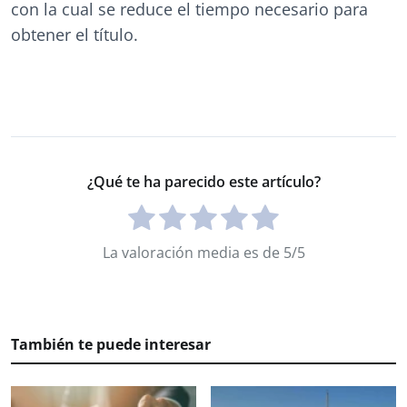
con la cual se reduce el tiempo necesario para
obtener el título.
¿Qué te ha parecido este artículo?
La valoración media es de 5/5
También te puede interesar