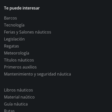
Te puede interesar
Barcos
Tecnología
Ferias y Salones náuticos
Legislación
Regatas
Meteorología
Títulos náuticos
Primeros auxilios
Mantenimiento y seguridad náutica
Libros náuticos
Material naútico
Guía náutica
Rutas