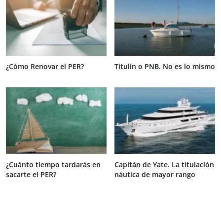
¿Cómo Renovar el PER?
Titulín o PNB. No es lo mismo
¿Cuánto tiempo tardarás en
Capitán de Yate. La titulación
sacarte el PER?
náutica de mayor rango