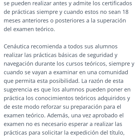
se pueden realizar antes y admite los certificados
de prácticas siempre y cuando estos no sean 18
meses anteriores o posteriores a la superación
del examen teórico.
Cenáutica recomienda a todos sus alumnos
realizar las prácticas básicas de seguridad y
navegación durante los cursos teóricos, siempre y
cuando se vayan a examinar en una comunidad
que permita esta posibilidad. La razón de esta
sugerencia es que los alumnos pueden poner en
práctica los conocimientos teóricos adquiridos y
de este modo reforzar su preparación para el
examen teórico. Además, una vez aprobado el
examen no es necesario esperar a realizar las
prácticas para solicitar la expedición del título,