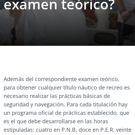
examen teórico?
Además del correspondiente examen teórico,
para obtener cualquier título náutico de recreo es
necesario realizar las prácticas básicas de
seguridad y navegación. Para cada titulación hay
un programa oficial de prácticas establecido, que
es el que debe desarrollarse en las horas
estipuladas: cuatro en P.N.B, doce en P.E.R, veinte