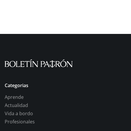
Categorias
Aprende
Actualidad
Vida a bordo
Profesionales