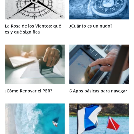
La Rosa de los Vientos: qué
¿Cuánto es un nudo?
es y qué significa
¿Cómo Renovar el PER?
6 Apps básicas para navegar