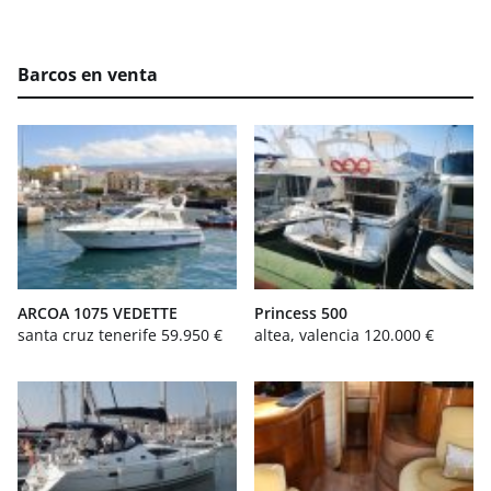
Barcos en venta
ARCOA 1075 VEDETTE
Princess 500
santa cruz tenerife
59.950 €
altea, valencia
120.000 €