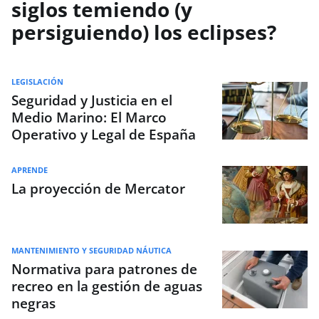
siglos temiendo (y
persiguiendo) los eclipses?
LEGISLACIÓN
Seguridad y Justicia en el
Medio Marino: El Marco
Operativo y Legal de España
APRENDE
La proyección de Mercator
MANTENIMIENTO Y SEGURIDAD NÁUTICA
Normativa para patrones de
recreo en la gestión de aguas
negras