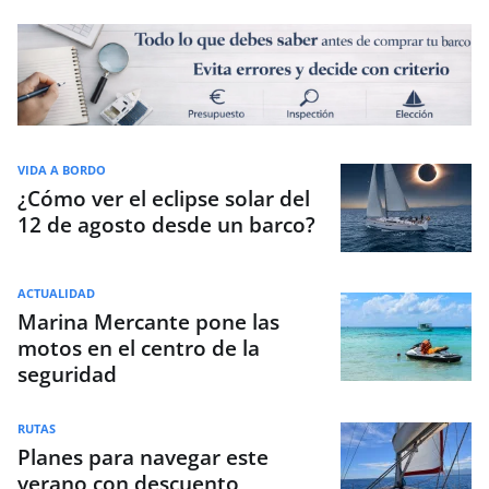
VIDA A BORDO
¿Cómo ver el eclipse solar del
12 de agosto desde un barco?
ACTUALIDAD
Marina Mercante pone las
motos en el centro de la
seguridad
RUTAS
Planes para navegar este
verano con descuento