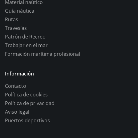
Material naútico
Guía náutica
Rutas
Travesías
Patrón de Recreo
Trabajar en el mar
Formación marítima profesional
Información
Contacto
Política de cookies
Política de privacidad
Aviso legal
Puertos deportivos