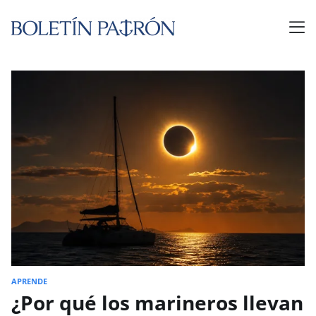
APRENDE
¿Por qué los marineros llevan