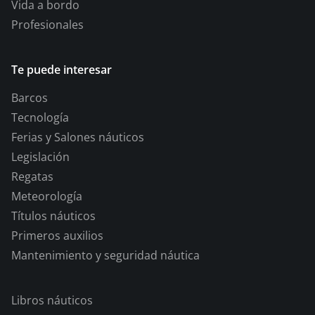
Vida a bordo
Profesionales
Te puede interesar
Barcos
Tecnología
Ferias y Salones náuticos
Legislación
Regatas
Meteorología
Títulos náuticos
Primeros auxilios
Mantenimiento y seguridad náutica
Libros náuticos