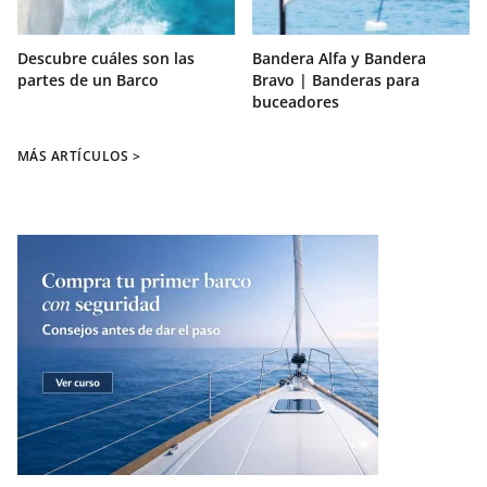
Descubre cuáles son las
Bandera Alfa y Bandera
partes de un Barco
Bravo | Banderas para
buceadores
MÁS ARTÍCULOS >