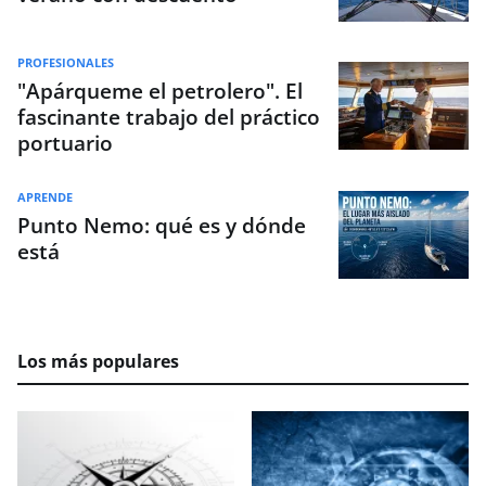
PROFESIONALES
"Apárqueme el petrolero". El
fascinante trabajo del práctico
portuario
APRENDE
Punto Nemo: qué es y dónde
está
Los más populares