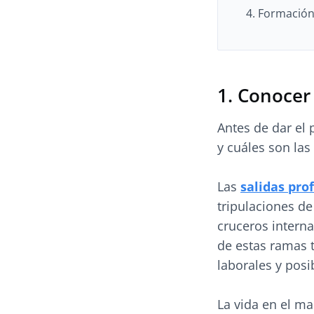
4. Formación
1. Conocer 
Antes de dar el
y cuáles son las
Las
salidas pro
tripulaciones de
cruceros interna
de estas ramas t
laborales y posi
La vida en el ma