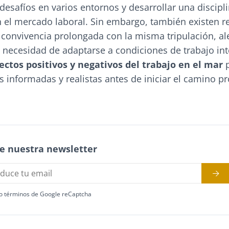
 desafíos en varios entornos y desarrollar una discip
 el mercado laboral. Sin embargo, también existen re
, convivencia prolongada con la misma tripulación, a
la necesidad de adaptarse a condiciones de trabajo in
ectos positivos y negativos del trabajo en el mar
p
 informadas y realistas antes de iniciar el camino pr
e nuestra newsletter
o términos de Google reCaptcha