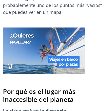
probablemente uno de los puntos más “vacíos”
que puedes ver en un mapa.
Por qué es el lugar más
inaccesible del planeta
La clave está en la distancia.