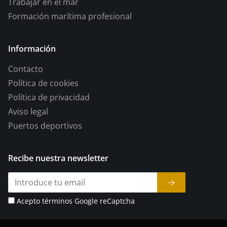
Trabajar en el mar
Formación marítima profesional
Información
Contacto
Política de cookies
Política de privacidad
Aviso legal
Puertos deportivos
Recibe nuestra newsletter
Acepto términos Google reCaptcha