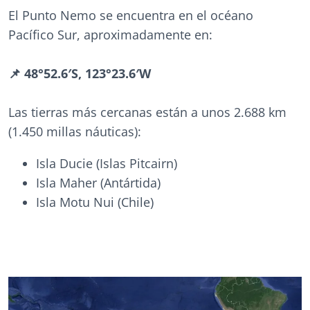
El Punto Nemo se encuentra en el océano
Pacífico Sur, aproximadamente en:
📌 48°52.6′S, 123°23.6′W
Las tierras más cercanas están a unos 2.688 km
(1.450 millas náuticas):
Isla Ducie (Islas Pitcairn)
Isla Maher (Antártida)
Isla Motu Nui (Chile)