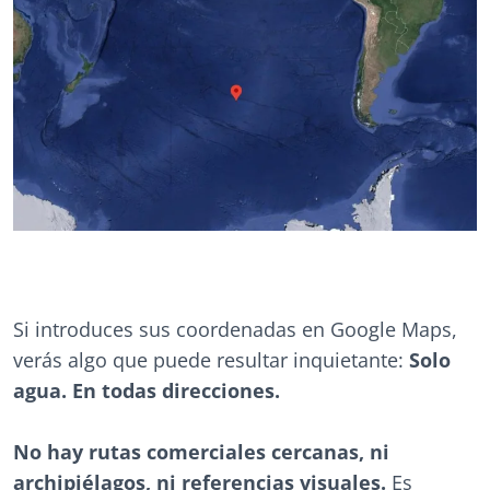
Si introduces sus coordenadas en Google Maps,
verás algo que puede resultar inquietante:
Solo
agua. En todas direcciones.
No hay rutas comerciales cercanas, ni
archipiélagos, ni referencias visuales.
Es