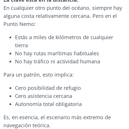
En cualquier otro punto del océano, siempre hay
alguna costa relativamente cercana. Pero en el
Punto Nemo:
Estás a miles de kilómetros de cualquier
tierra
No hay rutas marítimas habituales
No hay tráfico ni actividad humana
Para un patrón, esto implica:
Cero posibilidad de refugio
Cero asistencia cercana
Autonomía total obligatoria
Es, en esencia, el escenario más extremo de
navegación teórica.