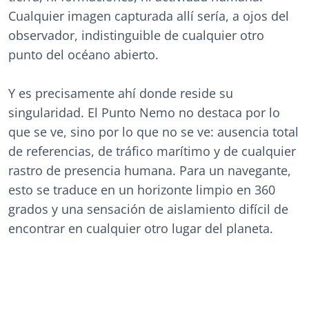
Cualquier imagen capturada allí sería, a ojos del
observador, indistinguible de cualquier otro
punto del océano abierto.
Y es precisamente ahí donde reside su
singularidad. El Punto Nemo no destaca por lo
que se ve, sino por lo que no se ve: ausencia total
de referencias, de tráfico marítimo y de cualquier
rastro de presencia humana. Para un navegante,
esto se traduce en un horizonte limpio en 360
grados y una sensación de aislamiento difícil de
encontrar en cualquier otro lugar del planeta.