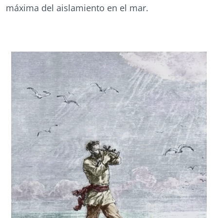
máxima del aislamiento en el mar.