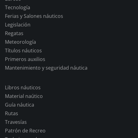
Tecnología
Ferias y Salones náuticos
Legislación
Regatas
Meteorología
Títulos náuticos
Primeros auxilios
Mantenimiento y seguridad náutica
Libros náuticos
Material naútico
Guía náutica
Rutas
Travesías
Patrón de Recreo