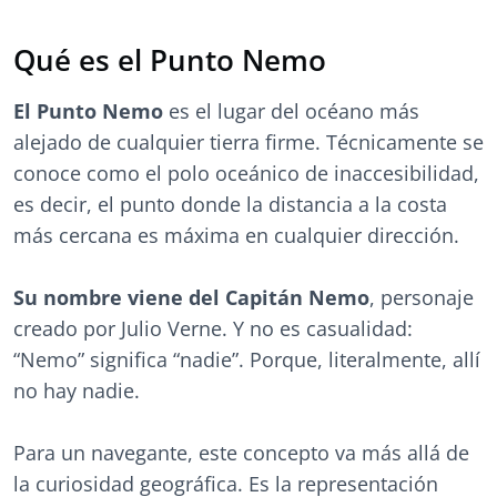
Qué es el Punto Nemo
El Punto Nemo
es el lugar del océano más
alejado de cualquier tierra firme. Técnicamente se
conoce como el polo oceánico de inaccesibilidad,
es decir, el punto donde la distancia a la costa
más cercana es máxima en cualquier dirección.
Su nombre viene del Capitán Nemo
, personaje
creado por Julio Verne. Y no es casualidad:
“Nemo” significa “nadie”. Porque, literalmente, allí
no hay nadie.
Para un navegante, este concepto va más allá de
la curiosidad geográfica. Es la representación