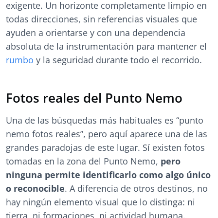
exigente. Un horizonte completamente limpio en
todas direcciones, sin referencias visuales que
ayuden a orientarse y con una dependencia
absoluta de la instrumentación para mantener el
rumbo
y la seguridad durante todo el recorrido.
Fotos reales del Punto Nemo
Una de las búsquedas más habituales es “punto
nemo fotos reales”, pero aquí aparece una de las
grandes paradojas de este lugar. Sí existen fotos
tomadas en la zona del Punto Nemo,
pero
ninguna permite identificarlo como algo único
o reconocible
. A diferencia de otros destinos, no
hay ningún elemento visual que lo distinga: ni
tierra, ni formaciones, ni actividad humana.