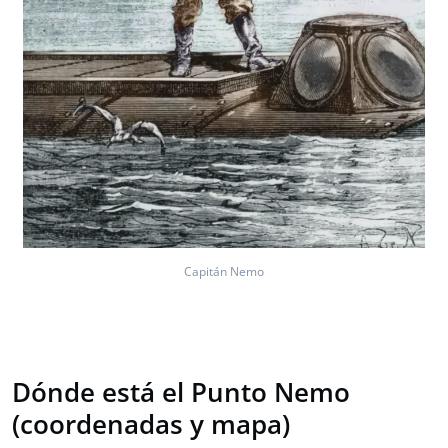
Capitán Nemo
Dónde está el Punto Nemo
(coordenadas y mapa)