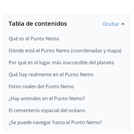
Tabla de contenidos
Ocultar
Qué es el Punto Nemo
Dónde está el Punto Nemo (coordenadas y mapa)
Por qué es el lugar más inaccesible del planeta
Qué hay realmente en el Punto Nemo
Fotos reales del Punto Nemo
¿Hay animales en el Punto Nemo?
El cementerio espacial del océano
¿Se puede navegar hasta el Punto Nemo?