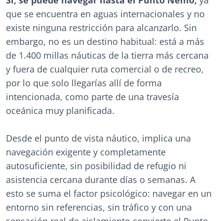
que se encuentra en aguas internacionales y no
existe ninguna restricción para alcanzarlo. Sin
embargo, no es un destino habitual: está a más
de 1.400 millas náuticas de la tierra más cercana
y fuera de cualquier ruta comercial o de recreo,
por lo que solo llegarías allí de forma
intencionada, como parte de una travesía
oceánica muy planificada.
Desde el punto de vista náutico, implica una
navegación exigente y completamente
autosuficiente, sin posibilidad de refugio ni
asistencia cercana durante días o semanas. A
esto se suma el factor psicológico: navegar en un
entorno sin referencias, sin tráfico y con una
sensación real de aislamiento convierte el Punto