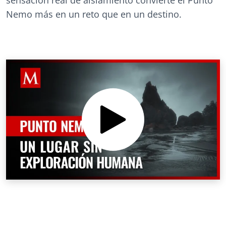
Nemo más en un reto que en un destino.