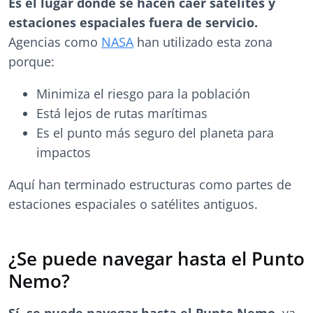
Es el lugar donde se hacen caer satélites y
estaciones espaciales fuera de servicio.
Agencias como
NASA
han utilizado esta zona
porque:
Minimiza el riesgo para la población
Está lejos de rutas marítimas
Es el punto más seguro del planeta para
impactos
Aquí han terminado estructuras como partes de
estaciones espaciales o satélites antiguos.
¿Se puede navegar hasta el Punto
Nemo?
Sí, se puede navegar hasta el Punto Nemo,
ya