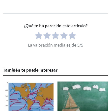
¿Qué te ha parecido este artículo?
La valoración media es de 5/5
También te puede interesar