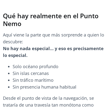
Qué hay realmente en el Punto
Nemo
Aquí viene la parte que más sorprende a quien lo
descubre:
No hay nada especial… y eso es precisamente
lo especial.
Solo océano profundo
Sin islas cercanas
Sin tráfico marítimo
Sin presencia humana habitual
Desde el punto de vista de la navegación, se
trataría de una travesía tan monótona como