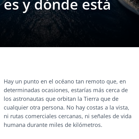
es y dónde está
Hay un punto en el océano tan remoto que, en
determinadas ocasiones, estarías más cerca de
los astronautas que orbitan la Tierra que de
cualquier otra persona. No hay costas a la vista,
ni rutas comerciales cercanas, ni señales de vida
humana durante miles de kilómetros.