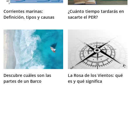
Corrientes marinas:
¿Cuánto tiempo tardarás en
Definición, tipos y causas
sacarte el PER?
Descubre cuáles son las
La Rosa de los Vientos: qué
partes de un Barco
es y qué significa