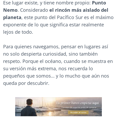
Ese lugar existe, y tiene nombre propio:
Punto
Nemo
. Considerado
el rincón más aislado del
planeta
, este punto del Pacífico Sur es el máximo
exponente de lo que significa estar realmente
lejos de todo.
Para quienes navegamos, pensar en lugares así
no solo despierta curiosidad, sino también
respeto. Porque el océano, cuando se muestra en
su versión más extrema, nos recuerda lo
pequeños que somos… y lo mucho que aún nos
queda por descubrir.