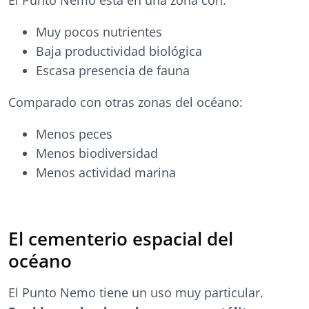
Muy pocos nutrientes
Baja productividad biológica
Escasa presencia de fauna
Comparado con otras zonas del océano:
Menos peces
Menos biodiversidad
Menos actividad marina
El cementerio espacial del
océano
El Punto Nemo tiene un uso muy particular.