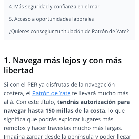
4. Más seguridad y confianza en el mar
5. Acceso a oportunidades laborales
¿Quieres consegiur tu titulación de Patrón de Yate?
1. Navega más lejos y con más
libertad
Si con el PER ya disfrutas de la navegación
costera, el
Patrón de Yate
te llevará mucho más
allá. Con este título,
tendrás autorización para
navegar hasta 150 millas de la costa
, lo que
significa que podrás explorar lugares más
remotos y hacer travesías mucho más largas.
Imagina zarpar desde la península y poder llegar