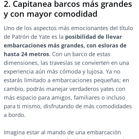
2. Capitanea barcos más grandes
y con mayor comodidad
Uno de los aspectos más emocionantes del título
de Patrón de Yate es la
posibilidad de llevar
embarcaciones más grandes, con esloras de
hasta 24 metros
. Con un barco de estas
dimensiones, las travesías se convierten en una
experiencia aún más cómoda y lujosa. Ya no
estarás limitado a embarcaciones pequeñas; en
cambio, podrás manejar verdaderos yates con
más espacio para amigos, familiares o incluso
para ti mismo, disfrutando de más comodidades
a bordo.
Imagina estar al mando de una embarcación