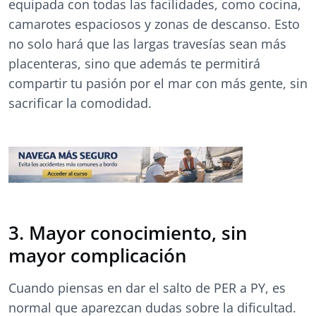
equipada con todas las facilidades, como cocina,
camarotes espaciosos y zonas de descanso. Esto
no solo hará que las largas travesías sean más
placenteras, sino que además te permitirá
compartir tu pasión por el mar con más gente, sin
sacrificar la comodidad.
3. Mayor conocimiento, sin
mayor complicación
Cuando piensas en dar el salto de PER a PY, es
normal que aparezcan dudas sobre la dificultad.