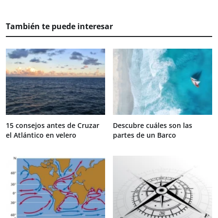
También te puede interesar
15 consejos antes de Cruzar
Descubre cuáles son las
el Atlántico en velero
partes de un Barco