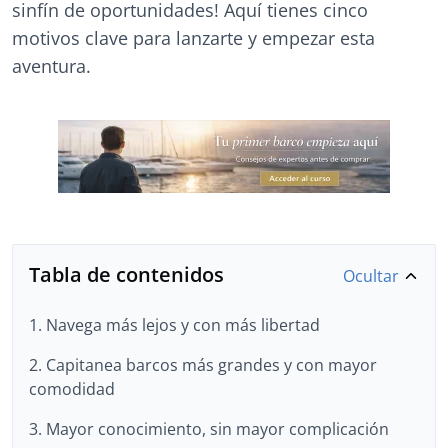
sinfín de oportunidades! Aquí tienes cinco
motivos clave para lanzarte y empezar esta
aventura.
Tabla de contenidos
Ocultar
1. Navega más lejos y con más libertad
2. Capitanea barcos más grandes y con mayor
comodidad
3. Mayor conocimiento, sin mayor complicación