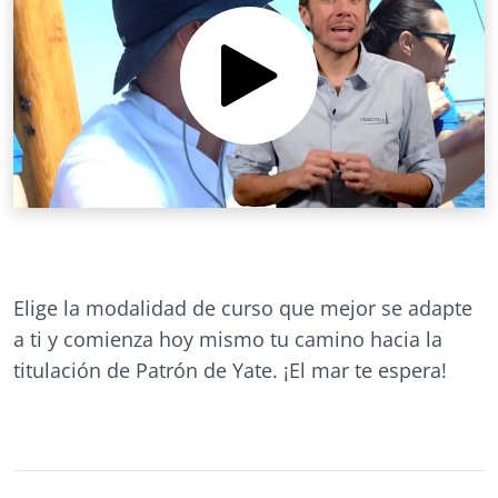
Elige la modalidad de curso que mejor se adapte
a ti y comienza hoy mismo tu camino hacia la
titulación de Patrón de Yate. ¡El mar te espera!