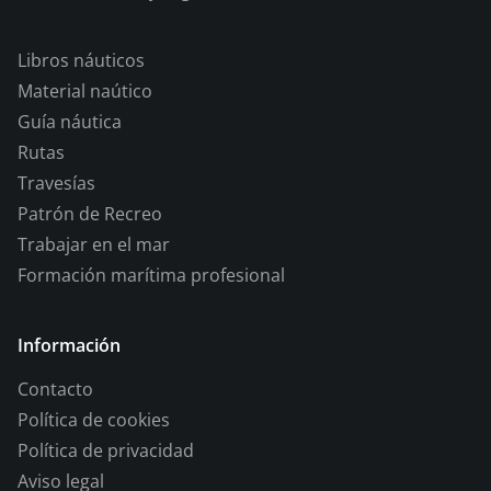
Libros náuticos
Material naútico
Guía náutica
Rutas
Travesías
Patrón de Recreo
Trabajar en el mar
Formación marítima profesional
Información
Contacto
Política de cookies
Política de privacidad
Aviso legal