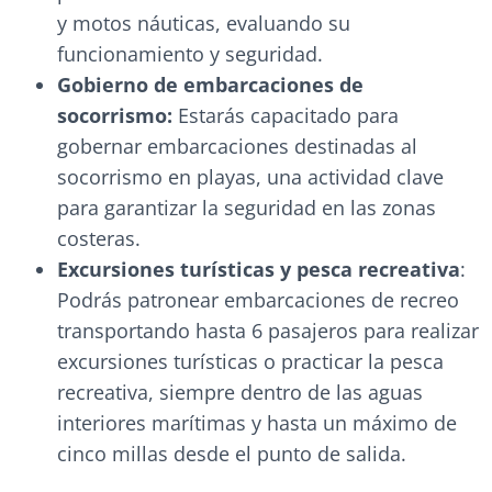
y motos náuticas, evaluando su
funcionamiento y seguridad.
Gobierno de embarcaciones de
socorrismo:
Estarás capacitado para
gobernar embarcaciones destinadas al
socorrismo en playas, una actividad clave
para garantizar la seguridad en las zonas
costeras.
Excursiones turísticas y pesca recreativa
:
Podrás patronear embarcaciones de recreo
transportando hasta 6 pasajeros para realizar
excursiones turísticas o practicar la pesca
recreativa, siempre dentro de las aguas
interiores marítimas y hasta un máximo de
cinco millas desde el punto de salida.