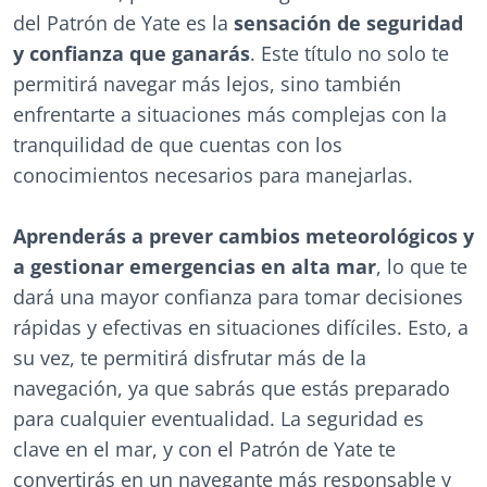
del Patrón de Yate es la
sensación de seguridad
y confianza que ganarás
. Este título no solo te
permitirá navegar más lejos, sino también
enfrentarte a situaciones más complejas con la
tranquilidad de que cuentas con los
conocimientos necesarios para manejarlas.
Aprenderás a prever cambios meteorológicos y
a gestionar emergencias en alta mar
, lo que te
dará una mayor confianza para tomar decisiones
rápidas y efectivas en situaciones difíciles. Esto, a
su vez, te permitirá disfrutar más de la
navegación, ya que sabrás que estás preparado
para cualquier eventualidad. La seguridad es
clave en el mar, y con el Patrón de Yate te
convertirás en un navegante más responsable y