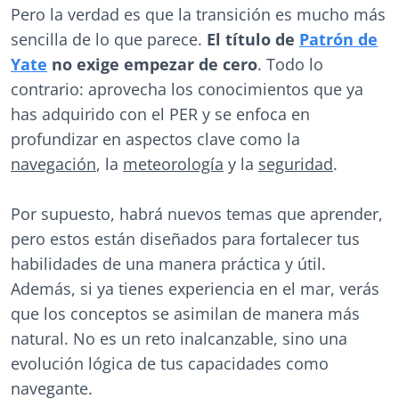
Pero la verdad es que la transición es mucho más
sencilla de lo que parece.
El título de
Patrón de
Yate
no exige empezar de cero
. Todo lo
contrario: aprovecha los conocimientos que ya
has adquirido con el PER y se enfoca en
profundizar en aspectos clave como la
navegación
, la
meteorología
y la
seguridad
.
Por supuesto, habrá nuevos temas que aprender,
pero estos están diseñados para fortalecer tus
habilidades de una manera práctica y útil.
Además, si ya tienes experiencia en el mar, verás
que los conceptos se asimilan de manera más
natural. No es un reto inalcanzable, sino una
evolución lógica de tus capacidades como
navegante.