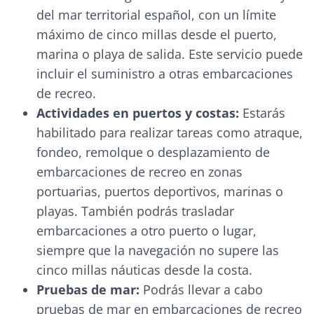
del mar territorial español, con un límite
máximo de cinco millas desde el puerto,
marina o playa de salida. Este servicio puede
incluir el suministro a otras embarcaciones
de recreo.
Actividades en puertos y costas:
Estarás
habilitado para realizar tareas como atraque,
fondeo, remolque o desplazamiento de
embarcaciones de recreo en zonas
portuarias, puertos deportivos, marinas o
playas. También podrás trasladar
embarcaciones a otro puerto o lugar,
siempre que la navegación no supere las
cinco millas náuticas desde la costa.
Pruebas de mar:
Podrás llevar a cabo
pruebas de mar en embarcaciones de recreo