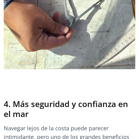
4. Más seguridad y confianza en
el mar
Navegar lejos de la costa puede parecer
intimidante, pero uno de los grandes beneficios