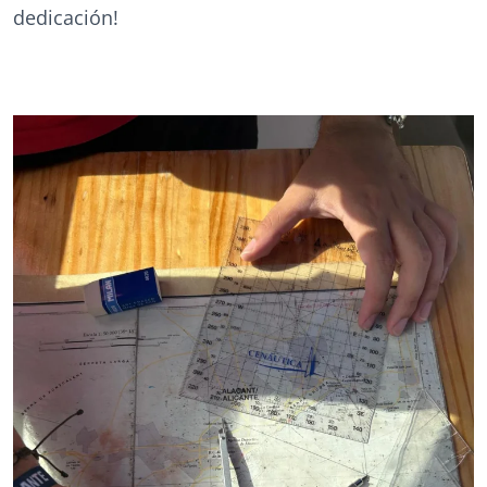
dedicación!