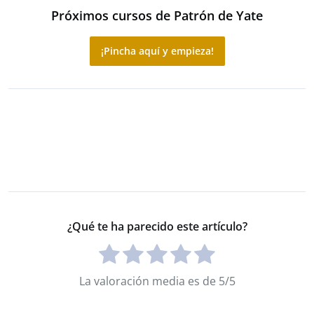
Próximos cursos de Patrón de Yate
¡Pincha aquí y empieza!
¿Qué te ha parecido este artículo?
La valoración media es de 5/5