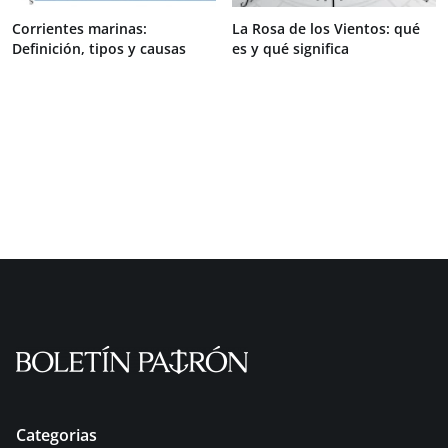
Corrientes marinas:
La Rosa de los Vientos: qué
Definición, tipos y causas
es y qué significa
Categorias