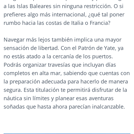
a las Islas Baleares sin ninguna restricción. O si
prefieres algo más internacional, ¿qué tal poner
rumbo hacia las costas de Italia o Francia?
Navegar más lejos también implica una mayor
sensación de libertad. Con el Patrón de Yate, ya
no estás atado a la cercanía de los puertos.
Podrás organizar travesías que incluyan días
completos en alta mar, sabiendo que cuentas con
la preparación adecuada para hacerlo de manera
segura. Esta titulación te permitirá disfrutar de la
náutica sin límites y planear esas aventuras
soñadas que hasta ahora parecían inalcanzable.