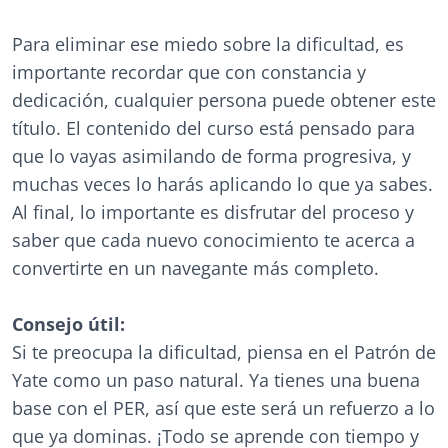
Para eliminar ese miedo sobre la dificultad, es
importante recordar que con constancia y
dedicación, cualquier persona puede obtener este
título. El contenido del curso está pensado para
que lo vayas asimilando de forma progresiva, y
muchas veces lo harás aplicando lo que ya sabes.
Al final, lo importante es disfrutar del proceso y
saber que cada nuevo conocimiento te acerca a
convertirte en un navegante más completo.
Consejo útil:
Si te preocupa la dificultad, piensa en el Patrón de
Yate como un paso natural. Ya tienes una buena
base con el PER, así que este será un refuerzo a lo
que ya dominas. ¡Todo se aprende con tiempo y