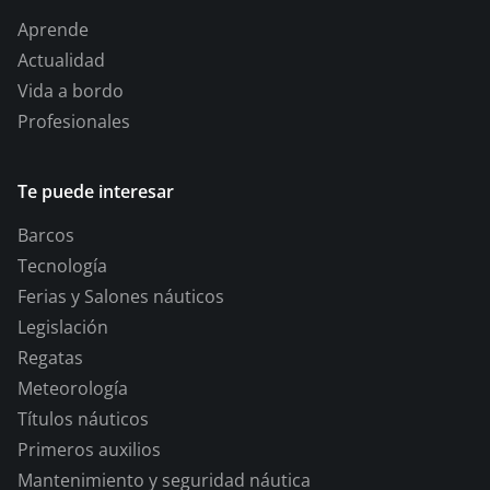
Aprende
Actualidad
Vida a bordo
Profesionales
Te puede interesar
Barcos
Tecnología
Ferias y Salones náuticos
Legislación
Regatas
Meteorología
Títulos náuticos
Primeros auxilios
Mantenimiento y seguridad náutica