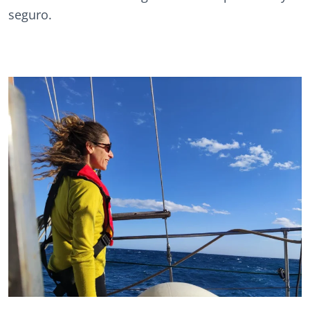
seguro.