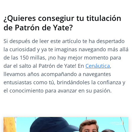
¿Quieres consegiur tu titulación
de Patrón de Yate?
Si después de leer este artículo te ha despertado
la curiosidad y ya te imaginas navegando más allá
de las 150 millas, ¡no hay mejor momento para
dar el salto al Patrón de Yate! En
Cenáutica
,
llevamos años acompañando a navegantes
entusiastas como tú, brindándoles la confianza y
el conocimiento para avanzar en su pasión.