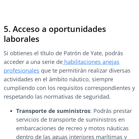
5. Acceso a oportunidades
laborales
Si obtienes el título de Patrón de Yate, podrás
acceder a una serie de
habilitaciones anejas
profesionales
que te permitirán realizar diversas
actividades en el ámbito náutico, siempre
cumpliendo con los requisitos correspondientes y
respetando las normativas de seguridad.
Transporte de suministros
: Podrás prestar
servicios de transporte de suministros en
embarcaciones de recreo y motos náuticas
dentro de las aguas interiores marítimas y