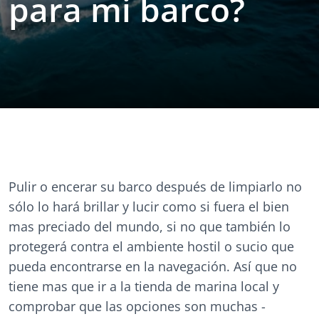
para mi barco?
Pulir o encerar su barco después de limpiarlo no
sólo lo hará brillar y lucir como si fuera el bien
mas preciado del mundo, si no que también lo
protegerá contra el ambiente hostil o sucio que
pueda encontrarse en la navegación. Así que no
tiene mas que ir a la tienda de marina local y
comprobar que las opciones son muchas -