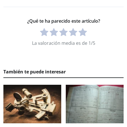
¿Qué te ha parecido este artículo?
La valoración media es de 1/5
También te puede interesar