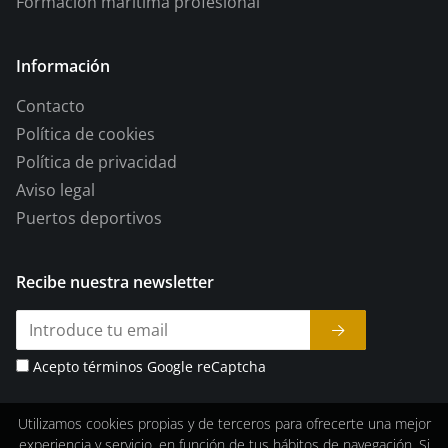
Formación marítima profesional
Información
Contacto
Política de cookies
Política de privacidad
Aviso legal
Puertos deportivos
Recibe nuestra newsletter
Acepto términos Google reCaptcha
Utilizamos cookies propias y de terceros para ofrecerte una mejor
experiencia y servicio, en función de tus hábitos de navegación. Si