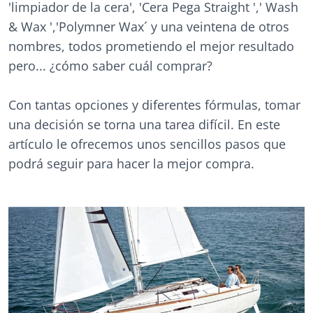
'limpiador de la cera', 'Cera Pega Straight ',' Wash
& Wax ','Polymner Wax´ y una veintena de otros
nombres, todos prometiendo el mejor resultado
pero... ¿cómo saber cuál comprar?
Con tantas opciones y diferentes fórmulas, tomar
una decisión se torna una tarea difícil. En este
artículo le ofrecemos unos sencillos pasos que
podrá seguir para hacer la mejor compra.