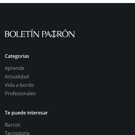
Categorias
Aprende
Actualidad
Vida a bordo
Profesionales
Te puede interesar
Barcos
Tecnología