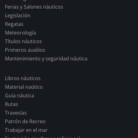
Ferias y Salones náuticos
Legislación
Regatas
Meteorología
Títulos náuticos
Primeros auxilios
Mantenimiento y seguridad náutica
Libros náuticos
Material naútico
Guía náutica
Rutas
Travesías
Patrón de Recreo
Trabajar en el mar