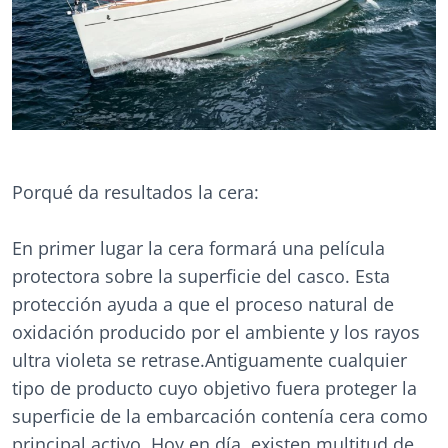
Porqué da resultados la cera:
En primer lugar la cera formará una película
protectora sobre la superficie del casco. Esta
protección ayuda a que el proceso natural de
oxidación producido por el ambiente y los rayos
ultra violeta se retrase.Antiguamente cualquier
tipo de producto cuyo objetivo fuera proteger la
superficie de la embarcación contenía cera como
principal activo. Hoy en día, existen multitud de