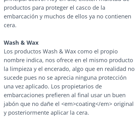
productos para proteger el casco de la
embarcación y muchos de ellos ya no contienen
cera.
Wash & Wax
Los productos Wash & Wax como el propio
nombre indica, nos ofrece en el mismo producto
la limpieza y el encerado, algo que en realidad no
sucede pues no se aprecia ninguna protección
una vez aplicado. Los propietarios de
embarcaciones prefieren al final usar un buen
jabón que no dañe el <em>coating</em> original
y posteriormente aplicar la cera.