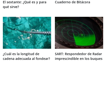
El sextante: ¿Qué es y para
Cuaderno de Bitácora
qué sirve?
¿Cuál es la longitud de
SART: Respondedor de Radar
cadena adecuada al fondear?
imprescindible en los buques