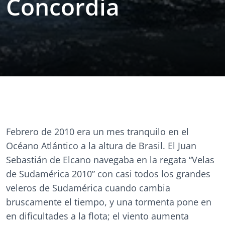
Concordia
Febrero de 2010 era un mes tranquilo en el
Océano Atlántico a la altura de Brasil. El Juan
Sebastián de Elcano navegaba en la regata “Velas
de Sudamérica 2010” con casi todos los grandes
veleros de Sudamérica cuando cambia
bruscamente el tiempo, y una tormenta pone en
en dificultades a la flota; el viento aumenta