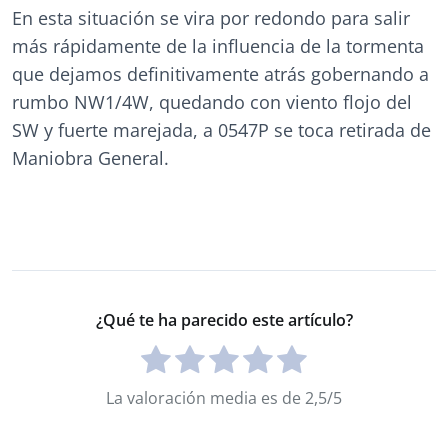
En esta situación se vira por redondo para salir
más rápidamente de la influencia de la tormenta
que dejamos definitivamente atrás gobernando a
rumbo NW1/4W, quedando con viento flojo del
SW y fuerte marejada, a 0547P se toca retirada de
Maniobra General.
¿Qué te ha parecido este artículo?
La valoración media es de 2,5/5