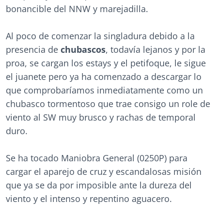
bonancible del NNW y marejadilla.
Al poco de comenzar la singladura debido a la
presencia de
chubascos
, todavía lejanos y por la
proa, se cargan los estays y el petifoque, le sigue
el juanete pero ya ha comenzado a descargar lo
que comprobaríamos inmediatamente como un
chubasco tormentoso que trae consigo un role de
viento al SW muy brusco y rachas de temporal
duro.
Se ha tocado Maniobra General (0250P) para
cargar el aparejo de cruz y escandalosas misión
que ya se da por imposible ante la dureza del
viento y el intenso y repentino aguacero.