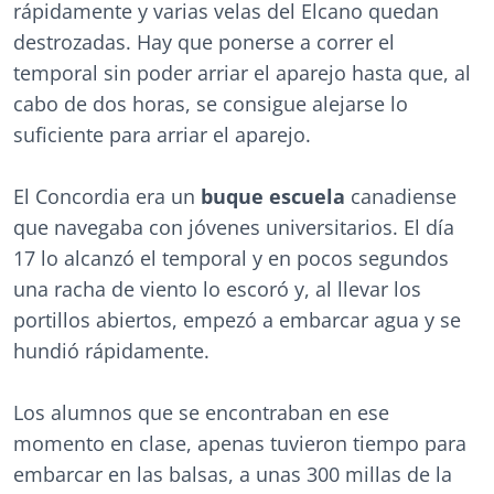
rápidamente y varias velas del Elcano quedan
destrozadas. Hay que ponerse a correr el
temporal sin poder arriar el aparejo hasta que, al
cabo de dos horas, se consigue alejarse lo
suficiente para arriar el aparejo.
El Concordia era un
buque escuela
canadiense
que navegaba con jóvenes universitarios. El día
17 lo alcanzó el temporal y en pocos segundos
una racha de viento lo escoró y, al llevar los
portillos abiertos, empezó a embarcar agua y se
hundió rápidamente.
Los alumnos que se encontraban en ese
momento en clase, apenas tuvieron tiempo para
embarcar en las balsas, a unas 300 millas de la