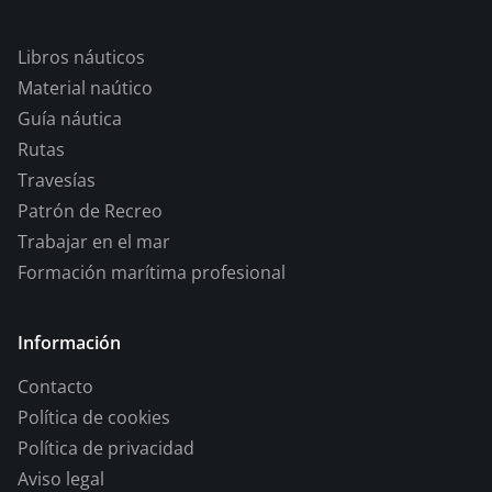
Libros náuticos
Material naútico
Guía náutica
Rutas
Travesías
Patrón de Recreo
Trabajar en el mar
Formación marítima profesional
Información
Contacto
Política de cookies
Política de privacidad
Aviso legal