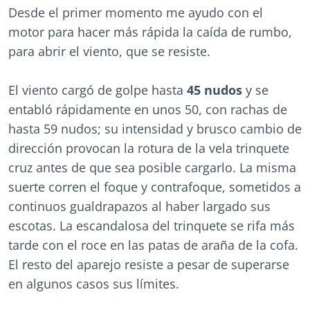
Desde el primer momento me ayudo con el
motor para hacer más rápida la caída de rumbo,
para abrir el viento, que se resiste.
El viento cargó de golpe hasta
45 nudos
y se
entabló rápidamente en unos 50, con rachas de
hasta 59 nudos; su intensidad y brusco cambio de
dirección provocan la rotura de la vela trinquete
cruz antes de que sea posible cargarlo. La misma
suerte corren el foque y contrafoque, sometidos a
continuos gualdrapazos al haber largado sus
escotas. La escandalosa del trinquete se rifa más
tarde con el roce en las patas de araña de la cofa.
El resto del aparejo resiste a pesar de superarse
en algunos casos sus límites.