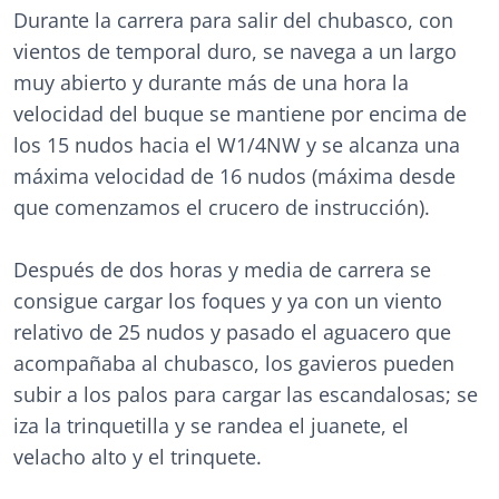
Durante la carrera para salir del chubasco, con
vientos de temporal duro, se navega a un largo
muy abierto y durante más de una hora la
velocidad del buque se mantiene por encima de
los 15 nudos hacia el W1/4NW y se alcanza una
máxima velocidad de 16 nudos (máxima desde
que comenzamos el crucero de instrucción).
Después de dos horas y media de carrera se
consigue cargar los foques y ya con un viento
relativo de 25 nudos y pasado el aguacero que
acompañaba al chubasco, los gavieros pueden
subir a los palos para cargar las escandalosas; se
iza la trinquetilla y se randea el juanete, el
velacho alto y el trinquete.