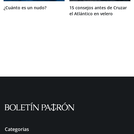
¿Cuánto es un nudo?
15 consejos antes de Cruzar
el Atlántico en velero
Categorias