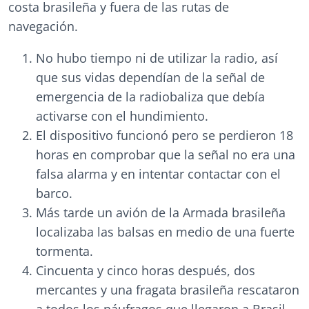
costa brasileña y fuera de las rutas de
navegación.
No hubo tiempo ni de utilizar la radio, así
que sus vidas dependían de la señal de
emergencia de la radiobaliza que debía
activarse con el hundimiento.
El dispositivo funcionó pero se perdieron 18
horas en comprobar que la señal no era una
falsa alarma y en intentar contactar con el
barco.
Más tarde un avión de la Armada brasileña
localizaba las balsas en medio de una fuerte
tormenta.
Cincuenta y cinco horas después, dos
mercantes y una fragata brasileña rescataron