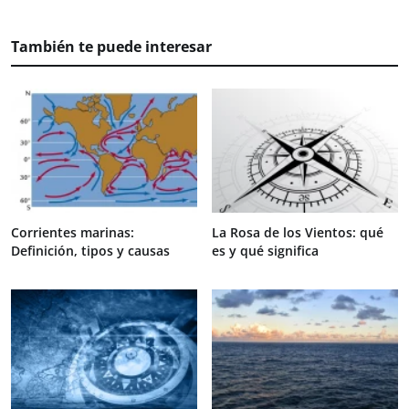
También te puede interesar
Corrientes marinas:
La Rosa de los Vientos: qué
Definición, tipos y causas
es y qué significa