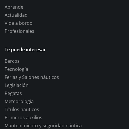
Aprende
Actualidad
Vida a bordo
Profesionales
Te puede interesar
Barcos
Tecnología
Ferias y Salones náuticos
Legislación
Regatas
Meteorología
Títulos náuticos
Primeros auxilios
Mantenimiento y seguridad náutica