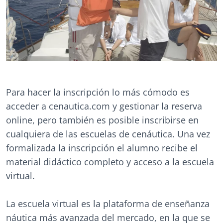
Para hacer la inscripción lo más cómodo es
acceder a cenautica.com y gestionar la reserva
online, pero también es posible inscribirse en
cualquiera de las escuelas de cenáutica. Una vez
formalizada la inscripción el alumno recibe el
material didáctico completo y acceso a la escuela
virtual.
La escuela virtual es la plataforma de enseñanza
náutica más avanzada del mercado, en la que se