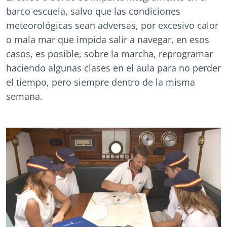
barco escuela, salvo que las condiciones
meteorológicas sean adversas, por excesivo calor
o mala mar que impida salir a navegar, en esos
casos, es posible, sobre la marcha, reprogramar
haciendo algunas clases en el aula para no perder
el tiempo, pero siempre dentro de la misma
semana.