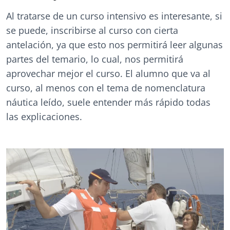
Al tratarse de un curso intensivo es interesante, si
se puede, inscribirse al curso con cierta
antelación, ya que esto nos permitirá leer algunas
partes del temario, lo cual, nos permitirá
aprovechar mejor el curso. El alumno que va al
curso, al menos con el tema de nomenclatura
náutica leído, suele entender más rápido todas
las explicaciones.