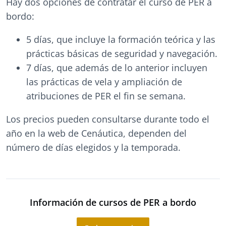
Hay dos opciones de contratar el curso de PER a
bordo:
5 días, que incluye la formación teórica y las
prácticas básicas de seguridad y navegación.
7 días, que además de lo anterior incluyen
las prácticas de vela y ampliación de
atribuciones de PER el fin se semana.
Los precios pueden consultarse durante todo el
año en la web de Cenáutica, dependen del
número de días elegidos y la temporada.
Información de cursos de PER a bordo