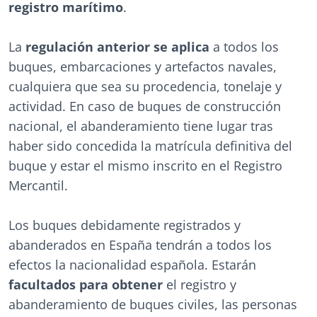
registro marítimo
.
La
regulación anterior se aplica
a todos los
buques, embarcaciones y artefactos navales,
cualquiera que sea su procedencia, tonelaje y
actividad. En caso de buques de construcción
nacional, el abanderamiento tiene lugar tras
haber sido concedida la matrícula definitiva del
buque y estar el mismo inscrito en el Registro
Mercantil.
Los buques debidamente registrados y
abanderados en España tendrán a todos los
efectos la nacionalidad española. Estarán
facultados para obtener
el registro y
abanderamiento de buques civiles, las personas