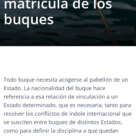
matrícula de los
buques
Todo buque necesita acogerse al pabellón de un
Estado. La nacionalidad del buque hace
referencia a esa relación de vinculación a un
Estado determinado, que es necesaria, tanto para
resolver los conflictos de índole internacional que
se susciten entre buques de distintos Estados,
como para definir la disciplina a que quedan