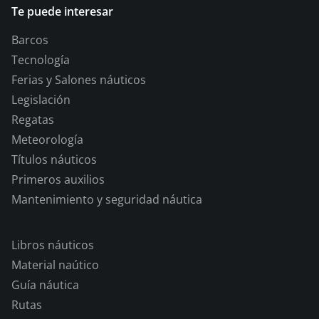
Te puede interesar
Barcos
Tecnología
Ferias y Salones náuticos
Legislación
Regatas
Meteorología
Títulos náuticos
Primeros auxilios
Mantenimiento y seguridad náutica
Libros náuticos
Material naútico
Guía náutica
Rutas