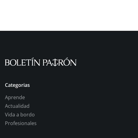
Categorias
Aprende
Actualidad
Vida a bordo
Profesionales