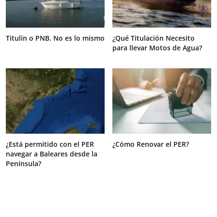
Titulín o PNB. No es lo mismo
¿Qué Titulación Necesito
para llevar Motos de Agua?
¿Está permitido con el PER
¿Cómo Renovar el PER?
navegar a Baleares desde la
Península?