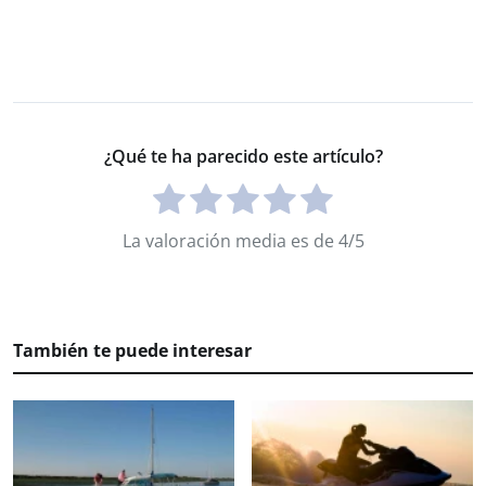
¿Qué te ha parecido este artículo?
La valoración media es de 4/5
También te puede interesar