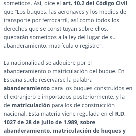
sometidos. Así, dice el
art. 10.2 del Código Civil
que “Los buques, las aeronaves y los medios de
transporte por ferrocarril, así como todos los
derechos que se constituyan sobre ellos,
quedarán sometidos a la ley del lugar de su
abanderamiento, matrícula o registro”.
La nacionalidad se adquiere por el
abanderamiento o matriculación del buque. En
España suele reservarse la palabra
abanderamiento
para los buques construidos en
el extranjero e importados posteriormente, y la
de
matriculación
para los de construcción
nacional. Esta materia viene regulada en el
R.D.
1027 de 28 de Julio de 1.989, sobre
abanderamiento, matriculación de buques y