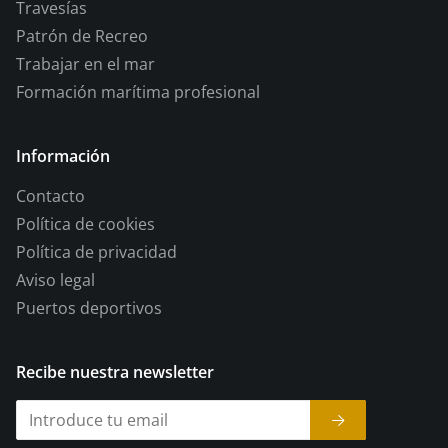
Travesías
Patrón de Recreo
Trabajar en el mar
Formación marítima profesional
Información
Contacto
Política de cookies
Política de privacidad
Aviso legal
Puertos deportivos
Recibe nuestra newsletter