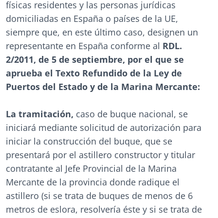
físicas residentes y las personas jurídicas
domiciliadas en España o países de la UE,
siempre que, en este último caso, designen un
representante en España conforme al
RDL.
2/2011, de 5 de septiembre, por el que se
aprueba el Texto Refundido de la Ley de
Puertos del Estado y de la Marina Mercante:
La tramitación,
caso de buque nacional, se
iniciará mediante solicitud de autorización para
iniciar la construcción del buque, que se
presentará por el astillero constructor y titular
contratante al Jefe Provincial de la Marina
Mercante de la provincia donde radique el
astillero (si se trata de buques de menos de 6
metros de eslora, resolvería éste y si se trata de