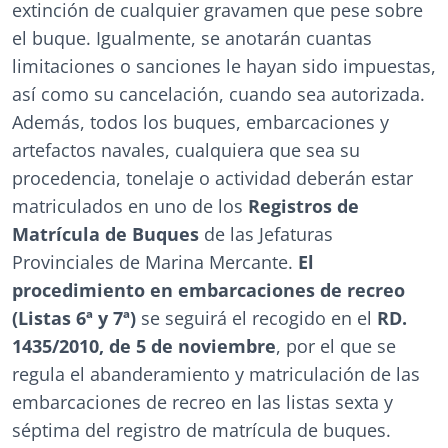
extinción de cualquier gravamen que pese sobre
el buque. Igualmente, se anotarán cuantas
limitaciones o sanciones le hayan sido impuestas,
así como su cancelación, cuando sea autorizada.
Además, todos los buques, embarcaciones y
artefactos navales, cualquiera que sea su
procedencia, tonelaje o actividad deberán estar
matriculados en uno de los
Registros de
Matrícula de Buques
de las Jefaturas
Provinciales de Marina Mercante.
El
procedimiento en embarcaciones de recreo
(Listas 6ª y 7ª)
se seguirá el recogido en el
RD.
1435/2010, de 5 de noviembre
, por el que se
regula el abanderamiento y matriculación de las
embarcaciones de recreo en las listas sexta y
séptima del registro de matrícula de buques.