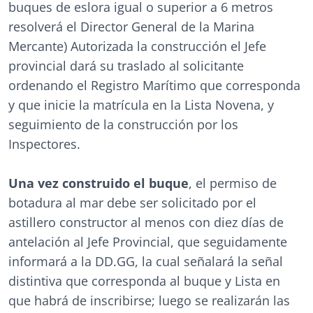
buques de eslora igual o superior a 6 metros
resolverá el Director General de la Marina
Mercante) Autorizada la construcción el Jefe
provincial dará su traslado al solicitante
ordenando el Registro Marítimo que corresponda
y que inicie la matrícula en la Lista Novena, y
seguimiento de la construcción por los
Inspectores.
Una vez construido el buque
, el permiso de
botadura al mar debe ser solicitado por el
astillero constructor al menos con diez días de
antelación al Jefe Provincial, que seguidamente
informará a la DD.GG, la cual señalará la señal
distintiva que corresponda al buque y Lista en
que habrá de inscribirse; luego se realizarán las