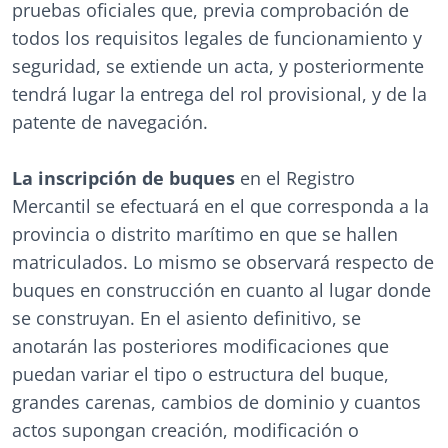
pruebas oficiales que, previa comprobación de
todos los requisitos legales de funcionamiento y
seguridad, se extiende un acta, y posteriormente
tendrá lugar la entrega del rol provisional, y de la
patente de navegación.
La inscripción de buques
en el Registro
Mercantil se efectuará en el que corresponda a la
provincia o distrito marítimo en que se hallen
matriculados. Lo mismo se observará respecto de
buques en construcción en cuanto al lugar donde
se construyan. En el asiento definitivo, se
anotarán las posteriores modificaciones que
puedan variar el tipo o estructura del buque,
grandes carenas, cambios de dominio y cuantos
actos supongan creación, modificación o