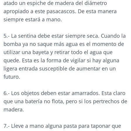
atado un espiche de madera del diámetro
apropiado a este pasacascos. De esta manera
siempre estará a mano.
5.- La sentina debe estar siempre seca. Cuando la
bomba ya no saque más agua es el momento de
utilizar una bayeta y retirar todo el agua que
quede. Esta es la forma de vigilar si hay alguna
ligera entrada susceptible de aumentar en un
futuro.
6.- Los objetos deben estar amarrados. Esta claro
que una batería no flota, pero si los pertrechos de
madera.
7.- Lleve a mano alguna pasta para taponar que