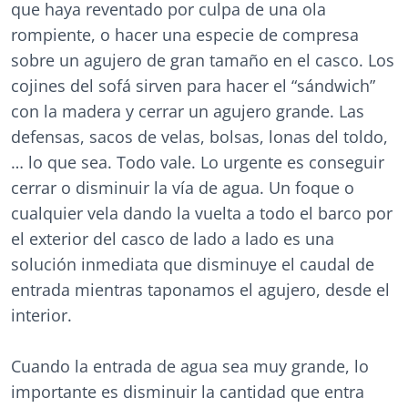
que haya reventado por culpa de una ola
rompiente, o hacer una especie de compresa
sobre un agujero de gran tamaño en el casco. Los
cojines del sofá sirven para hacer el “sándwich”
con la madera y cerrar un agujero grande. Las
defensas, sacos de velas, bolsas, lonas del toldo,
… lo que sea. Todo vale. Lo urgente es conseguir
cerrar o disminuir la vía de agua. Un foque o
cualquier vela dando la vuelta a todo el barco por
el exterior del casco de lado a lado es una
solución inmediata que disminuye el caudal de
entrada mientras taponamos el agujero, desde el
interior.
Cuando la entrada de agua sea muy grande, lo
importante es disminuir la cantidad que entra