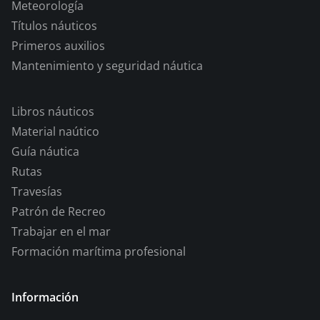
Meteorología
Títulos náuticos
Primeros auxilios
Mantenimiento y seguridad náutica
Libros náuticos
Material naútico
Guía náutica
Rutas
Travesías
Patrón de Recreo
Trabajar en el mar
Formación marítima profesional
Información