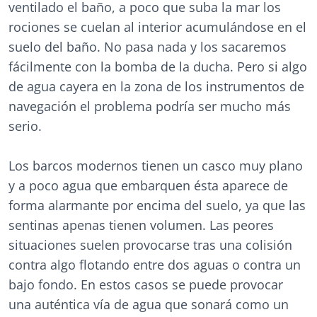
ventilado el baño, a poco que suba la mar los
rociones se cuelan al interior acumulándose en el
suelo del baño. No pasa nada y los sacaremos
fácilmente con la bomba de la ducha. Pero si algo
de agua cayera en la zona de los instrumentos de
navegación el problema podría ser mucho más
serio.
Los barcos modernos tienen un casco muy plano
y a poco agua que embarquen ésta aparece de
forma alarmante por encima del suelo, ya que las
sentinas apenas tienen volumen. Las peores
situaciones suelen provocarse tras una colisión
contra algo flotando entre dos aguas o contra un
bajo fondo. En estos casos se puede provocar
una auténtica vía de agua que sonará como un