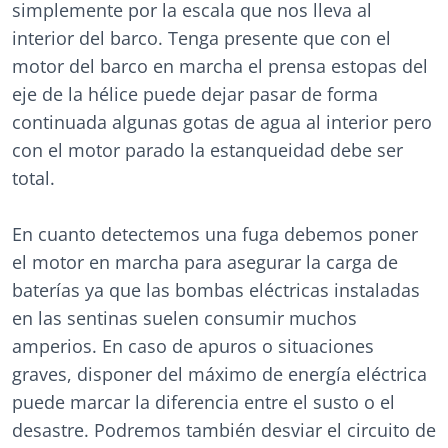
simplemente por la escala que nos lleva al
interior del barco. Tenga presente que con el
motor del barco en marcha el prensa estopas del
eje de la hélice puede dejar pasar de forma
continuada algunas gotas de agua al interior pero
con el motor parado la estanqueidad debe ser
total.
En cuanto detectemos una fuga debemos poner
el motor en marcha para asegurar la carga de
baterías ya que las bombas eléctricas instaladas
en las sentinas suelen consumir muchos
amperios. En caso de apuros o situaciones
graves, disponer del máximo de energía eléctrica
puede marcar la diferencia entre el susto o el
desastre. Podremos también desviar el circuito de