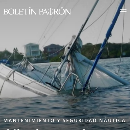
MANTENIMIENTO Y SEGURIDAD NÁUTICA