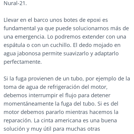
Nural-21.
Llevar en el barco unos botes de epoxi es
fundamental ya que puede solucionarnos más de
una emergencia. Lo podremos extender con una
espátula o con un cuchillo. El dedo mojado en
agua jabonosa permite suavizarlo y adaptarlo
perfectamente.
Si la fuga provienen de un tubo, por ejemplo de la
toma de agua de refrigeración del motor,
debemos interrumpir el flujo para detener
momentáneamente la fuga del tubo. Si es del
motor debemos pararlo mientras hacemos la
reparación. La cinta americana es una buena
solución y muy útil para muchas otras