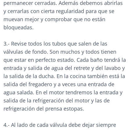
permanecer cerradas. Además debemos abrirlas
y cerrarlas con cierta regularidad para que se
muevan mejor y comprobar que no están
bloqueadas.
3.- Revise todos los tubos que salen de las
válvulas de fondo. Son muchos y todos tienen
que estar en perfecto estado. Cada baño tendrá la
entrada y salida de agua del retrete y del lavabo y
la salida de la ducha. En la cocina también está la
salida del fregadero y a veces una entrada de
agua salada. En el motor tendremos la entrada y
salida de la refrigeración del motor y las de
refrigeración del prensa estopas.
4.- Al lado de cada válvula debe dejar siempre