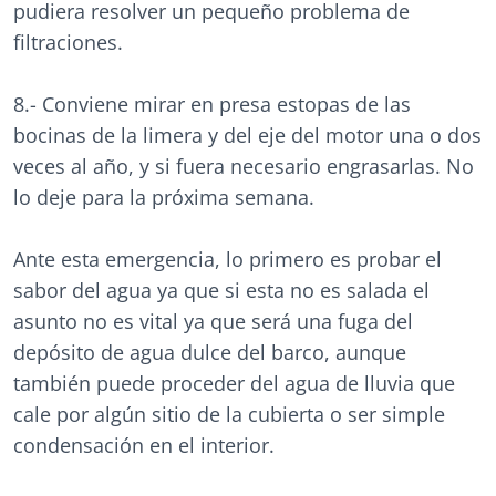
pudiera resolver un pequeño problema de
filtraciones.
8.- Conviene mirar en presa estopas de las
bocinas de la limera y del eje del motor una o dos
veces al año, y si fuera necesario engrasarlas. No
lo deje para la próxima semana.
Ante esta emergencia, lo primero es probar el
sabor del agua ya que si esta no es salada el
asunto no es vital ya que será una fuga del
depósito de agua dulce del barco, aunque
también puede proceder del agua de lluvia que
cale por algún sitio de la cubierta o ser simple
condensación en el interior.