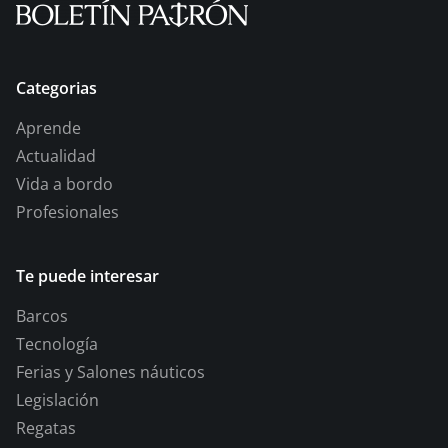
Categorias
Aprende
Actualidad
Vida a bordo
Profesionales
Te puede interesar
Barcos
Tecnología
Ferias y Salones náuticos
Legislación
Regatas