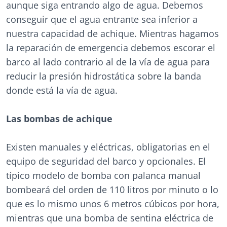
aunque siga entrando algo de agua. Debemos
conseguir que el agua entrante sea inferior a
nuestra capacidad de achique. Mientras hagamos
la reparación de emergencia debemos escorar el
barco al lado contrario al de la vía de agua para
reducir la presión hidrostática sobre la banda
donde está la vía de agua.
Las bombas de achique
Existen manuales y eléctricas, obligatorias en el
equipo de seguridad del barco y opcionales. El
típico modelo de bomba con palanca manual
bombeará del orden de 110 litros por minuto o lo
que es lo mismo unos 6 metros cúbicos por hora,
mientras que una bomba de sentina eléctrica de