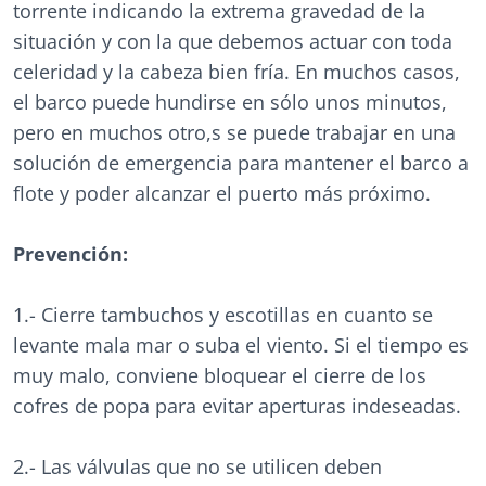
torrente indicando la extrema gravedad de la
situación y con la que debemos actuar con toda
celeridad y la cabeza bien fría. En muchos casos,
el barco puede hundirse en sólo unos minutos,
pero en muchos otro,s se puede trabajar en una
solución de emergencia para mantener el barco a
flote y poder alcanzar el puerto más próximo.
Prevención:
1.- Cierre tambuchos y escotillas en cuanto se
levante mala mar o suba el viento. Si el tiempo es
muy malo, conviene bloquear el cierre de los
cofres de popa para evitar aperturas indeseadas.
2.- Las válvulas que no se utilicen deben