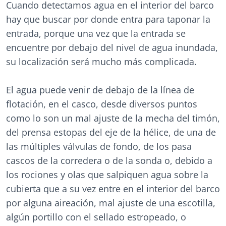
Cuando detectamos agua en el interior del barco
hay que buscar por donde entra para taponar la
entrada, porque una vez que la entrada se
encuentre por debajo del nivel de agua inundada,
su localización será mucho más complicada.
El agua puede venir de debajo de la línea de
flotación, en el casco, desde diversos puntos
como lo son un mal ajuste de la mecha del timón,
del prensa estopas del eje de la hélice, de una de
las múltiples válvulas de fondo, de los pasa
cascos de la corredera o de la sonda o, debido a
los rociones y olas que salpiquen agua sobre la
cubierta que a su vez entre en el interior del barco
por alguna aireación, mal ajuste de una escotilla,
algún portillo con el sellado estropeado, o