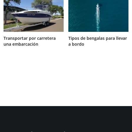
Transportar por carretera
Tipos de bengalas para llevar
una embarcación
a bordo