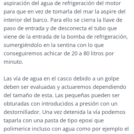
aspiración del agua de refrigeración del motor
para que en vez de tomarla del mar la aspire del
interior del barco. Para ello se cierra la llave de
paso de entrada y de desconecta el tubo que
viene de la entrada de la bomba de refrigeración,
sumergiéndolo en la sentina con lo que
conseguiremos achicar de 20 a 80 litros por
minuto.
Las vía de agua en el casco debido a un golpe
deben ser evaluadas y actuaremos dependiendo
del tamaño de esta. Las pequeñas pueden ser
obturadas con introducidos a presión con un
destornillador. Una vez detenida la vía podemos
taparla con una pasta de tipo epoxi que
polimerice incluso con agua como por ejemplo el