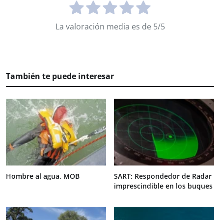
La valoración media es de 5/5
También te puede interesar
Hombre al agua. MOB
SART: Respondedor de Radar
imprescindible en los buques