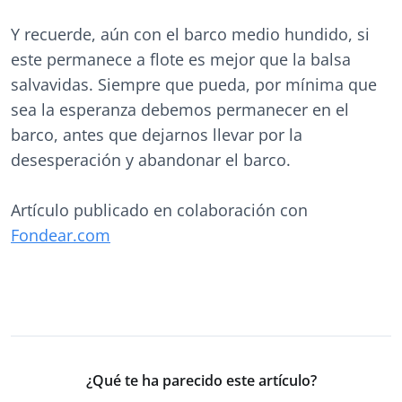
Y recuerde, aún con el barco medio hundido, si
este permanece a flote es mejor que la balsa
salvavidas. Siempre que pueda, por mínima que
sea la esperanza debemos permanecer en el
barco, antes que dejarnos llevar por la
desesperación y abandonar el barco.
Artículo publicado en colaboración con
Fondear.com
¿Qué te ha parecido este artículo?