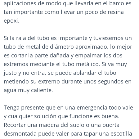
aplicaciones de modo que llevarla en el barco es
tan importante como llevar un poco de resina
epoxi.
Si la raja del tubo es importante y tuviesemos un
tubo de metal de diámetro aproximado, lo mejor
es cortar la parte dañada y empalmar los dos
extremos mediante el tubo metálico. Si va muy
justo y no entra, se puede ablandar el tubo
metiendo su extremo durante unos segundos en
agua muy caliente.
Tenga presente que en una emergencia todo vale
y cualquier solución que funcione es buena.
Recortar una madera del suelo o una puerta
desmontada puede valer para tapar una escotilla