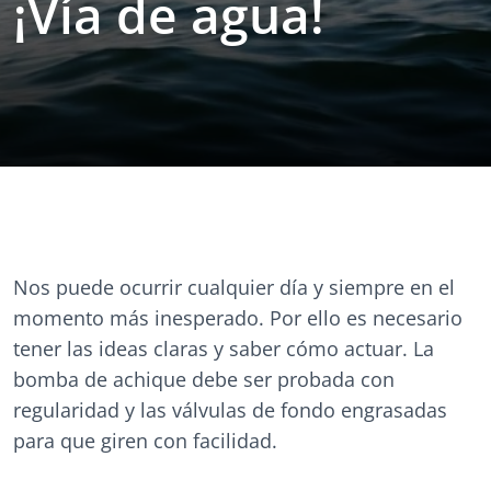
¡Vía de agua!
Nos puede ocurrir cualquier día y siempre en el
momento más inesperado. Por ello es necesario
tener las ideas claras y saber cómo actuar. La
bomba de achique debe ser probada con
regularidad y las válvulas de fondo engrasadas
para que giren con facilidad.