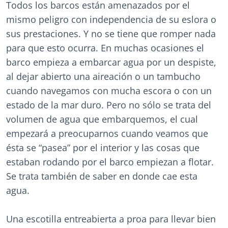
Todos los barcos están amenazados por el
mismo peligro con independencia de su eslora o
sus prestaciones. Y no se tiene que romper nada
para que esto ocurra. En muchas ocasiones el
barco empieza a embarcar agua por un despiste,
al dejar abierto una aireación o un tambucho
cuando navegamos con mucha escora o con un
estado de la mar duro. Pero no sólo se trata del
volumen de agua que embarquemos, el cual
empezará a preocuparnos cuando veamos que
ésta se “pasea” por el interior y las cosas que
estaban rodando por el barco empiezan a flotar.
Se trata también de saber en donde cae esta
agua.
Una escotilla entreabierta a proa para llevar bien