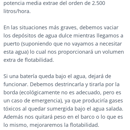
potencia media extrae del orden de 2.500
litros/hora.
En las situaciones más graves, debemos vaciar
los depósitos de agua dulce mientras llegamos a
puerto (suponiendo que no vayamos a necesitar
esta agua) lo cual nos proporcionará un volumen
extra de flotabilidad.
Si una batería queda bajo el agua, dejará de
funcionar. Debemos destrincarla y tirarla por la
borda (ecológicamente no es adecuado, pero es
un caso de emergencia), ya que produciría gases
tóxicos al quedar sumergida bajo el agua salada.
Además nos quitará peso en el barco o lo que es
lo mismo, mejoraremos la flotabilidad.