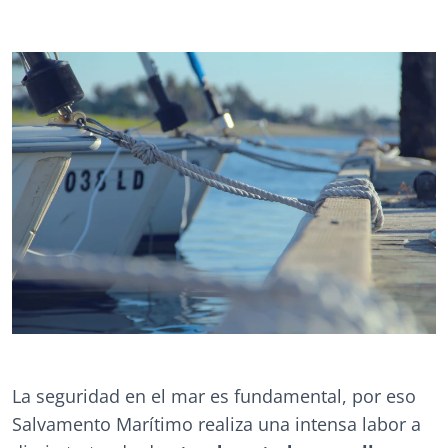
La seguridad en el mar es fundamental, por eso
Salvamento Marítimo realiza una intensa labor a