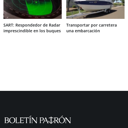
SART: Respondedor de Radar
Transportar por carretera
imprescindible en los buques
una embarcación