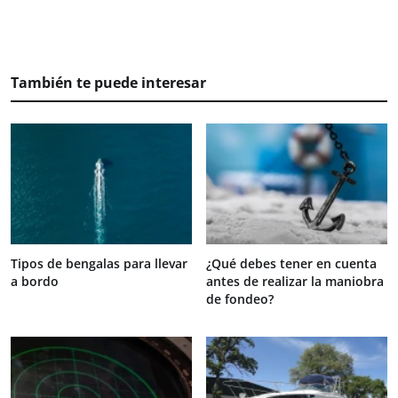
También te puede interesar
Tipos de bengalas para llevar
¿Qué debes tener en cuenta
a bordo
antes de realizar la maniobra
de fondeo?