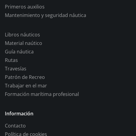
Primeros auxilios
Mantenimiento y seguridad náutica
Libros náuticos
Material naútico
Guía náutica
Rutas
Travesías
Patrón de Recreo
Trabajar en el mar
Formación marítima profesional
Información
Contacto
Política de cookies