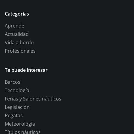
Categorias
Aprende
Actualidad
Vida a bordo
Profesionales
Te puede interesar
Barcos
Tecnología
Ferias y Salones náuticos
Legislación
Regatas
Meteorología
Títulos náuticos