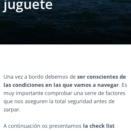
juguete
Una vez a bordo debemos de
ser conscientes de
las condiciones en las que vamos a navegar
. Es
muy importante comprobar una serie de factores
que nos aseguren la total seguridad antes de
zarpar.
A continuación os presentamos
la check list