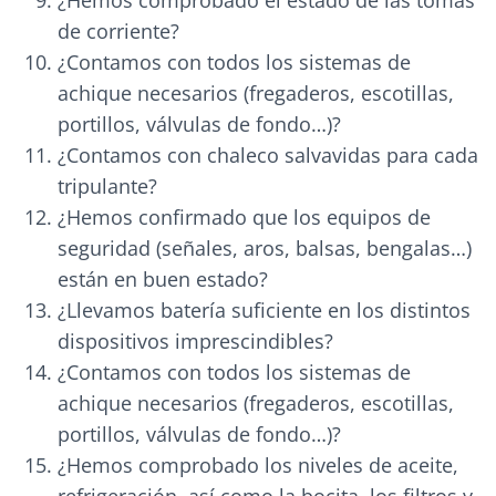
¿Hemos comprobado el estado de las tomas
de corriente?
¿Contamos con todos los sistemas de
achique necesarios (fregaderos, escotillas,
portillos, válvulas de fondo…)?
¿Contamos con chaleco salvavidas para cada
tripulante?
¿Hemos confirmado que los equipos de
seguridad (señales, aros, balsas, bengalas…)
están en buen estado?
¿Llevamos batería suficiente en los distintos
dispositivos imprescindibles?
¿Contamos con todos los sistemas de
achique necesarios (fregaderos, escotillas,
portillos, válvulas de fondo…)?
¿Hemos comprobado los niveles de aceite,