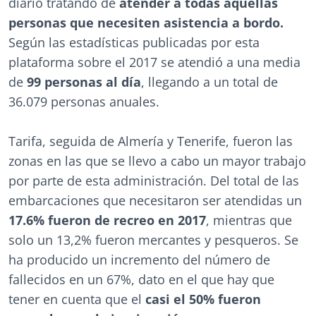
diario tratando de
atender a todas aquellas
personas que necesiten asistencia a bordo.
Según las estadísticas publicadas por esta
plataforma sobre el 2017 se atendió a una media
de
99 personas al día
, llegando a un total de
36.079 personas anuales.
Tarifa, seguida de Almería y Tenerife, fueron las
zonas en las que se llevo a cabo un mayor trabajo
por parte de esta administración. Del total de las
embarcaciones que necesitaron ser atendidas un
17.6% fueron de recreo en 2017
, mientras que
solo un 13,2% fueron mercantes y pesqueros. Se
ha producido un incremento del número de
fallecidos en un 67%, dato en el que hay que
tener en cuenta que el
casi el 50% fueron