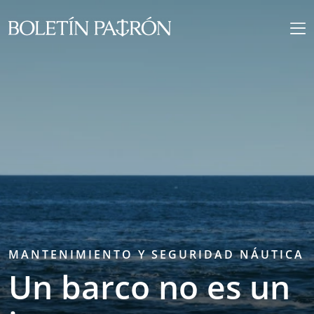
MANTENIMIENTO Y SEGURIDAD NÁUTICA
Un barco no es un