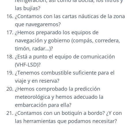
refrigeración, así como la bocita, los filtros y
las bujías?
¿Contamos con las cartas náuticas de la zona
que navegaremos?
¿Hemos preparado los equipos de
navegación y gobierno (compás, corredera,
timón, radar…)?
¿Está a punto el equipo de comunicación
(VHF-LSD)?
¿Tenemos combustible suficiente para el
viaje y en reserva?
¿Hemos comprobado la predicción
meteorológica y hemos adecuado la
embarcación para ella?
¿Contamos con un botiquín a bordo? ¿Y con
las herramientas que podamos necesitar?