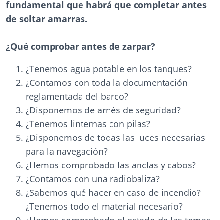
fundamental que habrá que completar antes
de soltar amarras.
¿Qué comprobar antes de zarpar?
¿Tenemos agua potable en los tanques?
¿Contamos con toda la documentación
reglamentada del barco?
¿Disponemos de arnés de seguridad?
¿Tenemos linternas con pilas?
¿Disponemos de todas las luces necesarias
para la navegación?
¿Hemos comprobado las anclas y cabos?
¿Contamos con una radiobaliza?
¿Sabemos qué hacer en caso de incendio?
¿Tenemos todo el material necesario?