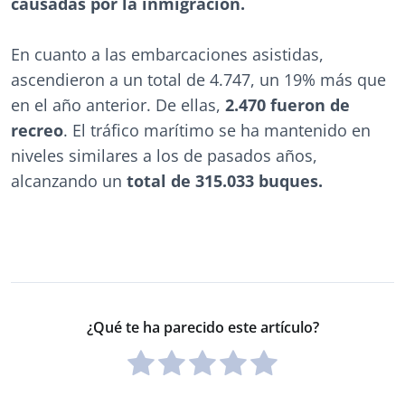
causadas por la inmigración.
En cuanto a las embarcaciones asistidas,
ascendieron a un total de 4.747, un 19% más que
en el año anterior. De ellas,
2.470 fueron de
recreo
. El tráfico marítimo se ha mantenido en
niveles similares a los de pasados años,
alcanzando un
total de 315.033 buques.
¿Qué te ha parecido este artículo?