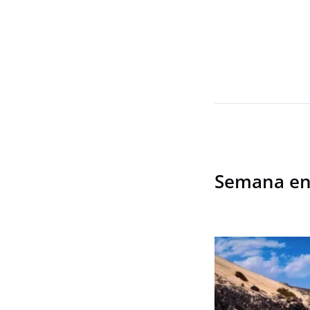
Semana en