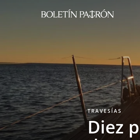
TRAVESÍAS
Diez 