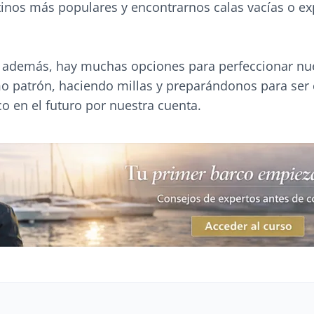
tinos más populares y encontrarnos calas vacías o ex
 además, hay muchas opciones para perfeccionar nu
o patrón, haciendo millas y preparándonos para ser
co en el futuro por nuestra cuenta.