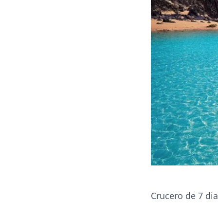
Crucero de 7 di