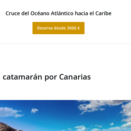
Cruce del Océano Atlántico hacia el Caribe
Reserva desde 3000 €
 catamarán por Canarias