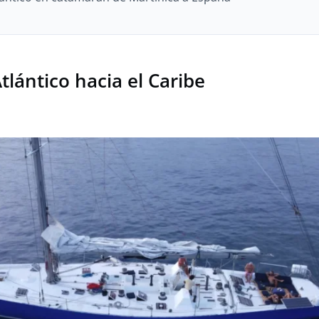
tlántico hacia el Caribe