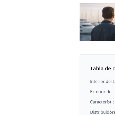
Tabla de 
Interior del
Exterior del
Característic
Distribuidor