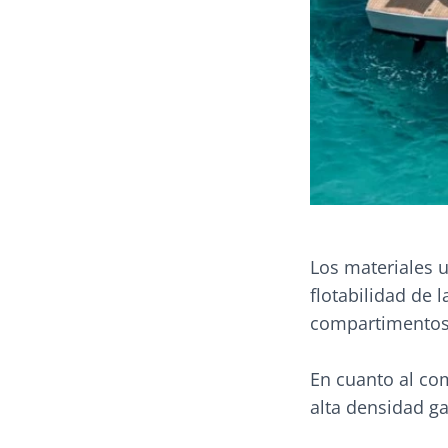
Los materiales u
flotabilidad de 
compartimentos 
En cuanto al co
alta densidad ga